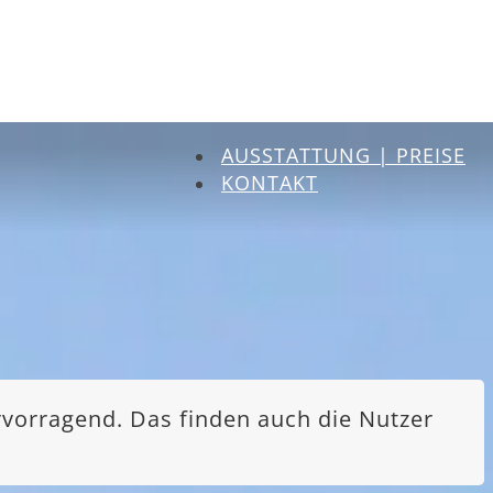
AUSSTATTUNG | PREISE
KONTAKT
rvorragend. Das finden auch die Nutzer