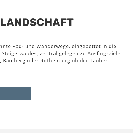
R LANDSCHAFT
hnte Rad- und Wanderwege, eingebettet in die
 Steigerwaldes, zentral gelegen zu Ausflugszielen
, Bamberg oder Rothenburg ob der Tauber.