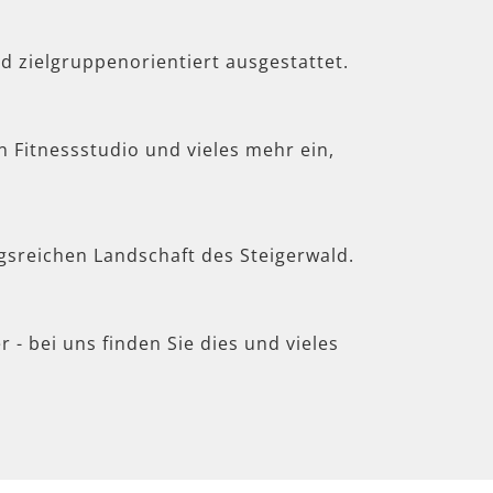
d zielgruppenorientiert ausgestattet.
in Fitnessstudio und vieles mehr ein,
gsreichen Landschaft des Steigerwald.
 - bei uns finden Sie dies und vieles