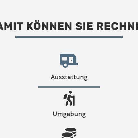
AMIT KÖNNEN SIE RECHN
Ausstattung
Umgebung