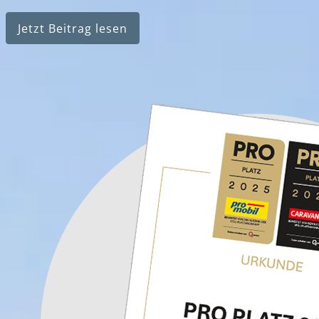
Jetzt Beitrag lesen