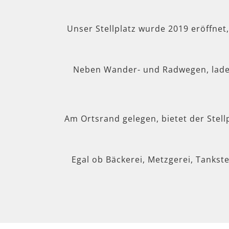
Unser Stellplatz wurde 2019 eröffnet
Neben Wander- und Radwegen, lad
Am Ortsrand gelegen, bietet der Stel
Egal ob Bäckerei, Metzgerei, Tankste