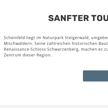
SANFTER TOU
Scheinfeld liegt im Naturpark Steigerwald, umgeb
Mischwäldern. Seine zahlreichen historischen Baut
Renaissance-Schloss Schwarzenberg, machen es z
Zentrum dieser Region.