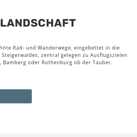
R LANDSCHAFT
hnte Rad- und Wanderwege, eingebettet in die
 Steigerwaldes, zentral gelegen zu Ausflugszielen
, Bamberg oder Rothenburg ob der Tauber.