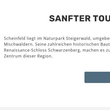
SANFTER TOU
Scheinfeld liegt im Naturpark Steigerwald, umgeb
Mischwäldern. Seine zahlreichen historischen Baut
Renaissance-Schloss Schwarzenberg, machen es z
Zentrum dieser Region.