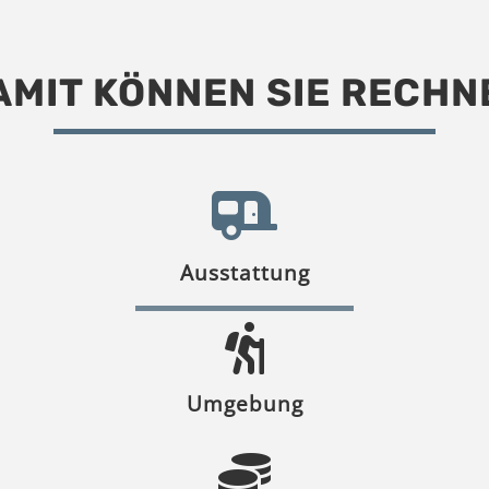
AMIT KÖNNEN SIE RECHN
Ausstattung
Umgebung