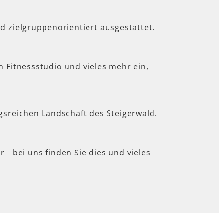
d zielgruppenorientiert ausgestattet.
in Fitnessstudio und vieles mehr ein,
gsreichen Landschaft des Steigerwald.
 - bei uns finden Sie dies und vieles