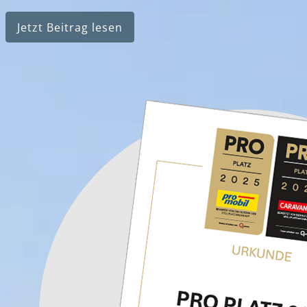
Jetzt Beitrag lesen