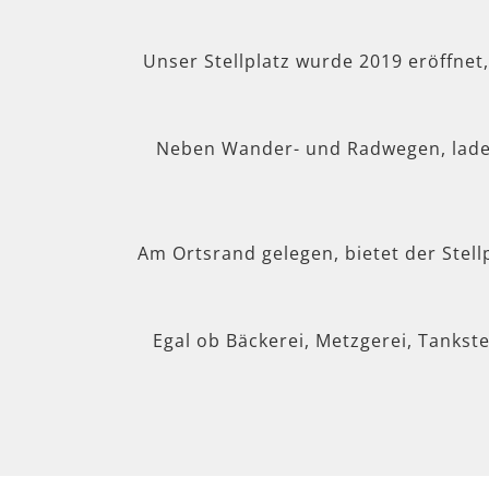
Unser Stellplatz wurde 2019 eröffnet
Neben Wander- und Radwegen, lad
Am Ortsrand gelegen, bietet der Stel
Egal ob Bäckerei, Metzgerei, Tankste