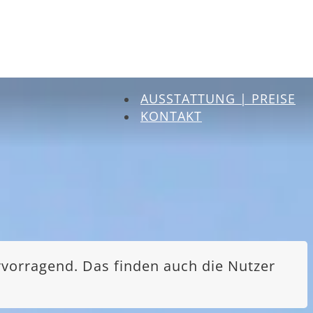
AUSSTATTUNG | PREISE
KONTAKT
rvorragend. Das finden auch die Nutzer