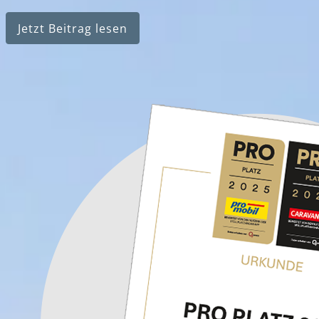
Jetzt Beitrag lesen