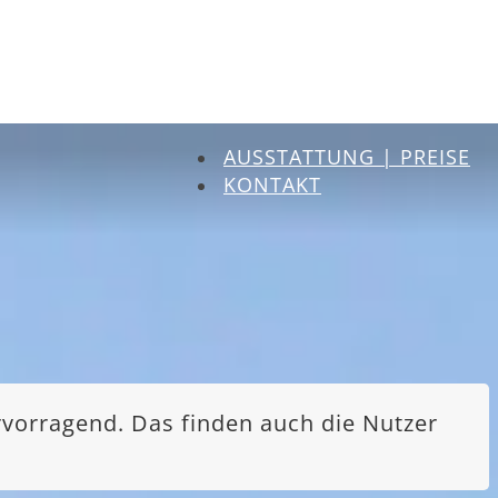
AUSSTATTUNG | PREISE
KONTAKT
rvorragend. Das finden auch die Nutzer