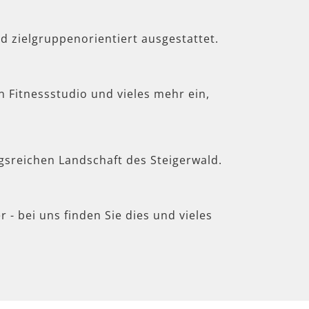
d zielgruppenorientiert ausgestattet.
in Fitnessstudio und vieles mehr ein,
gsreichen Landschaft des Steigerwald.
 - bei uns finden Sie dies und vieles