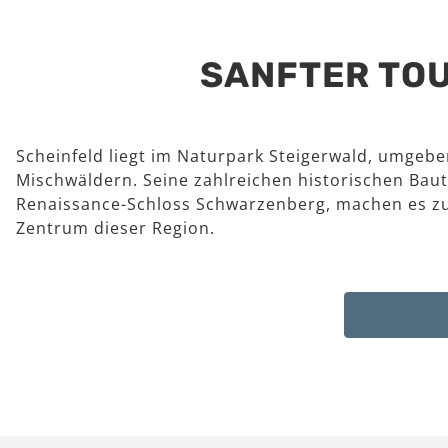
SANFTER TOU
Scheinfeld liegt im Naturpark Steigerwald, umgeb
Mischwäldern. Seine zahlreichen historischen Baut
Renaissance-Schloss Schwarzenberg, machen es z
Zentrum dieser Region.