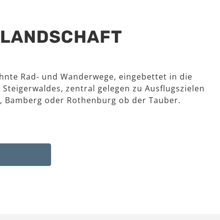
R LANDSCHAFT
hnte Rad- und Wanderwege, eingebettet in die
 Steigerwaldes, zentral gelegen zu Ausflugszielen
, Bamberg oder Rothenburg ob der Tauber.