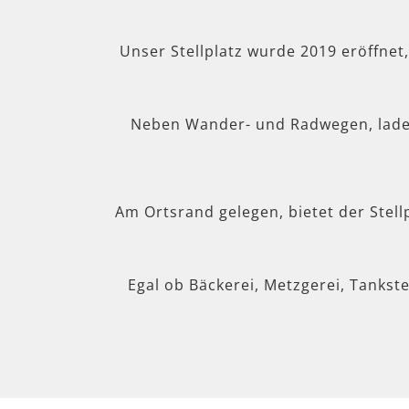
Unser Stellplatz wurde 2019 eröffnet
Neben Wander- und Radwegen, lad
Am Ortsrand gelegen, bietet der Stel
Egal ob Bäckerei, Metzgerei, Tankste