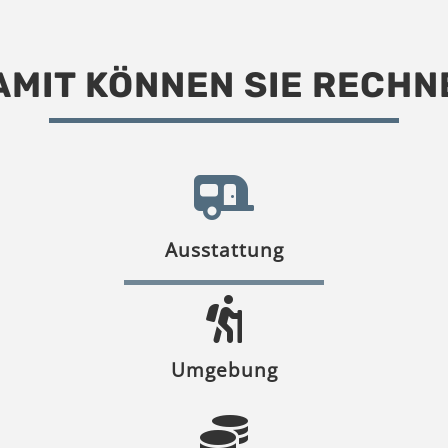
AMIT KÖNNEN SIE RECHN
Ausstattung
Umgebung