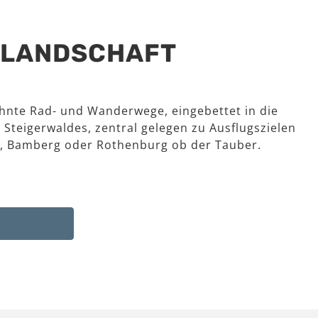
R LANDSCHAFT
hnte Rad- und Wanderwege, eingebettet in die
 Steigerwaldes, zentral gelegen zu Ausflugszielen
, Bamberg oder Rothenburg ob der Tauber.