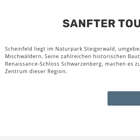
SANFTER TOU
Scheinfeld liegt im Naturpark Steigerwald, umgeb
Mischwäldern. Seine zahlreichen historischen Baut
Renaissance-Schloss Schwarzenberg, machen es z
Zentrum dieser Region.