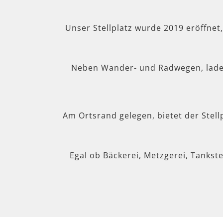
Unser Stellplatz wurde 2019 eröffnet
Neben Wander- und Radwegen, lad
Am Ortsrand gelegen, bietet der Stel
Egal ob Bäckerei, Metzgerei, Tankste