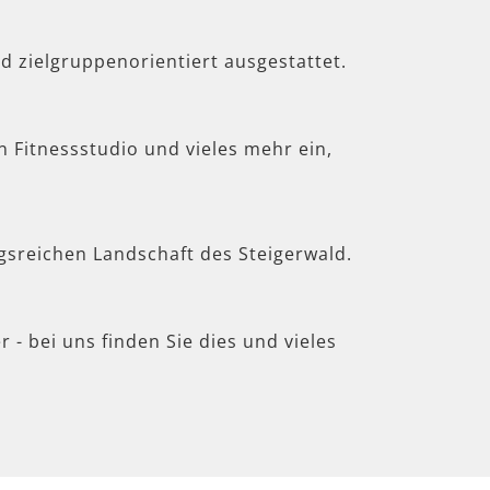
d zielgruppenorientiert ausgestattet.
in Fitnessstudio und vieles mehr ein,
gsreichen Landschaft des Steigerwald.
 - bei uns finden Sie dies und vieles