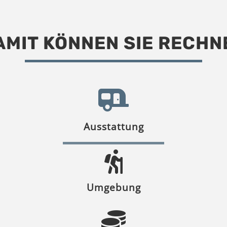
AMIT KÖNNEN SIE RECHN
Ausstattung
Umgebung