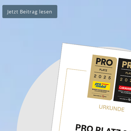
Jetzt Beitrag lesen