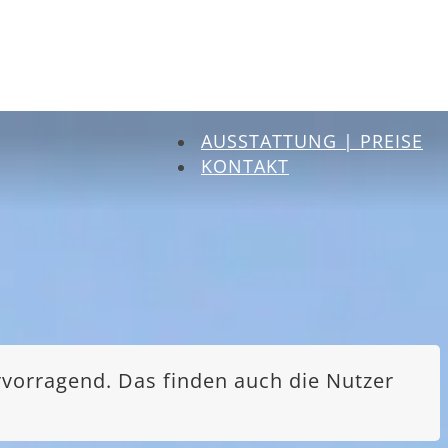
AUSSTATTUNG | PREISE
KONTAKT
rvorragend. Das finden auch die Nutzer