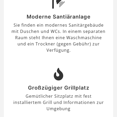
Moderne Santiäranlage
Sie finden ein modernes Sanitärgebäude
mit Duschen und WCs. In einem separaten
Raum steht Ihnen eine Waschmaschine
und ein Trockner (gegen Gebühr) zur
Verfügung.
Großzügiger Grillplatz
Gemütlicher Sitzplatz mit fest
installiertem Grill und Informationen zur
Umgebung