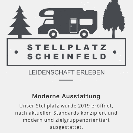
Moderne Ausstattung
Unser Stellplatz wurde 2019 eröffnet,
nach aktuellen Standards konzipiert und
modern und zielgruppenorientiert
ausgestattet.