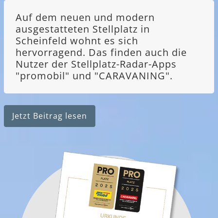
Auf dem neuen und modern
ausgestatteten Stellplatz in
Scheinfeld wohnt es sich
hervorragend. Das finden auch die
Nutzer der Stellplatz-Radar-Apps
"promobil" und "CARAVANING".
Jetzt Beitrag lesen