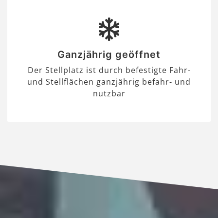
Ganzjährig geöffnet
Der Stellplatz ist durch befestigte Fahr-
und Stellflächen ganzjährig befahr- und
nutzbar