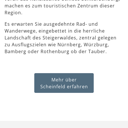
machen es zum touristischen Zentrum dieser
Region.
Es erwarten Sie ausgedehnte Rad- und
Wanderwege, eingebettet in die herrliche
Landschaft des Steigerwaldes, zentral gelegen
zu Ausflugszielen wie Nürnberg, Würzburg,
Bamberg oder Rothenburg ob der Tauber.
Mehr über
Scheinfeld erfahren