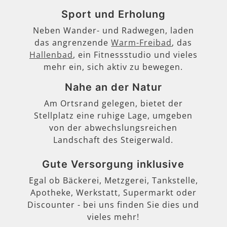
Sport und Erholung
Neben Wander- und Radwegen, laden
das angrenzende
Warm-Freibad
, das
Hallenbad
, ein Fitnessstudio und vieles
mehr ein, sich aktiv zu bewegen.
Nahe an der Natur
Am Ortsrand gelegen, bietet der
Stellplatz eine ruhige Lage, umgeben
von der abwechslungsreichen
Landschaft des Steigerwald.
Gute Versorgung inklusive
Egal ob Bäckerei, Metzgerei, Tankstelle,
Apotheke, Werkstatt, Supermarkt oder
Discounter - bei uns finden Sie dies und
vieles mehr!