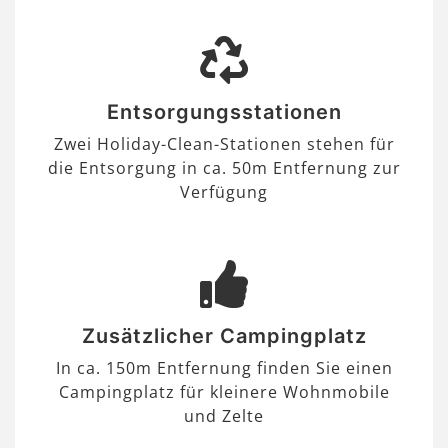
Entsorgungsstationen
Zwei Holiday-Clean-Stationen stehen für
die Entsorgung in ca. 50m Entfernung zur
Verfügung
Zusätzlicher Campingplatz
In ca. 150m Entfernung finden Sie einen
Campingplatz für kleinere Wohnmobile
und Zelte