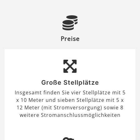
Preise
Große Stellplätze
Insgesamt finden Sie vier Stellplätze mit 5
x 10 Meter und sieben Stellplätze mit 5 x
12 Meter (mit Stromversorgung) sowie 8
weitere Stromanschlussmöglichkeiten