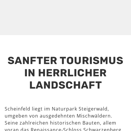
SANFTER TOURISMUS
IN HERRLICHER
LANDSCHAFT
Scheinfeld liegt im Naturpark Steigerwald,
umgeben von ausgedehnten Mischwäldern.
Seine zahlreichen historischen Bauten, allem
voran das Renaissance-Schloss Schwarzenberg,