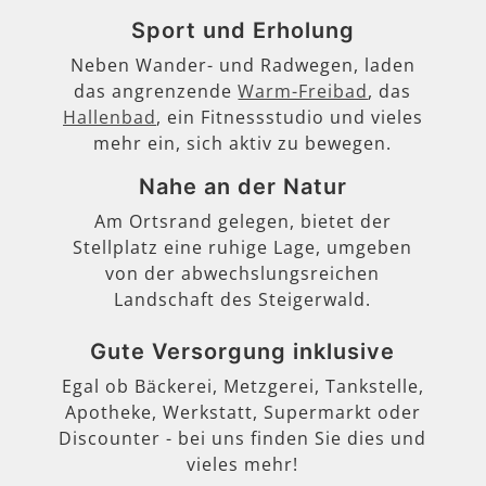
Sport und Erholung
Neben Wander- und Radwegen, laden
das angrenzende
Warm-Freibad
, das
Hallenbad
, ein Fitnessstudio und vieles
mehr ein, sich aktiv zu bewegen.
Nahe an der Natur
Am Ortsrand gelegen, bietet der
Stellplatz eine ruhige Lage, umgeben
von der abwechslungsreichen
Landschaft des Steigerwald.
Gute Versorgung inklusive
Egal ob Bäckerei, Metzgerei, Tankstelle,
Apotheke, Werkstatt, Supermarkt oder
Discounter - bei uns finden Sie dies und
vieles mehr!