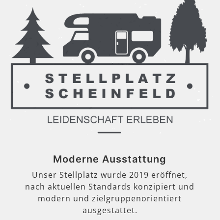
Moderne Ausstattung
Unser Stellplatz wurde 2019 eröffnet,
nach aktuellen Standards konzipiert und
modern und zielgruppenorientiert
ausgestattet.