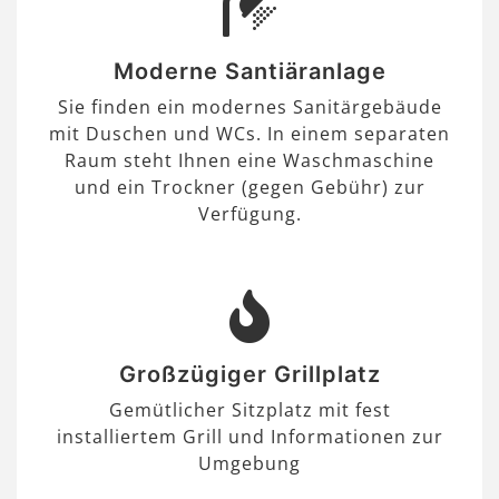
Moderne Santiäranlage
Sie finden ein modernes Sanitärgebäude
mit Duschen und WCs. In einem separaten
Raum steht Ihnen eine Waschmaschine
und ein Trockner (gegen Gebühr) zur
Verfügung.
Großzügiger Grillplatz
Gemütlicher Sitzplatz mit fest
installiertem Grill und Informationen zur
Umgebung