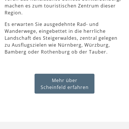
machen es zum touristischen Zentrum dieser
Region.
Es erwarten Sie ausgedehnte Rad- und
Wanderwege, eingebettet in die herrliche
Landschaft des Steigerwaldes, zentral gelegen
zu Ausflugszielen wie Nürnberg, Würzburg,
Bamberg oder Rothenburg ob der Tauber.
Mehr über
Scheinfeld erfahren