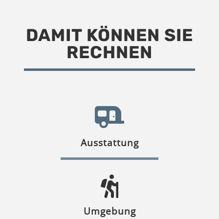
DAMIT KÖNNEN SIE
RECHNEN
Ausstattung
Umgebung