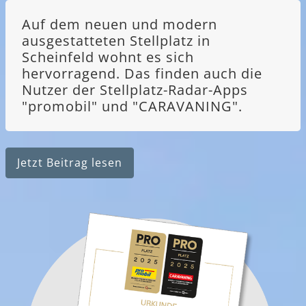
Auf dem neuen und modern
ausgestatteten Stellplatz in
Scheinfeld wohnt es sich
hervorragend. Das finden auch die
Nutzer der Stellplatz-Radar-Apps
"promobil" und "CARAVANING".
Jetzt Beitrag lesen