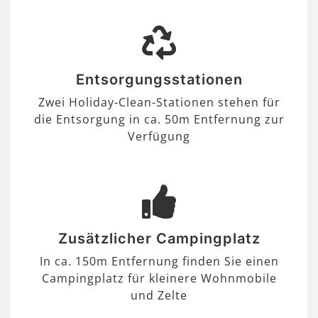
Entsorgungsstationen
Zwei Holiday-Clean-Stationen stehen für
die Entsorgung in ca. 50m Entfernung zur
Verfügung
Zusätzlicher Campingplatz
In ca. 150m Entfernung finden Sie einen
Campingplatz für kleinere Wohnmobile
und Zelte