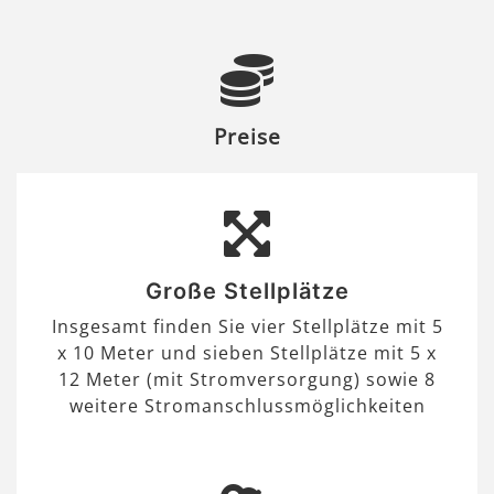
Preise
Große Stellplätze
Insgesamt finden Sie vier Stellplätze mit 5
x 10 Meter und sieben Stellplätze mit 5 x
12 Meter (mit Stromversorgung) sowie 8
weitere Stromanschlussmöglichkeiten