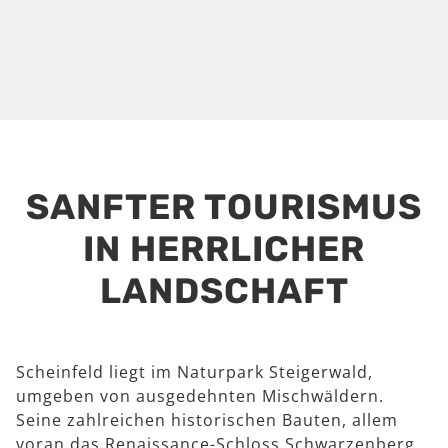
SANFTER TOURISMUS
IN HERRLICHER
LANDSCHAFT
Scheinfeld liegt im Naturpark Steigerwald,
umgeben von ausgedehnten Mischwäldern.
Seine zahlreichen historischen Bauten, allem
voran das Renaissance-Schloss Schwarzenberg,