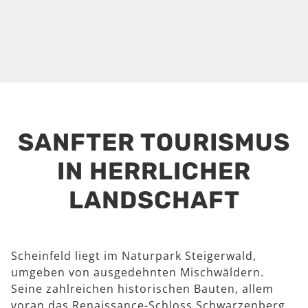
SANFTER TOURISMUS
IN HERRLICHER
LANDSCHAFT
Scheinfeld liegt im Naturpark Steigerwald,
umgeben von ausgedehnten Mischwäldern.
Seine zahlreichen historischen Bauten, allem
voran das Renaissance-Schloss Schwarzenberg,