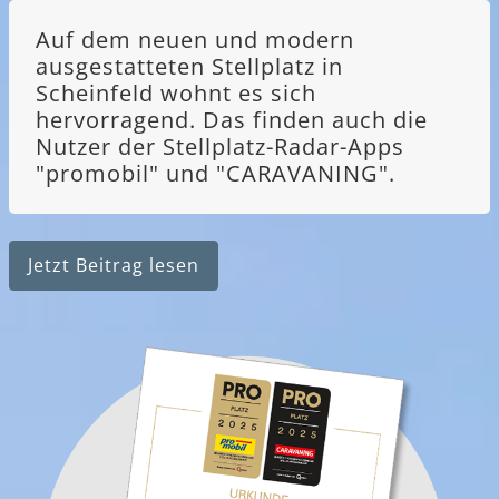
Auf dem neuen und modern
ausgestatteten Stellplatz in
Scheinfeld wohnt es sich
hervorragend. Das finden auch die
Nutzer der Stellplatz-Radar-Apps
"promobil" und "CARAVANING".
Jetzt Beitrag lesen