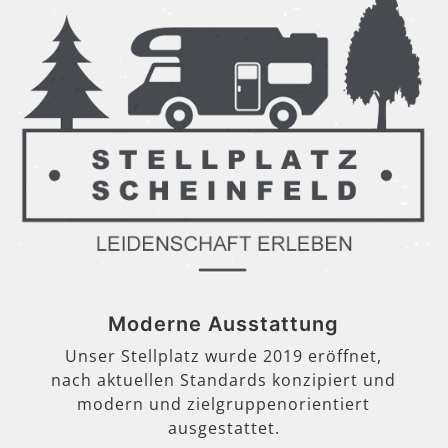
Moderne Ausstattung
Unser Stellplatz wurde 2019 eröffnet,
nach aktuellen Standards konzipiert und
modern und zielgruppenorientiert
ausgestattet.