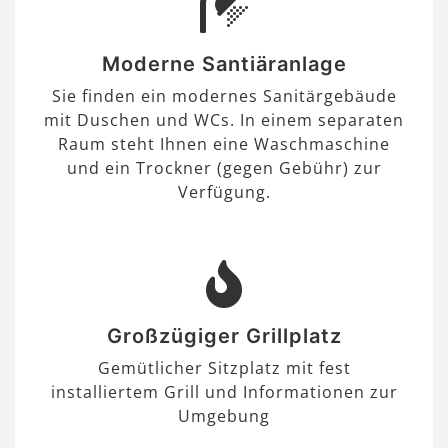
Moderne Santiäranlage
Sie finden ein modernes Sanitärgebäude
mit Duschen und WCs. In einem separaten
Raum steht Ihnen eine Waschmaschine
und ein Trockner (gegen Gebühr) zur
Verfügung.
Großzügiger Grillplatz
Gemütlicher Sitzplatz mit fest
installiertem Grill und Informationen zur
Umgebung