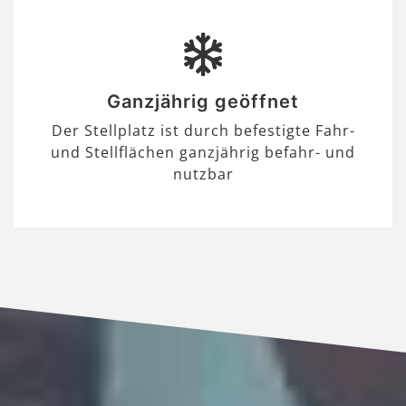
Ganzjährig geöffnet
Der Stellplatz ist durch befestigte Fahr-
und Stellflächen ganzjährig befahr- und
nutzbar