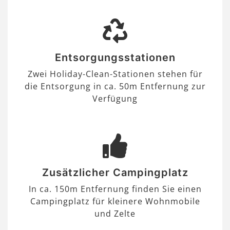
Entsorgungsstationen
Zwei Holiday-Clean-Stationen stehen für
die Entsorgung in ca. 50m Entfernung zur
Verfügung
Zusätzlicher Campingplatz
In ca. 150m Entfernung finden Sie einen
Campingplatz für kleinere Wohnmobile
und Zelte