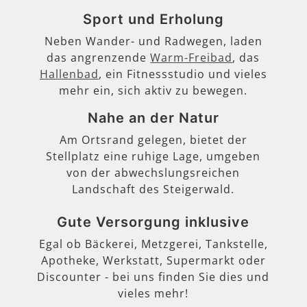
Sport und Erholung
Neben Wander- und Radwegen, laden
das angrenzende
Warm-Freibad
, das
Hallenbad
, ein Fitnessstudio und vieles
mehr ein, sich aktiv zu bewegen.
Nahe an der Natur
Am Ortsrand gelegen, bietet der
Stellplatz eine ruhige Lage, umgeben
von der abwechslungsreichen
Landschaft des Steigerwald.
Gute Versorgung inklusive
Egal ob Bäckerei, Metzgerei, Tankstelle,
Apotheke, Werkstatt, Supermarkt oder
Discounter - bei uns finden Sie dies und
vieles mehr!