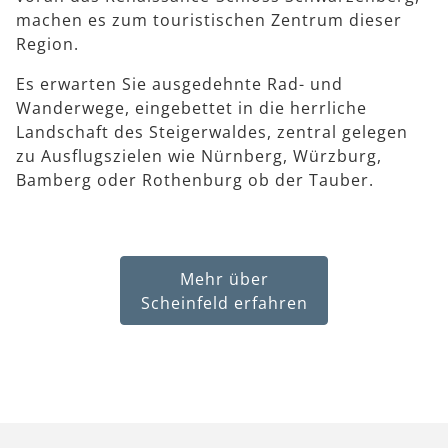
machen es zum touristischen Zentrum dieser
Region.
Es erwarten Sie ausgedehnte Rad- und
Wanderwege, eingebettet in die herrliche
Landschaft des Steigerwaldes, zentral gelegen
zu Ausflugszielen wie Nürnberg, Würzburg,
Bamberg oder Rothenburg ob der Tauber.
Mehr über
Scheinfeld erfahren