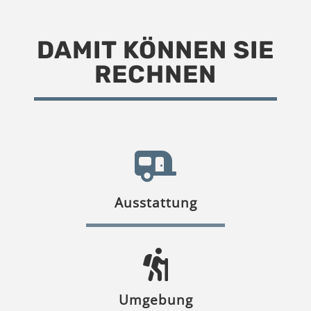
DAMIT KÖNNEN SIE
RECHNEN
Ausstattung
Umgebung