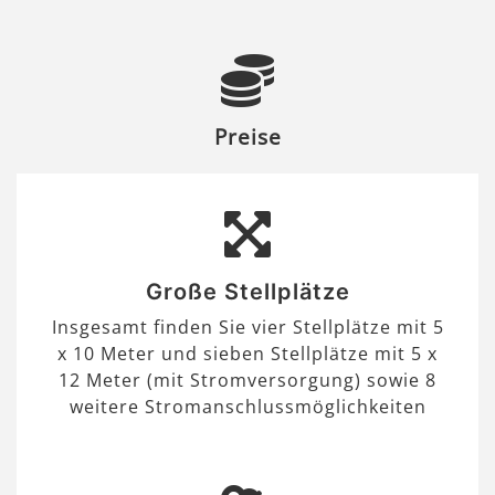
Preise
Große Stellplätze
Insgesamt finden Sie vier Stellplätze mit 5
x 10 Meter und sieben Stellplätze mit 5 x
12 Meter (mit Stromversorgung) sowie 8
weitere Stromanschlussmöglichkeiten