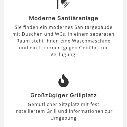
Moderne Santiäranlage
Sie finden ein modernes Sanitärgebäude
mit Duschen und WCs. In einem separaten
Raum steht Ihnen eine Waschmaschine
und ein Trockner (gegen Gebühr) zur
Verfügung.
Großzügiger Grillplatz
Gemütlicher Sitzplatz mit fest
installiertem Grill und Informationen zur
Umgebung