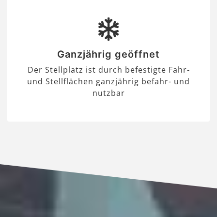
Ganzjährig geöffnet
Der Stellplatz ist durch befestigte Fahr-
und Stellflächen ganzjährig befahr- und
nutzbar