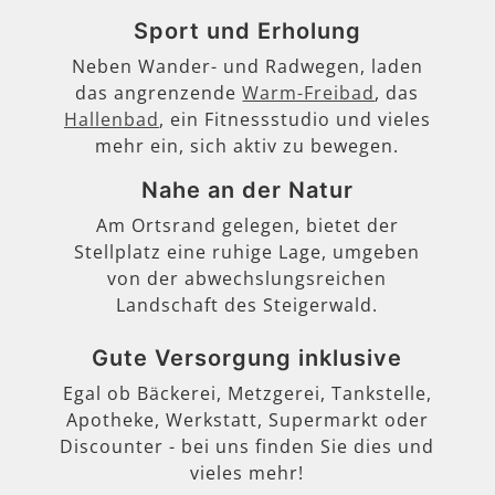
Sport und Erholung
Neben Wander- und Radwegen, laden
das angrenzende
Warm-Freibad
, das
Hallenbad
, ein Fitnessstudio und vieles
mehr ein, sich aktiv zu bewegen.
Nahe an der Natur
Am Ortsrand gelegen, bietet der
Stellplatz eine ruhige Lage, umgeben
von der abwechslungsreichen
Landschaft des Steigerwald.
Gute Versorgung inklusive
Egal ob Bäckerei, Metzgerei, Tankstelle,
Apotheke, Werkstatt, Supermarkt oder
Discounter - bei uns finden Sie dies und
vieles mehr!