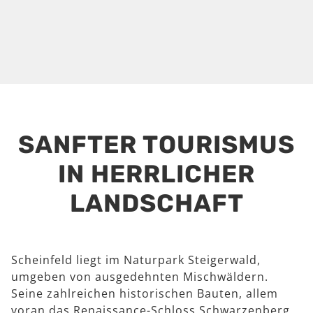
SANFTER TOURISMUS
IN HERRLICHER
LANDSCHAFT
Scheinfeld liegt im Naturpark Steigerwald,
umgeben von ausgedehnten Mischwäldern.
Seine zahlreichen historischen Bauten, allem
voran das Renaissance-Schloss Schwarzenberg,