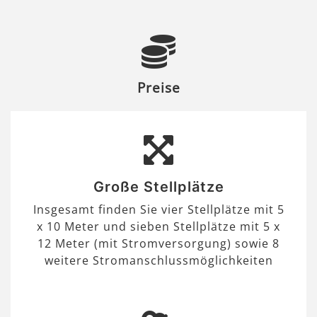
Preise
Große Stellplätze
Insgesamt finden Sie vier Stellplätze mit 5
x 10 Meter und sieben Stellplätze mit 5 x
12 Meter (mit Stromversorgung) sowie 8
weitere Stromanschlussmöglichkeiten