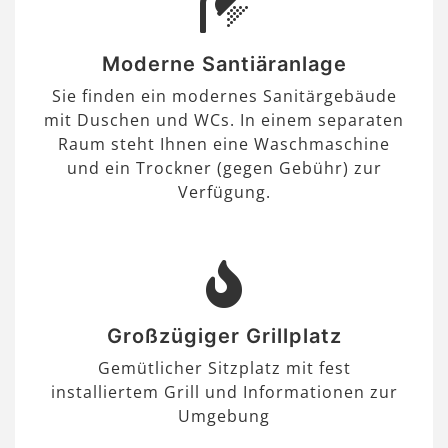
Moderne Santiäranlage
Sie finden ein modernes Sanitärgebäude
mit Duschen und WCs. In einem separaten
Raum steht Ihnen eine Waschmaschine
und ein Trockner (gegen Gebühr) zur
Verfügung.
Großzügiger Grillplatz
Gemütlicher Sitzplatz mit fest
installiertem Grill und Informationen zur
Umgebung