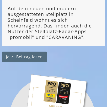
Auf dem neuen und modern
ausgestatteten Stellplatz in
Scheinfeld wohnt es sich
hervorragend. Das finden auch die
Nutzer der Stellplatz-Radar-Apps
"promobil" und "CARAVANING".
Jetzt Beitrag lesen