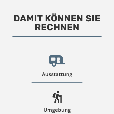
DAMIT KÖNNEN SIE
RECHNEN
Ausstattung
Umgebung