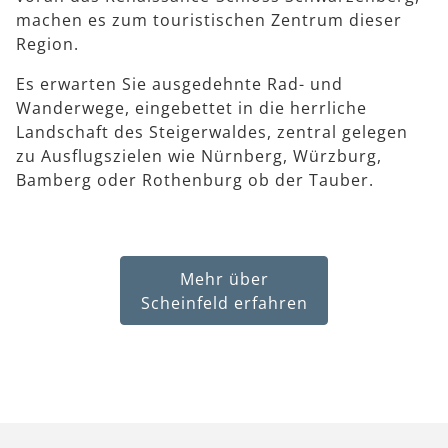
machen es zum touristischen Zentrum dieser
Region.
Es erwarten Sie ausgedehnte Rad- und
Wanderwege, eingebettet in die herrliche
Landschaft des Steigerwaldes, zentral gelegen
zu Ausflugszielen wie Nürnberg, Würzburg,
Bamberg oder Rothenburg ob der Tauber.
Mehr über
Scheinfeld erfahren