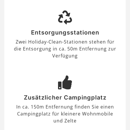
Entsorgungsstationen
Zwei Holiday-Clean-Stationen stehen für
die Entsorgung in ca. 50m Entfernung zur
Verfügung
Zusätzlicher Campingplatz
In ca. 150m Entfernung finden Sie einen
Campingplatz für kleinere Wohnmobile
und Zelte