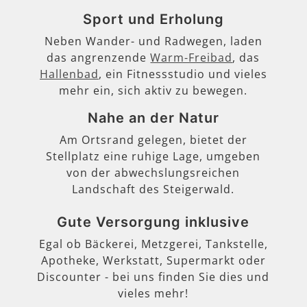
Sport und Erholung
Neben Wander- und Radwegen, laden
das angrenzende
Warm-Freibad
, das
Hallenbad
, ein Fitnessstudio und vieles
mehr ein, sich aktiv zu bewegen.
Nahe an der Natur
Am Ortsrand gelegen, bietet der
Stellplatz eine ruhige Lage, umgeben
von der abwechslungsreichen
Landschaft des Steigerwald.
Gute Versorgung inklusive
Egal ob Bäckerei, Metzgerei, Tankstelle,
Apotheke, Werkstatt, Supermarkt oder
Discounter - bei uns finden Sie dies und
vieles mehr!