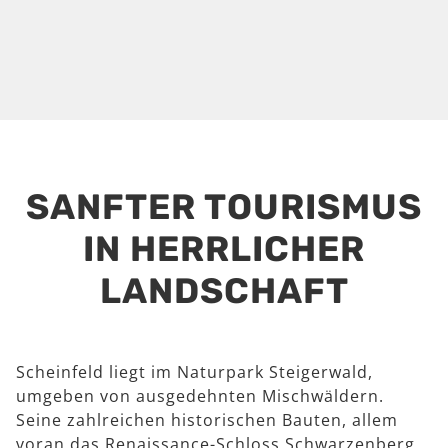
SANFTER TOURISMUS
IN HERRLICHER
LANDSCHAFT
Scheinfeld liegt im Naturpark Steigerwald,
umgeben von ausgedehnten Mischwäldern.
Seine zahlreichen historischen Bauten, allem
voran das Renaissance-Schloss Schwarzenberg,