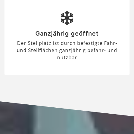
Ganzjährig geöffnet
Der Stellplatz ist durch befestigte Fahr-
und Stellflächen ganzjährig befahr- und
nutzbar