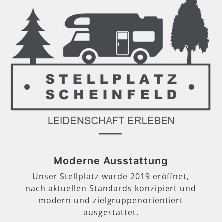
Moderne Ausstattung
Unser Stellplatz wurde 2019 eröffnet,
nach aktuellen Standards konzipiert und
modern und zielgruppenorientiert
ausgestattet.