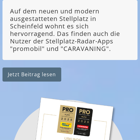
Auf dem neuen und modern
ausgestatteten Stellplatz in
Scheinfeld wohnt es sich
hervorragend. Das finden auch die
Nutzer der Stellplatz-Radar-Apps
"promobil" und "CARAVANING".
Jetzt Beitrag lesen