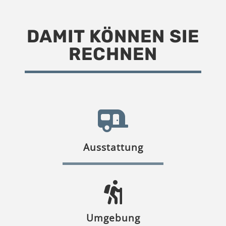
DAMIT KÖNNEN SIE
RECHNEN
Ausstattung
Umgebung