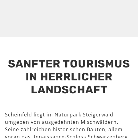
SANFTER TOURISMUS
IN HERRLICHER
LANDSCHAFT
Scheinfeld liegt im Naturpark Steigerwald,
umgeben von ausgedehnten Mischwäldern.
Seine zahlreichen historischen Bauten, allem
voran das Renaissance-Schloss Schwarzenberg,