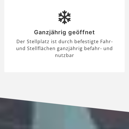
Ganzjährig geöffnet
Der Stellplatz ist durch befestigte Fahr-
und Stellflächen ganzjährig befahr- und
nutzbar