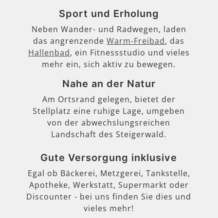
Sport und Erholung
Neben Wander- und Radwegen, laden
das angrenzende
Warm-Freibad
, das
Hallenbad
, ein Fitnessstudio und vieles
mehr ein, sich aktiv zu bewegen.
Nahe an der Natur
Am Ortsrand gelegen, bietet der
Stellplatz eine ruhige Lage, umgeben
von der abwechslungsreichen
Landschaft des Steigerwald.
Gute Versorgung inklusive
Egal ob Bäckerei, Metzgerei, Tankstelle,
Apotheke, Werkstatt, Supermarkt oder
Discounter - bei uns finden Sie dies und
vieles mehr!