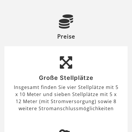
Preise
Große Stellplätze
Insgesamt finden Sie vier Stellplätze mit 5
x 10 Meter und sieben Stellplätze mit 5 x
12 Meter (mit Stromversorgung) sowie 8
weitere Stromanschlussmöglichkeiten