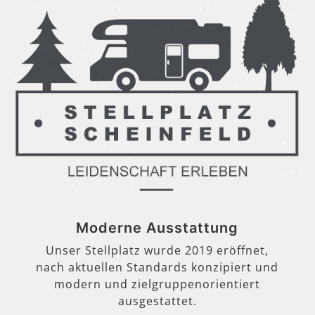
Moderne Ausstattung
Unser Stellplatz wurde 2019 eröffnet,
nach aktuellen Standards konzipiert und
modern und zielgruppenorientiert
ausgestattet.