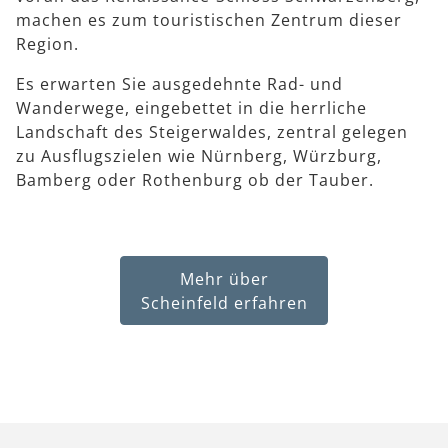
machen es zum touristischen Zentrum dieser
Region.
Es erwarten Sie ausgedehnte Rad- und
Wanderwege, eingebettet in die herrliche
Landschaft des Steigerwaldes, zentral gelegen
zu Ausflugszielen wie Nürnberg, Würzburg,
Bamberg oder Rothenburg ob der Tauber.
Mehr über
Scheinfeld erfahren