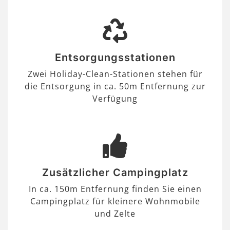
Entsorgungsstationen
Zwei Holiday-Clean-Stationen stehen für
die Entsorgung in ca. 50m Entfernung zur
Verfügung
Zusätzlicher Campingplatz
In ca. 150m Entfernung finden Sie einen
Campingplatz für kleinere Wohnmobile
und Zelte