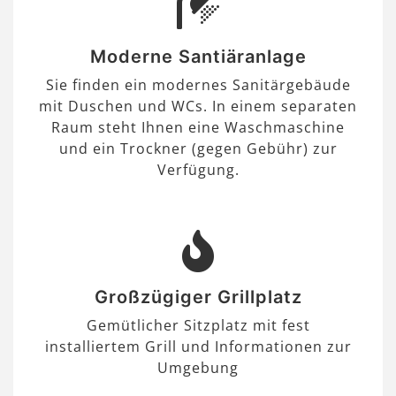
Moderne Santiäranlage
Sie finden ein modernes Sanitärgebäude
mit Duschen und WCs. In einem separaten
Raum steht Ihnen eine Waschmaschine
und ein Trockner (gegen Gebühr) zur
Verfügung.
Großzügiger Grillplatz
Gemütlicher Sitzplatz mit fest
installiertem Grill und Informationen zur
Umgebung