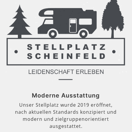
Moderne Ausstattung
Unser Stellplatz wurde 2019 eröffnet,
nach aktuellen Standards konzipiert und
modern und zielgruppenorientiert
ausgestattet.