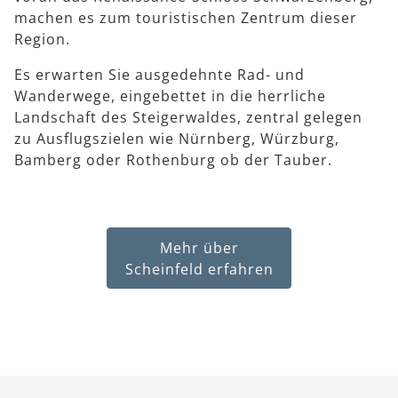
machen es zum touristischen Zentrum dieser
Region.
Es erwarten Sie ausgedehnte Rad- und
Wanderwege, eingebettet in die herrliche
Landschaft des Steigerwaldes, zentral gelegen
zu Ausflugszielen wie Nürnberg, Würzburg,
Bamberg oder Rothenburg ob der Tauber.
Mehr über
Scheinfeld erfahren