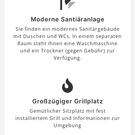
Moderne Santiäranlage
Sie finden ein modernes Sanitärgebäude
mit Duschen und WCs. In einem separaten
Raum steht Ihnen eine Waschmaschine
und ein Trockner (gegen Gebühr) zur
Verfügung.
Großzügiger Grillplatz
Gemütlicher Sitzplatz mit fest
installiertem Grill und Informationen zur
Umgebung