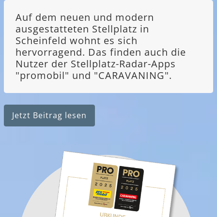
Auf dem neuen und modern
ausgestatteten Stellplatz in
Scheinfeld wohnt es sich
hervorragend. Das finden auch die
Nutzer der Stellplatz-Radar-Apps
"promobil" und "CARAVANING".
Jetzt Beitrag lesen