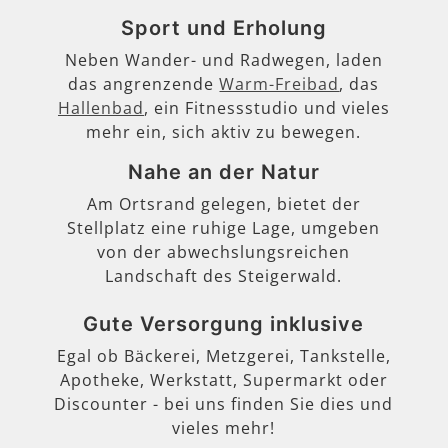
Sport und Erholung
Neben Wander- und Radwegen, laden
das angrenzende
Warm-Freibad
, das
Hallenbad
, ein Fitnessstudio und vieles
mehr ein, sich aktiv zu bewegen.
Nahe an der Natur
Am Ortsrand gelegen, bietet der
Stellplatz eine ruhige Lage, umgeben
von der abwechslungsreichen
Landschaft des Steigerwald.
Gute Versorgung inklusive
Egal ob Bäckerei, Metzgerei, Tankstelle,
Apotheke, Werkstatt, Supermarkt oder
Discounter - bei uns finden Sie dies und
vieles mehr!