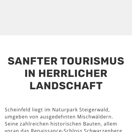
SANFTER TOURISMUS
IN HERRLICHER
LANDSCHAFT
Scheinfeld liegt im Naturpark Steigerwald,
umgeben von ausgedehnten Mischwäldern.
Seine zahlreichen historischen Bauten, allem
voran das Renaissance-Schloss Schwarzenberg,