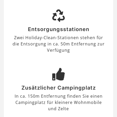
Entsorgungsstationen
Zwei Holiday-Clean-Stationen stehen für
die Entsorgung in ca. 50m Entfernung zur
Verfügung
Zusätzlicher Campingplatz
In ca. 150m Entfernung finden Sie einen
Campingplatz für kleinere Wohnmobile
und Zelte