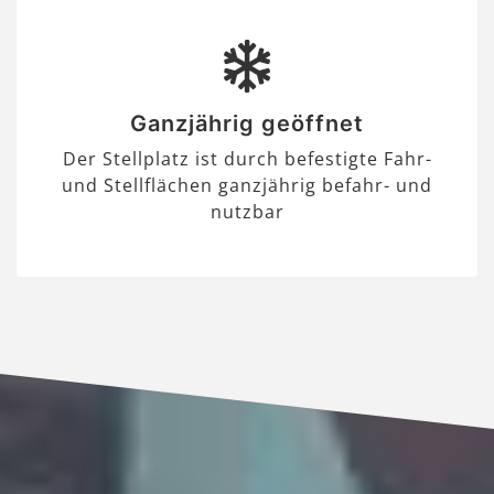
Ganzjährig geöffnet
Der Stellplatz ist durch befestigte Fahr-
und Stellflächen ganzjährig befahr- und
nutzbar