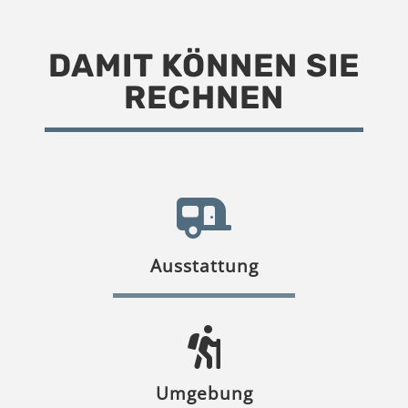
DAMIT KÖNNEN SIE
RECHNEN
Ausstattung
Umgebung