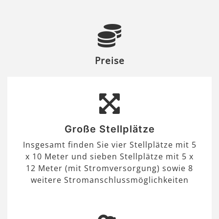
Preise
Große Stellplätze
Insgesamt finden Sie vier Stellplätze mit 5
x 10 Meter und sieben Stellplätze mit 5 x
12 Meter (mit Stromversorgung) sowie 8
weitere Stromanschlussmöglichkeiten