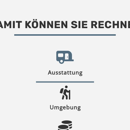
AMIT KÖNNEN SIE RECHN
Ausstattung
Umgebung