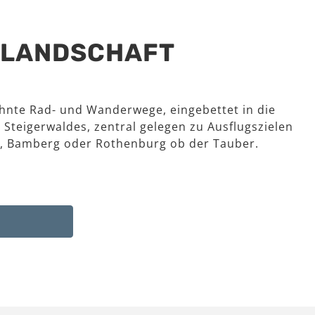
R LANDSCHAFT
hnte Rad- und Wanderwege, eingebettet in die
 Steigerwaldes, zentral gelegen zu Ausflugszielen
, Bamberg oder Rothenburg ob der Tauber.