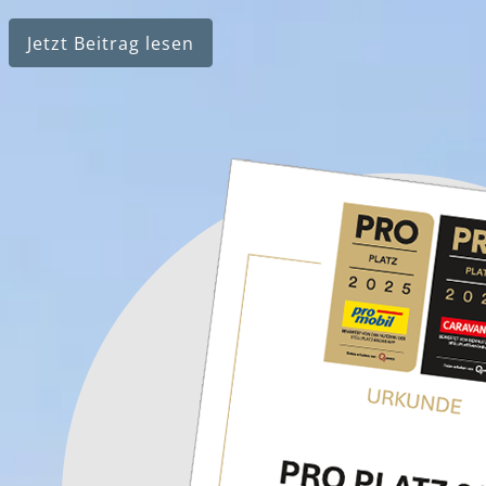
Jetzt Beitrag lesen