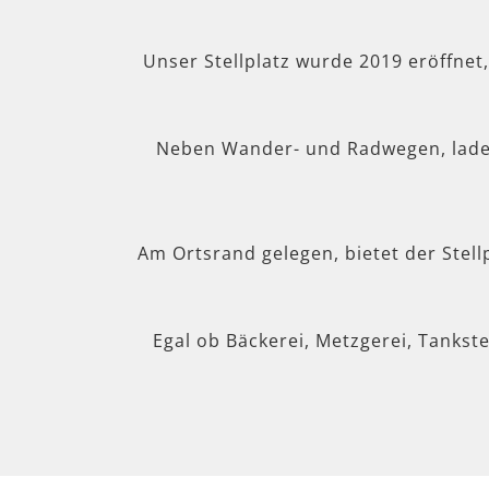
Unser Stellplatz wurde 2019 eröffnet
Neben Wander- und Radwegen, lad
Am Ortsrand gelegen, bietet der Stel
Egal ob Bäckerei, Metzgerei, Tankste