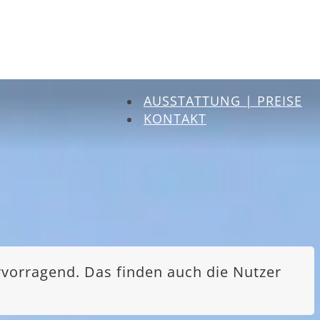
AUSSTATTUNG | PREISE
KONTAKT
rvorragend. Das finden auch die Nutzer