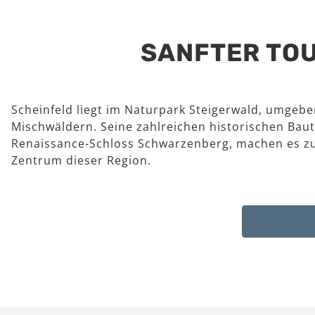
SANFTER TOU
Scheinfeld liegt im Naturpark Steigerwald, umgeb
Mischwäldern. Seine zahlreichen historischen Baut
Renaissance-Schloss Schwarzenberg, machen es z
Zentrum dieser Region.