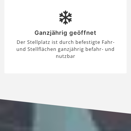
Ganzjährig geöffnet
Der Stellplatz ist durch befestigte Fahr-
und Stellflächen ganzjährig befahr- und
nutzbar