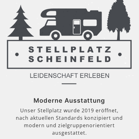
Moderne Ausstattung
Unser Stellplatz wurde 2019 eröffnet,
nach aktuellen Standards konzipiert und
modern und zielgruppenorientiert
ausgestattet.