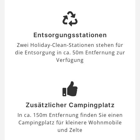
Entsorgungsstationen
Zwei Holiday-Clean-Stationen stehen für
die Entsorgung in ca. 50m Entfernung zur
Verfügung
Zusätzlicher Campingplatz
In ca. 150m Entfernung finden Sie einen
Campingplatz für kleinere Wohnmobile
und Zelte