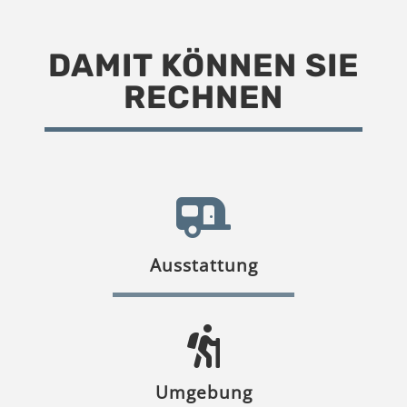
DAMIT KÖNNEN SIE
RECHNEN
Ausstattung
Umgebung