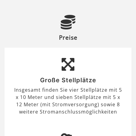
Preise
Große Stellplätze
Insgesamt finden Sie vier Stellplätze mit 5
x 10 Meter und sieben Stellplätze mit 5 x
12 Meter (mit Stromversorgung) sowie 8
weitere Stromanschlussmöglichkeiten