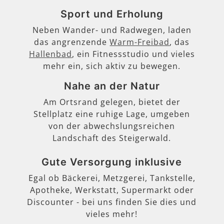
Sport und Erholung
Neben Wander- und Radwegen, laden
das angrenzende
Warm-Freibad
, das
Hallenbad
, ein Fitnessstudio und vieles
mehr ein, sich aktiv zu bewegen.
Nahe an der Natur
Am Ortsrand gelegen, bietet der
Stellplatz eine ruhige Lage, umgeben
von der abwechslungsreichen
Landschaft des Steigerwald.
Gute Versorgung inklusive
Egal ob Bäckerei, Metzgerei, Tankstelle,
Apotheke, Werkstatt, Supermarkt oder
Discounter - bei uns finden Sie dies und
vieles mehr!