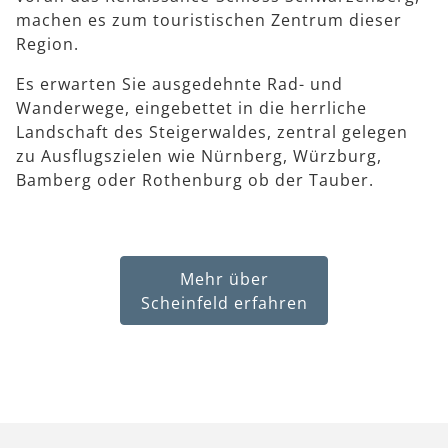
machen es zum touristischen Zentrum dieser
Region.
Es erwarten Sie ausgedehnte Rad- und
Wanderwege, eingebettet in die herrliche
Landschaft des Steigerwaldes, zentral gelegen
zu Ausflugszielen wie Nürnberg, Würzburg,
Bamberg oder Rothenburg ob der Tauber.
Mehr über
Scheinfeld erfahren