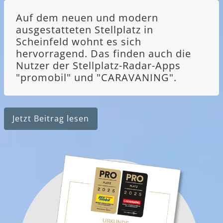
Auf dem neuen und modern
ausgestatteten Stellplatz in
Scheinfeld wohnt es sich
hervorragend. Das finden auch die
Nutzer der Stellplatz-Radar-Apps
"promobil" und "CARAVANING".
Jetzt Beitrag lesen