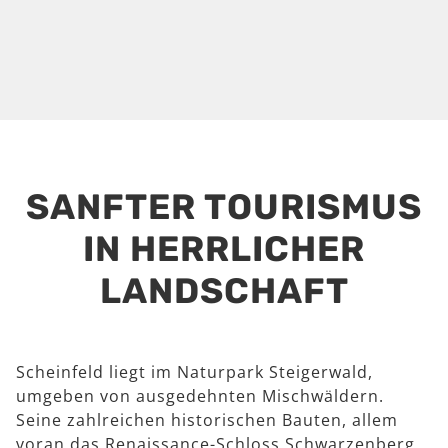
SANFTER TOURISMUS
IN HERRLICHER
LANDSCHAFT
Scheinfeld liegt im Naturpark Steigerwald,
umgeben von ausgedehnten Mischwäldern.
Seine zahlreichen historischen Bauten, allem
voran das Renaissance-Schloss Schwarzenberg,