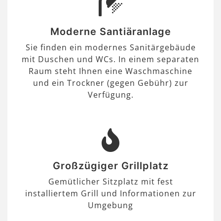
Moderne Santiäranlage
Sie finden ein modernes Sanitärgebäude
mit Duschen und WCs. In einem separaten
Raum steht Ihnen eine Waschmaschine
und ein Trockner (gegen Gebühr) zur
Verfügung.
Großzügiger Grillplatz
Gemütlicher Sitzplatz mit fest
installiertem Grill und Informationen zur
Umgebung