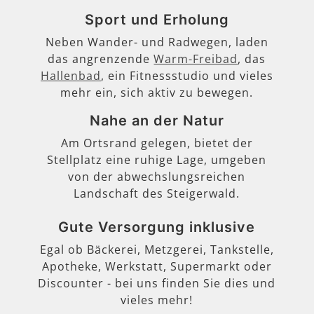
Sport und Erholung
Neben Wander- und Radwegen, laden
das angrenzende
Warm-Freibad
, das
Hallenbad
, ein Fitnessstudio und vieles
mehr ein, sich aktiv zu bewegen.
Nahe an der Natur
Am Ortsrand gelegen, bietet der
Stellplatz eine ruhige Lage, umgeben
von der abwechslungsreichen
Landschaft des Steigerwald.
Gute Versorgung inklusive
Egal ob Bäckerei, Metzgerei, Tankstelle,
Apotheke, Werkstatt, Supermarkt oder
Discounter - bei uns finden Sie dies und
vieles mehr!