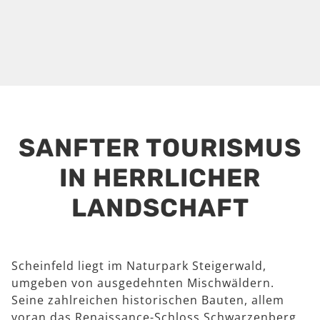
SANFTER TOURISMUS
IN HERRLICHER
LANDSCHAFT
Scheinfeld liegt im Naturpark Steigerwald,
umgeben von ausgedehnten Mischwäldern.
Seine zahlreichen historischen Bauten, allem
voran das Renaissance-Schloss Schwarzenberg,