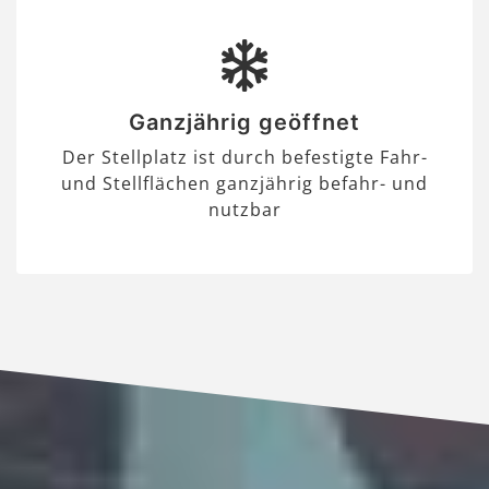
Ganzjährig geöffnet
Der Stellplatz ist durch befestigte Fahr-
und Stellflächen ganzjährig befahr- und
nutzbar