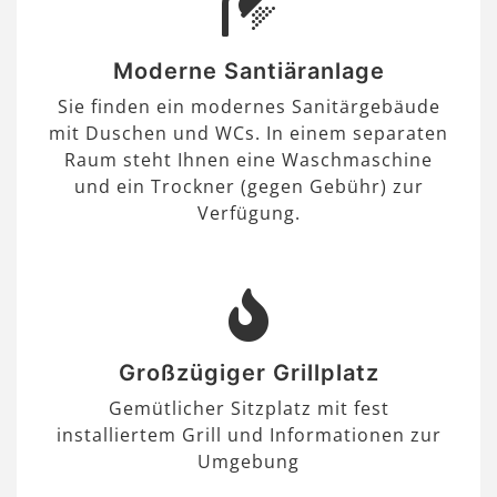
Moderne Santiäranlage
Sie finden ein modernes Sanitärgebäude
mit Duschen und WCs. In einem separaten
Raum steht Ihnen eine Waschmaschine
und ein Trockner (gegen Gebühr) zur
Verfügung.
Großzügiger Grillplatz
Gemütlicher Sitzplatz mit fest
installiertem Grill und Informationen zur
Umgebung