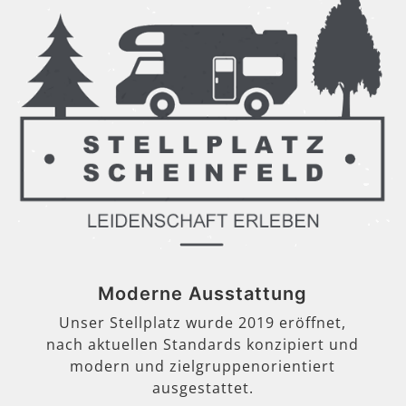
Moderne Ausstattung
Unser Stellplatz wurde 2019 eröffnet,
nach aktuellen Standards konzipiert und
modern und zielgruppenorientiert
ausgestattet.