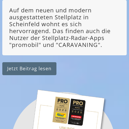
Auf dem neuen und modern
ausgestatteten Stellplatz in
Scheinfeld wohnt es sich
hervorragend. Das finden auch die
Nutzer der Stellplatz-Radar-Apps
"promobil" und "CARAVANING".
Jetzt Beitrag lesen