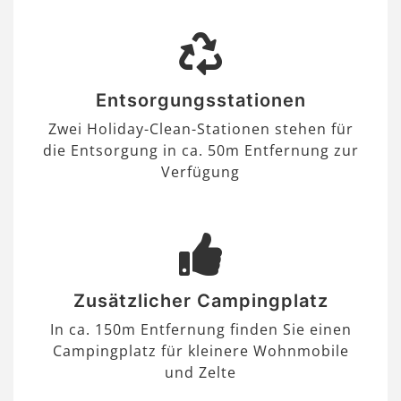
Entsorgungsstationen
Zwei Holiday-Clean-Stationen stehen für
die Entsorgung in ca. 50m Entfernung zur
Verfügung
Zusätzlicher Campingplatz
In ca. 150m Entfernung finden Sie einen
Campingplatz für kleinere Wohnmobile
und Zelte