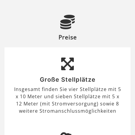
Preise
Große Stellplätze
Insgesamt finden Sie vier Stellplätze mit 5
x 10 Meter und sieben Stellplätze mit 5 x
12 Meter (mit Stromversorgung) sowie 8
weitere Stromanschlussmöglichkeiten