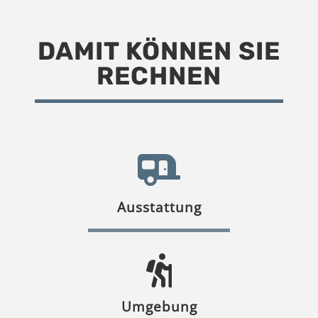
DAMIT KÖNNEN SIE
RECHNEN
Ausstattung
Umgebung