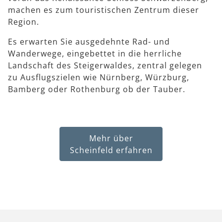
machen es zum touristischen Zentrum dieser
Region.
Es erwarten Sie ausgedehnte Rad- und
Wanderwege, eingebettet in die herrliche
Landschaft des Steigerwaldes, zentral gelegen
zu Ausflugszielen wie Nürnberg, Würzburg,
Bamberg oder Rothenburg ob der Tauber.
Mehr über
Scheinfeld erfahren