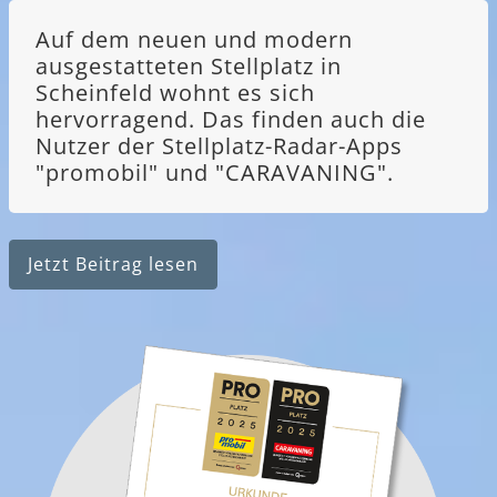
Auf dem neuen und modern
ausgestatteten Stellplatz in
Scheinfeld wohnt es sich
hervorragend. Das finden auch die
Nutzer der Stellplatz-Radar-Apps
"promobil" und "CARAVANING".
Jetzt Beitrag lesen