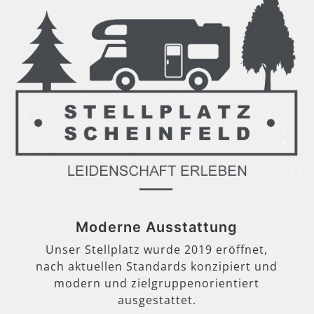
Moderne Ausstattung
Unser Stellplatz wurde 2019 eröffnet,
nach aktuellen Standards konzipiert und
modern und zielgruppenorientiert
ausgestattet.