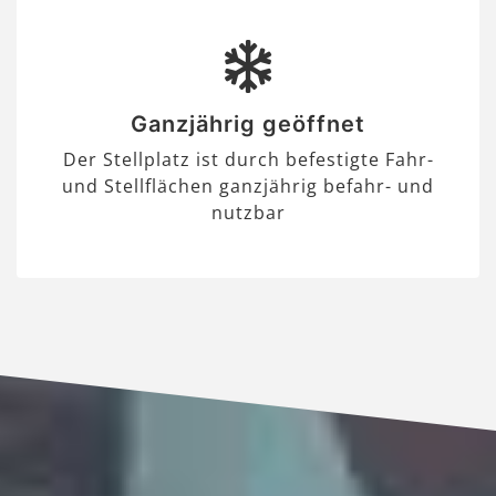
Ganzjährig geöffnet
Der Stellplatz ist durch befestigte Fahr-
und Stellflächen ganzjährig befahr- und
nutzbar