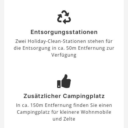
Entsorgungsstationen
Zwei Holiday-Clean-Stationen stehen für
die Entsorgung in ca. 50m Entfernung zur
Verfügung
Zusätzlicher Campingplatz
In ca. 150m Entfernung finden Sie einen
Campingplatz für kleinere Wohnmobile
und Zelte