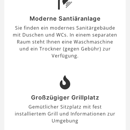
Moderne Santiäranlage
Sie finden ein modernes Sanitärgebäude
mit Duschen und WCs. In einem separaten
Raum steht Ihnen eine Waschmaschine
und ein Trockner (gegen Gebühr) zur
Verfügung.
Großzügiger Grillplatz
Gemütlicher Sitzplatz mit fest
installiertem Grill und Informationen zur
Umgebung