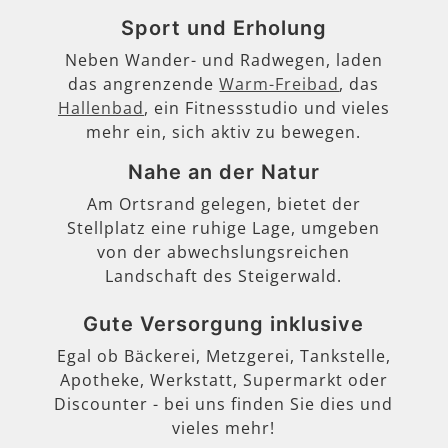
Sport und Erholung
Neben Wander- und Radwegen, laden
das angrenzende
Warm-Freibad
, das
Hallenbad
, ein Fitnessstudio und vieles
mehr ein, sich aktiv zu bewegen.
Nahe an der Natur
Am Ortsrand gelegen, bietet der
Stellplatz eine ruhige Lage, umgeben
von der abwechslungsreichen
Landschaft des Steigerwald.
Gute Versorgung inklusive
Egal ob Bäckerei, Metzgerei, Tankstelle,
Apotheke, Werkstatt, Supermarkt oder
Discounter - bei uns finden Sie dies und
vieles mehr!