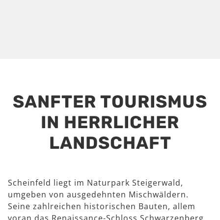
SANFTER TOURISMUS
IN HERRLICHER
LANDSCHAFT
Scheinfeld liegt im Naturpark Steigerwald,
umgeben von ausgedehnten Mischwäldern.
Seine zahlreichen historischen Bauten, allem
voran das Renaissance-Schloss Schwarzenberg,