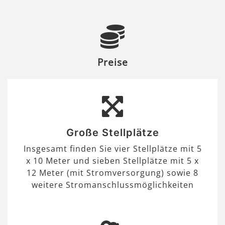
Preise
Große Stellplätze
Insgesamt finden Sie vier Stellplätze mit 5
x 10 Meter und sieben Stellplätze mit 5 x
12 Meter (mit Stromversorgung) sowie 8
weitere Stromanschlussmöglichkeiten