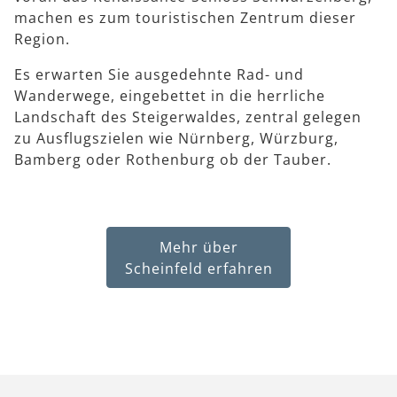
machen es zum touristischen Zentrum dieser
Region.
Es erwarten Sie ausgedehnte Rad- und
Wanderwege, eingebettet in die herrliche
Landschaft des Steigerwaldes, zentral gelegen
zu Ausflugszielen wie Nürnberg, Würzburg,
Bamberg oder Rothenburg ob der Tauber.
Mehr über
Scheinfeld erfahren