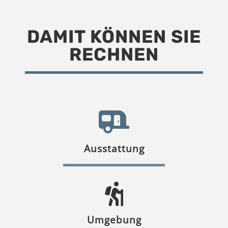
DAMIT KÖNNEN SIE
RECHNEN
Ausstattung
Umgebung