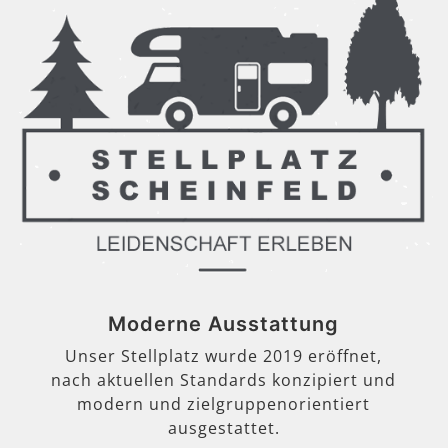
Moderne Ausstattung
Unser Stellplatz wurde 2019 eröffnet,
nach aktuellen Standards konzipiert und
modern und zielgruppenorientiert
ausgestattet.