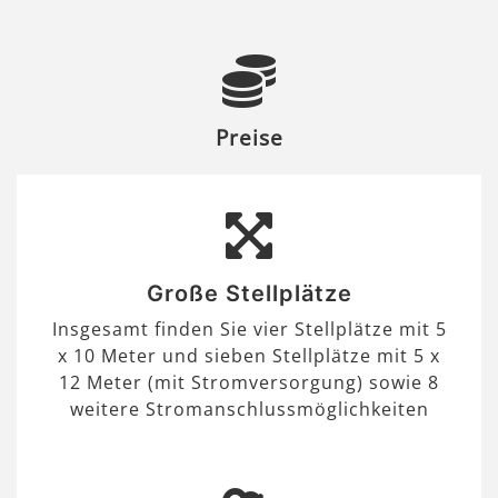
Preise
Große Stellplätze
Insgesamt finden Sie vier Stellplätze mit 5
x 10 Meter und sieben Stellplätze mit 5 x
12 Meter (mit Stromversorgung) sowie 8
weitere Stromanschlussmöglichkeiten