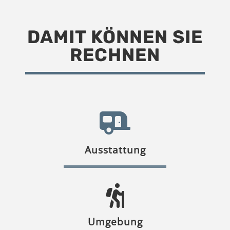
DAMIT KÖNNEN SIE
RECHNEN
Ausstattung
Umgebung