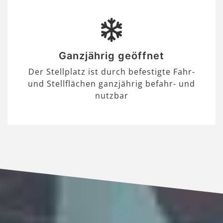
Ganzjährig geöffnet
Der Stellplatz ist durch befestigte Fahr-
und Stellflächen ganzjährig befahr- und
nutzbar