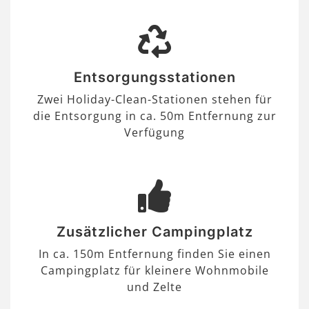
Entsorgungsstationen
Zwei Holiday-Clean-Stationen stehen für
die Entsorgung in ca. 50m Entfernung zur
Verfügung
Zusätzlicher Campingplatz
In ca. 150m Entfernung finden Sie einen
Campingplatz für kleinere Wohnmobile
und Zelte