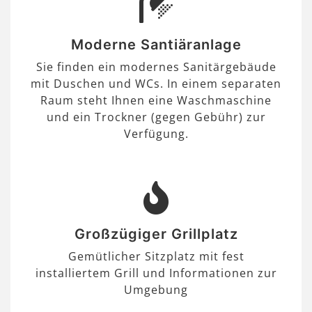
Moderne Santiäranlage
Sie finden ein modernes Sanitärgebäude
mit Duschen und WCs. In einem separaten
Raum steht Ihnen eine Waschmaschine
und ein Trockner (gegen Gebühr) zur
Verfügung.
Großzügiger Grillplatz
Gemütlicher Sitzplatz mit fest
installiertem Grill und Informationen zur
Umgebung