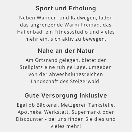
Sport und Erholung
Neben Wander- und Radwegen, laden
das angrenzende
Warm-Freibad
, das
Hallenbad
, ein Fitnessstudio und vieles
mehr ein, sich aktiv zu bewegen.
Nahe an der Natur
Am Ortsrand gelegen, bietet der
Stellplatz eine ruhige Lage, umgeben
von der abwechslungsreichen
Landschaft des Steigerwald.
Gute Versorgung inklusive
Egal ob Bäckerei, Metzgerei, Tankstelle,
Apotheke, Werkstatt, Supermarkt oder
Discounter - bei uns finden Sie dies und
vieles mehr!