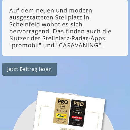
Auf dem neuen und modern
ausgestatteten Stellplatz in
Scheinfeld wohnt es sich
hervorragend. Das finden auch die
Nutzer der Stellplatz-Radar-Apps
"promobil" und "CARAVANING".
Jetzt Beitrag lesen