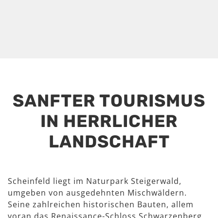
SANFTER TOURISMUS
IN HERRLICHER
LANDSCHAFT
Scheinfeld liegt im Naturpark Steigerwald,
umgeben von ausgedehnten Mischwäldern.
Seine zahlreichen historischen Bauten, allem
voran das Renaissance-Schloss Schwarzenberg,