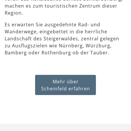
machen es zum touristischen Zentrum dieser
Region.
Es erwarten Sie ausgedehnte Rad- und
Wanderwege, eingebettet in die herrliche
Landschaft des Steigerwaldes, zentral gelegen
zu Ausflugszielen wie Nürnberg, Würzburg,
Bamberg oder Rothenburg ob der Tauber.
Mehr über
Scheinfeld erfahren