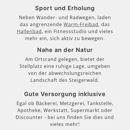
Sport und Erholung
Neben Wander- und Radwegen, laden
das angrenzende
Warm-Freibad
, das
Hallenbad
, ein Fitnessstudio und vieles
mehr ein, sich aktiv zu bewegen.
Nahe an der Natur
Am Ortsrand gelegen, bietet der
Stellplatz eine ruhige Lage, umgeben
von der abwechslungsreichen
Landschaft des Steigerwald.
Gute Versorgung inklusive
Egal ob Bäckerei, Metzgerei, Tankstelle,
Apotheke, Werkstatt, Supermarkt oder
Discounter - bei uns finden Sie dies und
vieles mehr!