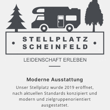
Moderne Ausstattung
Unser Stellplatz wurde 2019 eröffnet,
nach aktuellen Standards konzipiert und
modern und zielgruppenorientiert
ausgestattet.