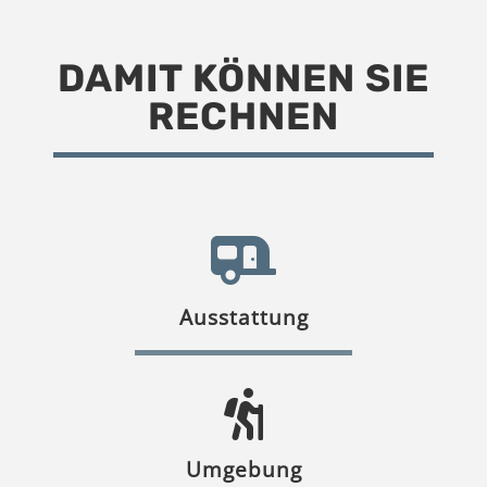
DAMIT KÖNNEN SIE
RECHNEN
Ausstattung
Umgebung