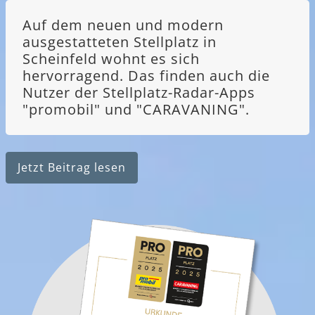
Auf dem neuen und modern
ausgestatteten Stellplatz in
Scheinfeld wohnt es sich
hervorragend. Das finden auch die
Nutzer der Stellplatz-Radar-Apps
"promobil" und "CARAVANING".
Jetzt Beitrag lesen