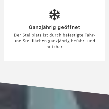
Ganzjährig geöffnet
Der Stellplatz ist durch befestigte Fahr-
und Stellflächen ganzjährig befahr- und
nutzbar