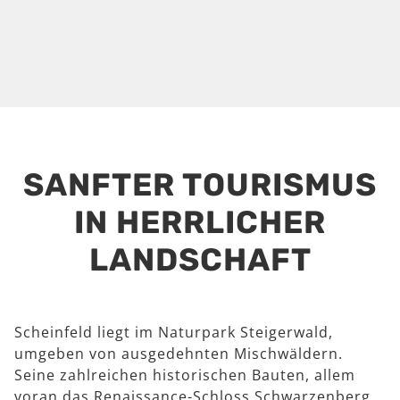
SANFTER TOURISMUS
IN HERRLICHER
LANDSCHAFT
Scheinfeld liegt im Naturpark Steigerwald,
umgeben von ausgedehnten Mischwäldern.
Seine zahlreichen historischen Bauten, allem
voran das Renaissance-Schloss Schwarzenberg,