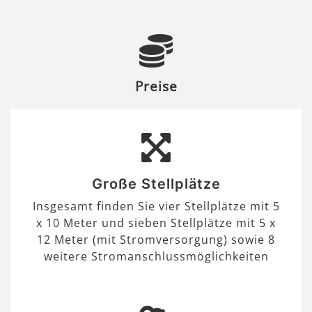
Preise
Große Stellplätze
Insgesamt finden Sie vier Stellplätze mit 5
x 10 Meter und sieben Stellplätze mit 5 x
12 Meter (mit Stromversorgung) sowie 8
weitere Stromanschlussmöglichkeiten