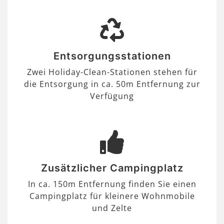
Entsorgungsstationen
Zwei Holiday-Clean-Stationen stehen für
die Entsorgung in ca. 50m Entfernung zur
Verfügung
Zusätzlicher Campingplatz
In ca. 150m Entfernung finden Sie einen
Campingplatz für kleinere Wohnmobile
und Zelte