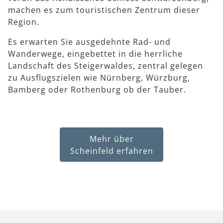
machen es zum touristischen Zentrum dieser
Region.
Es erwarten Sie ausgedehnte Rad- und
Wanderwege, eingebettet in die herrliche
Landschaft des Steigerwaldes, zentral gelegen
zu Ausflugszielen wie Nürnberg, Würzburg,
Bamberg oder Rothenburg ob der Tauber.
Mehr über
Scheinfeld erfahren