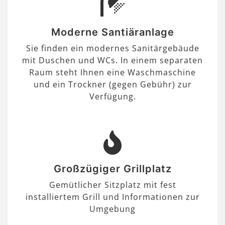
Moderne Santiäranlage
Sie finden ein modernes Sanitärgebäude
mit Duschen und WCs. In einem separaten
Raum steht Ihnen eine Waschmaschine
und ein Trockner (gegen Gebühr) zur
Verfügung.
Großzügiger Grillplatz
Gemütlicher Sitzplatz mit fest
installiertem Grill und Informationen zur
Umgebung