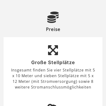
Preise
Große Stellplätze
Insgesamt finden Sie vier Stellplätze mit 5
x 10 Meter und sieben Stellplätze mit 5 x
12 Meter (mit Stromversorgung) sowie 8
weitere Stromanschlussmöglichkeiten