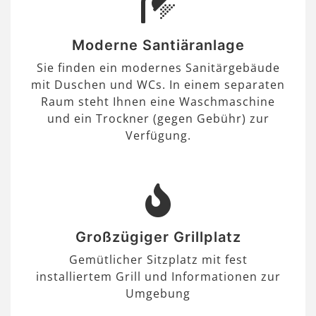
Moderne Santiäranlage
Sie finden ein modernes Sanitärgebäude
mit Duschen und WCs. In einem separaten
Raum steht Ihnen eine Waschmaschine
und ein Trockner (gegen Gebühr) zur
Verfügung.
Großzügiger Grillplatz
Gemütlicher Sitzplatz mit fest
installiertem Grill und Informationen zur
Umgebung