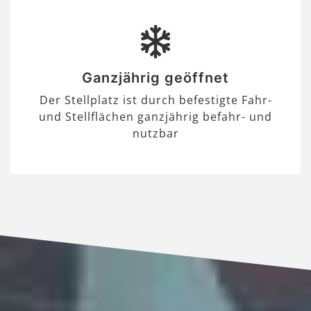
Ganzjährig geöffnet
Der Stellplatz ist durch befestigte Fahr-
und Stellflächen ganzjährig befahr- und
nutzbar