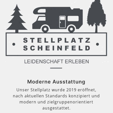
Moderne Ausstattung
Unser Stellplatz wurde 2019 eröffnet,
nach aktuellen Standards konzipiert und
modern und zielgruppenorientiert
ausgestattet.