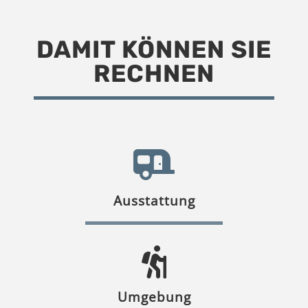
DAMIT KÖNNEN SIE
RECHNEN
Ausstattung
Umgebung