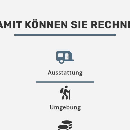
AMIT KÖNNEN SIE RECHN
Ausstattung
Umgebung