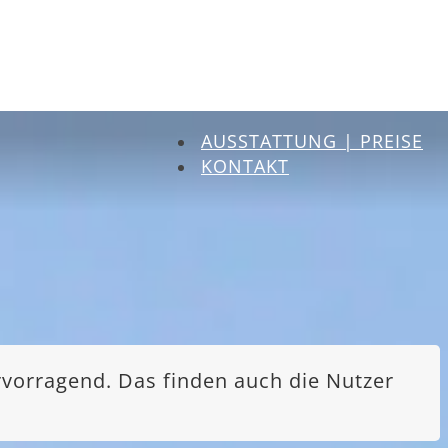
AUSSTATTUNG | PREISE
KONTAKT
rvorragend. Das finden auch die Nutzer