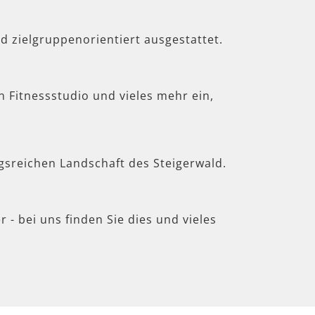
d zielgruppenorientiert ausgestattet.
in Fitnessstudio und vieles mehr ein,
gsreichen Landschaft des Steigerwald.
 - bei uns finden Sie dies und vieles