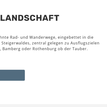
R LANDSCHAFT
hnte Rad- und Wanderwege, eingebettet in die
 Steigerwaldes, zentral gelegen zu Ausflugszielen
, Bamberg oder Rothenburg ob der Tauber.