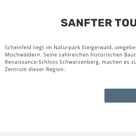
SANFTER TOU
Scheinfeld liegt im Naturpark Steigerwald, umgeb
Mischwäldern. Seine zahlreichen historischen Baut
Renaissance-Schloss Schwarzenberg, machen es z
Zentrum dieser Region.