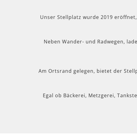
Unser Stellplatz wurde 2019 eröffnet
Neben Wander- und Radwegen, lad
Am Ortsrand gelegen, bietet der Stel
Egal ob Bäckerei, Metzgerei, Tankste