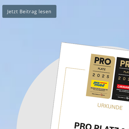
Jetzt Beitrag lesen