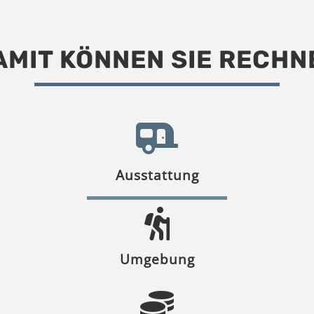
AMIT KÖNNEN SIE RECHN
Ausstattung
Umgebung