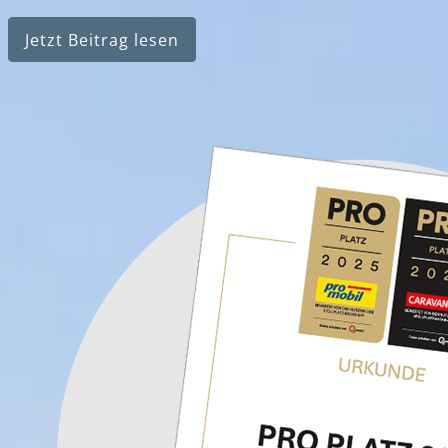
Jetzt Beitrag lesen