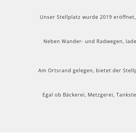
Unser Stellplatz wurde 2019 eröffnet
Neben Wander- und Radwegen, lad
Am Ortsrand gelegen, bietet der Stel
Egal ob Bäckerei, Metzgerei, Tankste