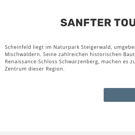
SANFTER TOU
Scheinfeld liegt im Naturpark Steigerwald, umgeb
Mischwäldern. Seine zahlreichen historischen Baut
Renaissance-Schloss Schwarzenberg, machen es z
Zentrum dieser Region.