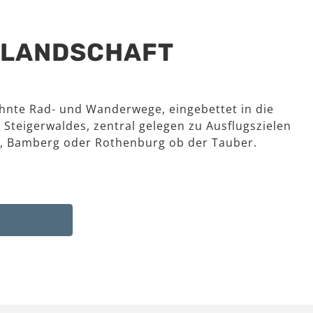
R LANDSCHAFT
hnte Rad- und Wanderwege, eingebettet in die
 Steigerwaldes, zentral gelegen zu Ausflugszielen
, Bamberg oder Rothenburg ob der Tauber.