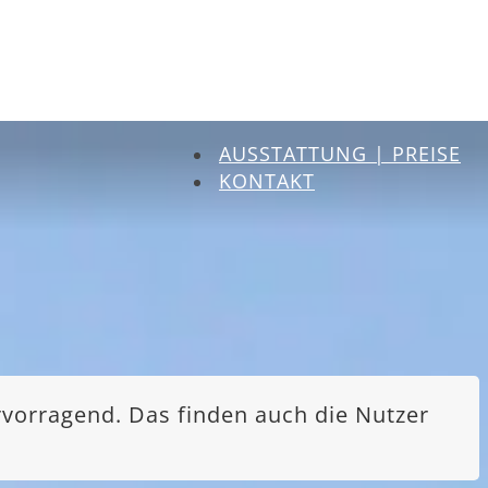
AUSSTATTUNG | PREISE
KONTAKT
rvorragend. Das finden auch die Nutzer