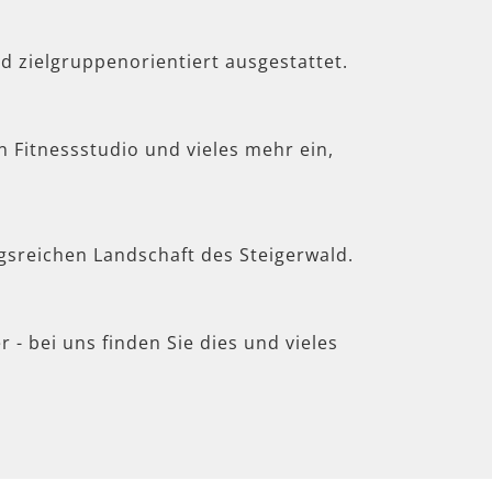
d zielgruppenorientiert ausgestattet.
in Fitnessstudio und vieles mehr ein,
gsreichen Landschaft des Steigerwald.
 - bei uns finden Sie dies und vieles