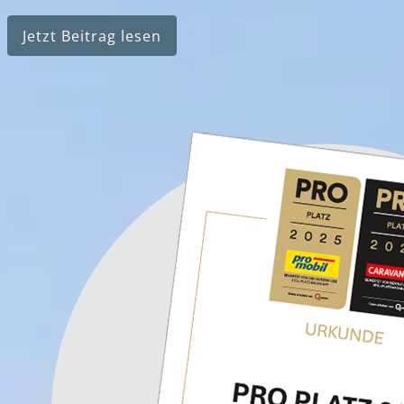
Jetzt Beitrag lesen