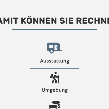
AMIT KÖNNEN SIE RECHN
Ausstattung
Umgebung