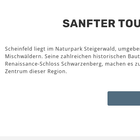
SANFTER TOU
Scheinfeld liegt im Naturpark Steigerwald, umgeb
Mischwäldern. Seine zahlreichen historischen Baut
Renaissance-Schloss Schwarzenberg, machen es z
Zentrum dieser Region.