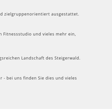
d zielgruppenorientiert ausgestattet.
in Fitnessstudio und vieles mehr ein,
gsreichen Landschaft des Steigerwald.
 - bei uns finden Sie dies und vieles