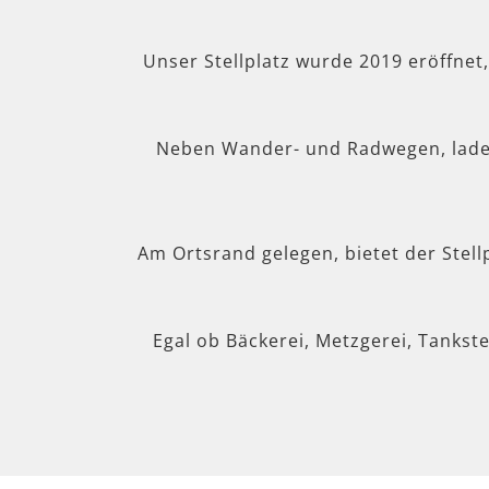
Unser Stellplatz wurde 2019 eröffnet
Neben Wander- und Radwegen, lad
Am Ortsrand gelegen, bietet der Stel
Egal ob Bäckerei, Metzgerei, Tankste