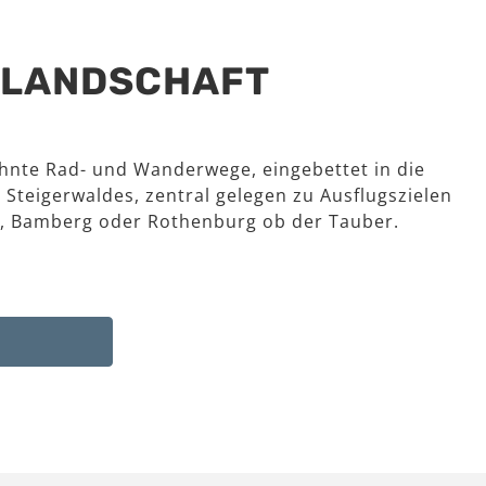
R LANDSCHAFT
hnte Rad- und Wanderwege, eingebettet in die
 Steigerwaldes, zentral gelegen zu Ausflugszielen
, Bamberg oder Rothenburg ob der Tauber.