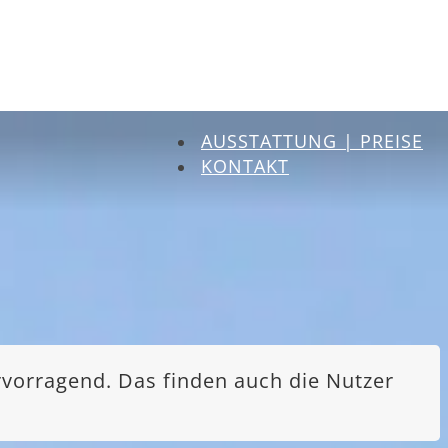
AUSSTATTUNG | PREISE
KONTAKT
rvorragend. Das finden auch die Nutzer