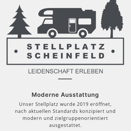
Moderne Ausstattung
Unser Stellplatz wurde 2019 eröffnet,
nach aktuellen Standards konzipiert und
modern und zielgruppenorientiert
ausgestattet.