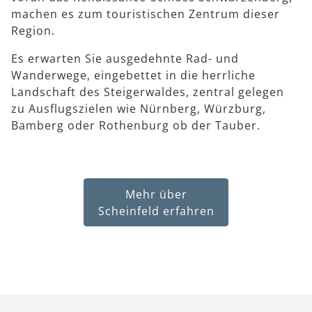
machen es zum touristischen Zentrum dieser
Region.
Es erwarten Sie ausgedehnte Rad- und
Wanderwege, eingebettet in die herrliche
Landschaft des Steigerwaldes, zentral gelegen
zu Ausflugszielen wie Nürnberg, Würzburg,
Bamberg oder Rothenburg ob der Tauber.
Mehr über
Scheinfeld erfahren