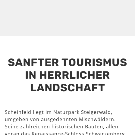
SANFTER TOURISMUS
IN HERRLICHER
LANDSCHAFT
Scheinfeld liegt im Naturpark Steigerwald,
umgeben von ausgedehnten Mischwäldern.
Seine zahlreichen historischen Bauten, allem
voran das Renaissance-Schloss Schwarzenberg,