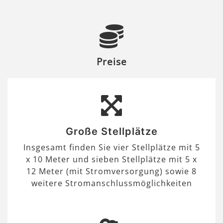
Preise
Große Stellplätze
Insgesamt finden Sie vier Stellplätze mit 5
x 10 Meter und sieben Stellplätze mit 5 x
12 Meter (mit Stromversorgung) sowie 8
weitere Stromanschlussmöglichkeiten