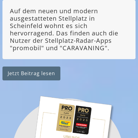
Auf dem neuen und modern
ausgestatteten Stellplatz in
Scheinfeld wohnt es sich
hervorragend. Das finden auch die
Nutzer der Stellplatz-Radar-Apps
"promobil" und "CARAVANING".
Jetzt Beitrag lesen