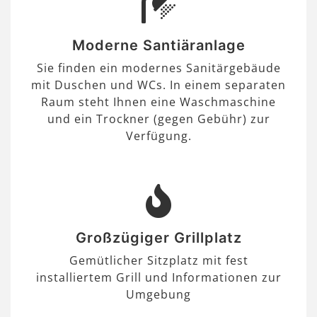
Moderne Santiäranlage
Sie finden ein modernes Sanitärgebäude
mit Duschen und WCs. In einem separaten
Raum steht Ihnen eine Waschmaschine
und ein Trockner (gegen Gebühr) zur
Verfügung.
Großzügiger Grillplatz
Gemütlicher Sitzplatz mit fest
installiertem Grill und Informationen zur
Umgebung