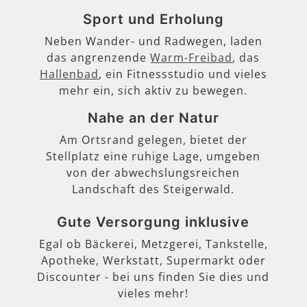
Sport und Erholung
Neben Wander- und Radwegen, laden
das angrenzende
Warm-Freibad
, das
Hallenbad
, ein Fitnessstudio und vieles
mehr ein, sich aktiv zu bewegen.
Nahe an der Natur
Am Ortsrand gelegen, bietet der
Stellplatz eine ruhige Lage, umgeben
von der abwechslungsreichen
Landschaft des Steigerwald.
Gute Versorgung inklusive
Egal ob Bäckerei, Metzgerei, Tankstelle,
Apotheke, Werkstatt, Supermarkt oder
Discounter - bei uns finden Sie dies und
vieles mehr!