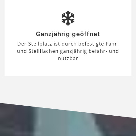
Ganzjährig geöffnet
Der Stellplatz ist durch befestigte Fahr-
und Stellflächen ganzjährig befahr- und
nutzbar