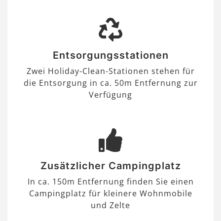
Entsorgungsstationen
Zwei Holiday-Clean-Stationen stehen für
die Entsorgung in ca. 50m Entfernung zur
Verfügung
Zusätzlicher Campingplatz
In ca. 150m Entfernung finden Sie einen
Campingplatz für kleinere Wohnmobile
und Zelte