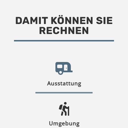
DAMIT KÖNNEN SIE
RECHNEN
Ausstattung
Umgebung