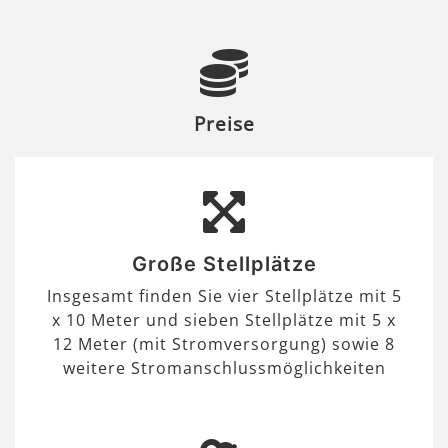
Preise
Große Stellplätze
Insgesamt finden Sie vier Stellplätze mit 5
x 10 Meter und sieben Stellplätze mit 5 x
12 Meter (mit Stromversorgung) sowie 8
weitere Stromanschlussmöglichkeiten