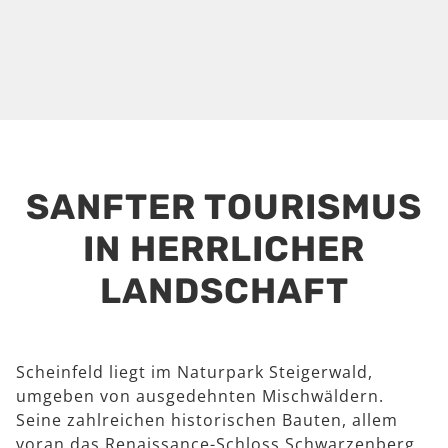
SANFTER TOURISMUS
IN HERRLICHER
LANDSCHAFT
Scheinfeld liegt im Naturpark Steigerwald,
umgeben von ausgedehnten Mischwäldern.
Seine zahlreichen historischen Bauten, allem
voran das Renaissance-Schloss Schwarzenberg,