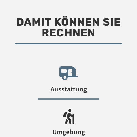
DAMIT KÖNNEN SIE
RECHNEN
Ausstattung
Umgebung