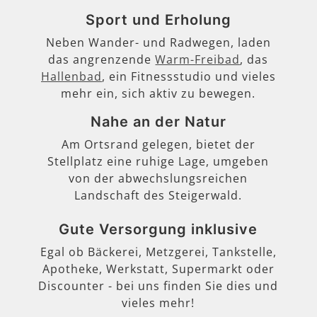
Sport und Erholung
Neben Wander- und Radwegen, laden
das angrenzende
Warm-Freibad
, das
Hallenbad
, ein Fitnessstudio und vieles
mehr ein, sich aktiv zu bewegen.
Nahe an der Natur
Am Ortsrand gelegen, bietet der
Stellplatz eine ruhige Lage, umgeben
von der abwechslungsreichen
Landschaft des Steigerwald.
Gute Versorgung inklusive
Egal ob Bäckerei, Metzgerei, Tankstelle,
Apotheke, Werkstatt, Supermarkt oder
Discounter - bei uns finden Sie dies und
vieles mehr!