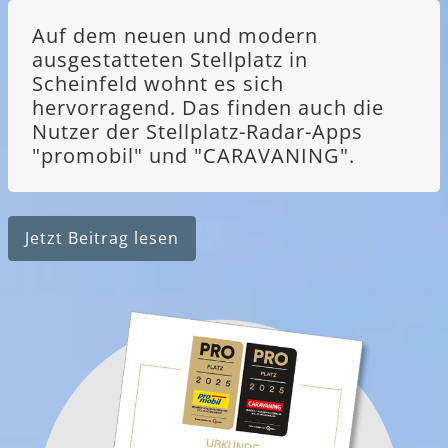
Auf dem neuen und modern
ausgestatteten Stellplatz in
Scheinfeld wohnt es sich
hervorragend. Das finden auch die
Nutzer der Stellplatz-Radar-Apps
"promobil" und "CARAVANING".
Jetzt Beitrag lesen