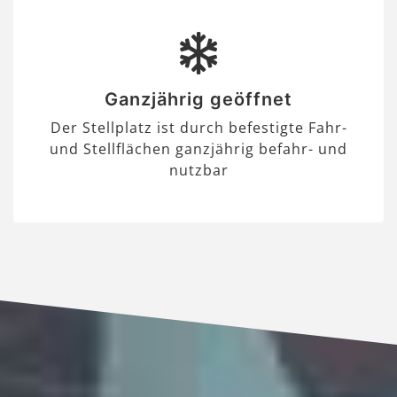
Ganzjährig geöffnet
Der Stellplatz ist durch befestigte Fahr-
und Stellflächen ganzjährig befahr- und
nutzbar