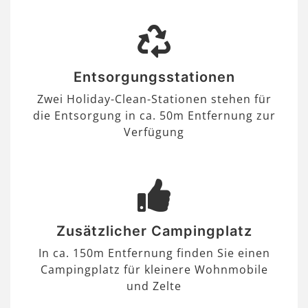
Entsorgungsstationen
Zwei Holiday-Clean-Stationen stehen für
die Entsorgung in ca. 50m Entfernung zur
Verfügung
Zusätzlicher Campingplatz
In ca. 150m Entfernung finden Sie einen
Campingplatz für kleinere Wohnmobile
und Zelte