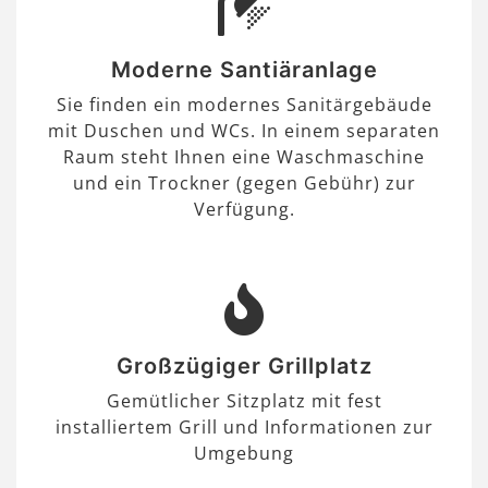
Moderne Santiäranlage
Sie finden ein modernes Sanitärgebäude
mit Duschen und WCs. In einem separaten
Raum steht Ihnen eine Waschmaschine
und ein Trockner (gegen Gebühr) zur
Verfügung.
Großzügiger Grillplatz
Gemütlicher Sitzplatz mit fest
installiertem Grill und Informationen zur
Umgebung