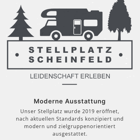
Moderne Ausstattung
Unser Stellplatz wurde 2019 eröffnet,
nach aktuellen Standards konzipiert und
modern und zielgruppenorientiert
ausgestattet.