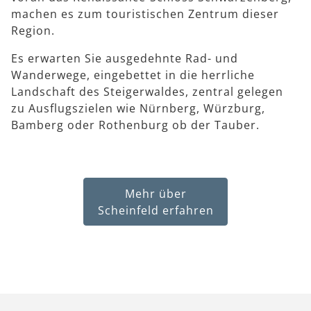
machen es zum touristischen Zentrum dieser
Region.
Es erwarten Sie ausgedehnte Rad- und
Wanderwege, eingebettet in die herrliche
Landschaft des Steigerwaldes, zentral gelegen
zu Ausflugszielen wie Nürnberg, Würzburg,
Bamberg oder Rothenburg ob der Tauber.
Mehr über
Scheinfeld erfahren