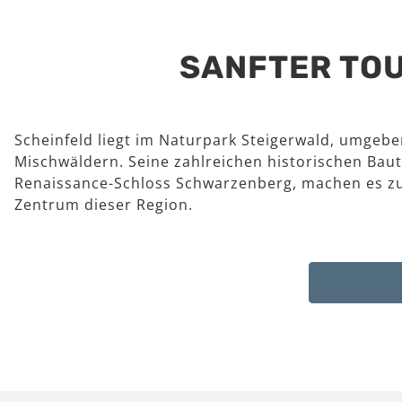
SANFTER TOU
Scheinfeld liegt im Naturpark Steigerwald, umgeb
Mischwäldern. Seine zahlreichen historischen Baut
Renaissance-Schloss Schwarzenberg, machen es z
Zentrum dieser Region.