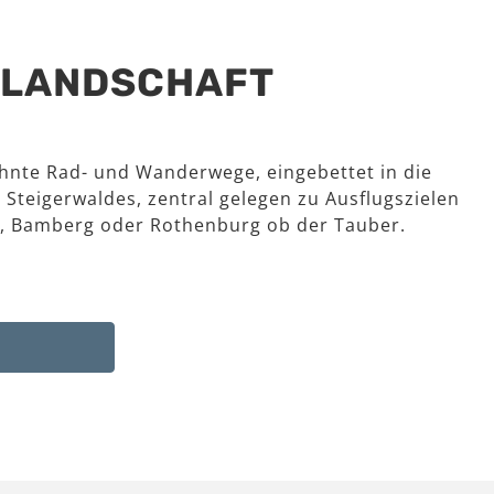
R LANDSCHAFT
hnte Rad- und Wanderwege, eingebettet in die
 Steigerwaldes, zentral gelegen zu Ausflugszielen
, Bamberg oder Rothenburg ob der Tauber.