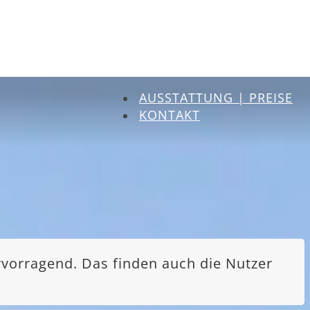
AUSSTATTUNG | PREISE
KONTAKT
rvorragend. Das finden auch die Nutzer