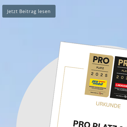
Jetzt Beitrag lesen