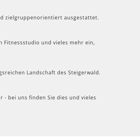
d zielgruppenorientiert ausgestattet.
in Fitnessstudio und vieles mehr ein,
gsreichen Landschaft des Steigerwald.
 - bei uns finden Sie dies und vieles