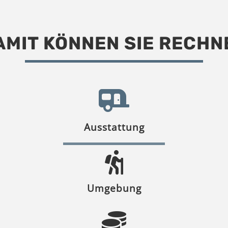
AMIT KÖNNEN SIE RECHN
Ausstattung
Umgebung