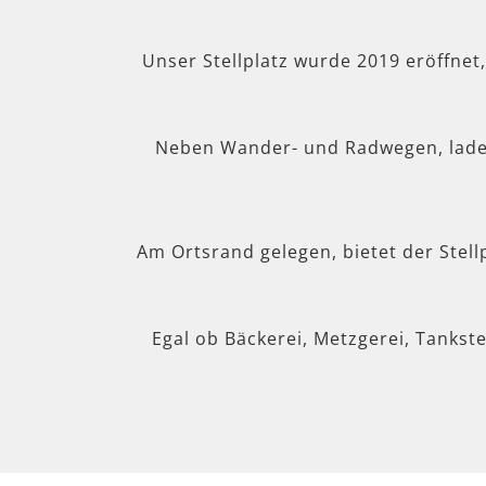
Unser Stellplatz wurde 2019 eröffnet
Neben Wander- und Radwegen, lad
Am Ortsrand gelegen, bietet der Stel
Egal ob Bäckerei, Metzgerei, Tankste