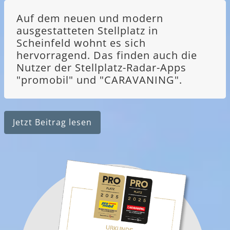
Auf dem neuen und modern
ausgestatteten Stellplatz in
Scheinfeld wohnt es sich
hervorragend. Das finden auch die
Nutzer der Stellplatz-Radar-Apps
"promobil" und "CARAVANING".
Jetzt Beitrag lesen