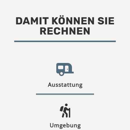
DAMIT KÖNNEN SIE
RECHNEN
Ausstattung
Umgebung