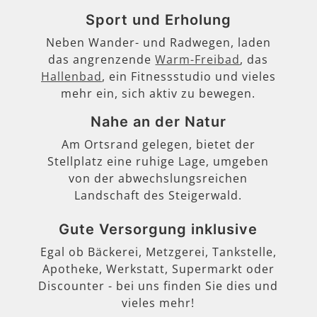
Sport und Erholung
Neben Wander- und Radwegen, laden
das angrenzende
Warm-Freibad
, das
Hallenbad
, ein Fitnessstudio und vieles
mehr ein, sich aktiv zu bewegen.
Nahe an der Natur
Am Ortsrand gelegen, bietet der
Stellplatz eine ruhige Lage, umgeben
von der abwechslungsreichen
Landschaft des Steigerwald.
Gute Versorgung inklusive
Egal ob Bäckerei, Metzgerei, Tankstelle,
Apotheke, Werkstatt, Supermarkt oder
Discounter - bei uns finden Sie dies und
vieles mehr!