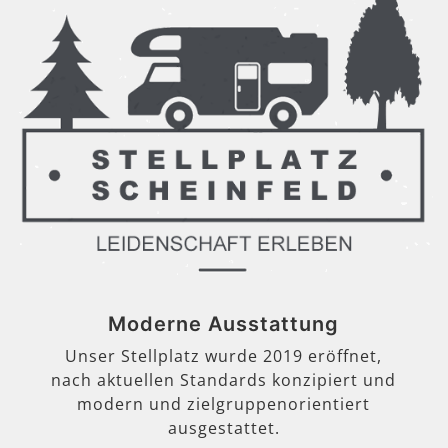
Moderne Ausstattung
Unser Stellplatz wurde 2019 eröffnet,
nach aktuellen Standards konzipiert und
modern und zielgruppenorientiert
ausgestattet.