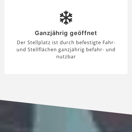
Ganzjährig geöffnet
Der Stellplatz ist durch befestigte Fahr-
und Stellflächen ganzjährig befahr- und
nutzbar