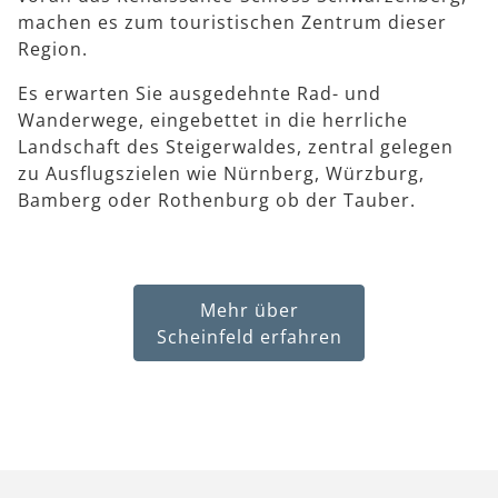
machen es zum touristischen Zentrum dieser
Region.
Es erwarten Sie ausgedehnte Rad- und
Wanderwege, eingebettet in die herrliche
Landschaft des Steigerwaldes, zentral gelegen
zu Ausflugszielen wie Nürnberg, Würzburg,
Bamberg oder Rothenburg ob der Tauber.
Mehr über
Scheinfeld erfahren