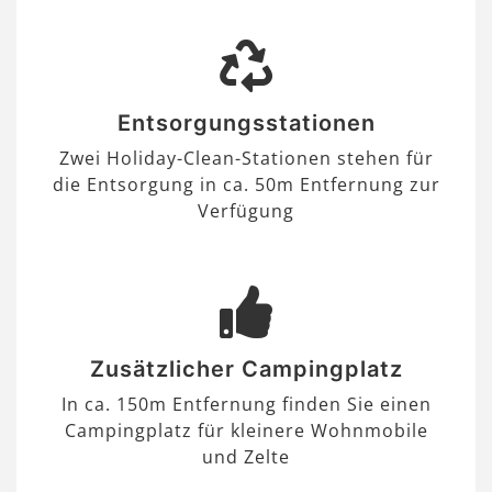
Entsorgungsstationen
Zwei Holiday-Clean-Stationen stehen für
die Entsorgung in ca. 50m Entfernung zur
Verfügung
Zusätzlicher Campingplatz
In ca. 150m Entfernung finden Sie einen
Campingplatz für kleinere Wohnmobile
und Zelte