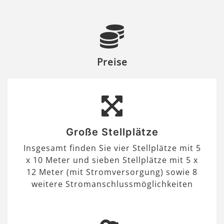
Preise
Große Stellplätze
Insgesamt finden Sie vier Stellplätze mit 5
x 10 Meter und sieben Stellplätze mit 5 x
12 Meter (mit Stromversorgung) sowie 8
weitere Stromanschlussmöglichkeiten