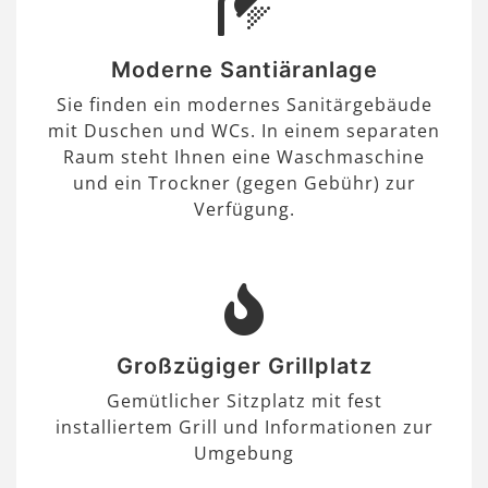
Moderne Santiäranlage
Sie finden ein modernes Sanitärgebäude
mit Duschen und WCs. In einem separaten
Raum steht Ihnen eine Waschmaschine
und ein Trockner (gegen Gebühr) zur
Verfügung.
Großzügiger Grillplatz
Gemütlicher Sitzplatz mit fest
installiertem Grill und Informationen zur
Umgebung