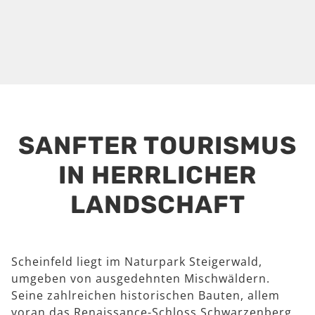
SANFTER TOURISMUS
IN HERRLICHER
LANDSCHAFT
Scheinfeld liegt im Naturpark Steigerwald,
umgeben von ausgedehnten Mischwäldern.
Seine zahlreichen historischen Bauten, allem
voran das Renaissance-Schloss Schwarzenberg,