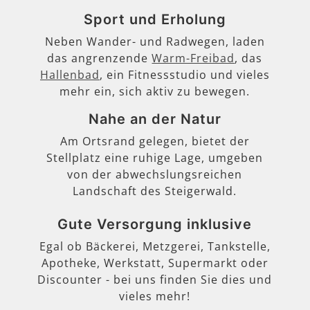
Sport und Erholung
Neben Wander- und Radwegen, laden
das angrenzende
Warm-Freibad
, das
Hallenbad
, ein Fitnessstudio und vieles
mehr ein, sich aktiv zu bewegen.
Nahe an der Natur
Am Ortsrand gelegen, bietet der
Stellplatz eine ruhige Lage, umgeben
von der abwechslungsreichen
Landschaft des Steigerwald.
Gute Versorgung inklusive
Egal ob Bäckerei, Metzgerei, Tankstelle,
Apotheke, Werkstatt, Supermarkt oder
Discounter - bei uns finden Sie dies und
vieles mehr!