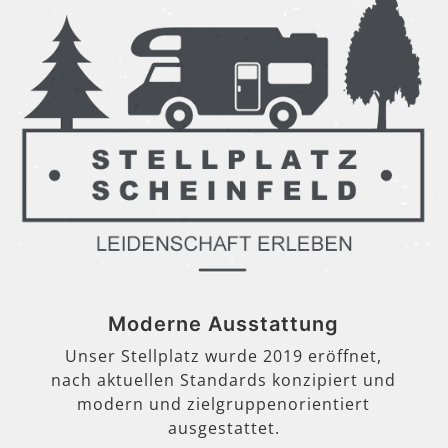
Moderne Ausstattung
Unser Stellplatz wurde 2019 eröffnet,
nach aktuellen Standards konzipiert und
modern und zielgruppenorientiert
ausgestattet.