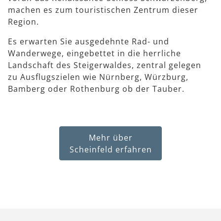
machen es zum touristischen Zentrum dieser
Region.
Es erwarten Sie ausgedehnte Rad- und
Wanderwege, eingebettet in die herrliche
Landschaft des Steigerwaldes, zentral gelegen
zu Ausflugszielen wie Nürnberg, Würzburg,
Bamberg oder Rothenburg ob der Tauber.
Mehr über
Scheinfeld erfahren