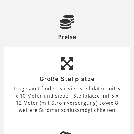
Preise
Große Stellplätze
Insgesamt finden Sie vier Stellplätze mit 5
x 10 Meter und sieben Stellplätze mit 5 x
12 Meter (mit Stromversorgung) sowie 8
weitere Stromanschlussmöglichkeiten