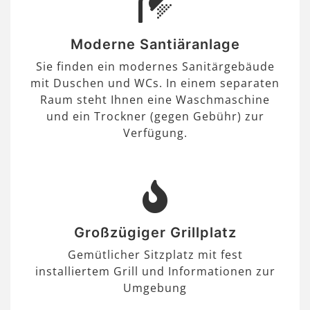
Moderne Santiäranlage
Sie finden ein modernes Sanitärgebäude
mit Duschen und WCs. In einem separaten
Raum steht Ihnen eine Waschmaschine
und ein Trockner (gegen Gebühr) zur
Verfügung.
Großzügiger Grillplatz
Gemütlicher Sitzplatz mit fest
installiertem Grill und Informationen zur
Umgebung