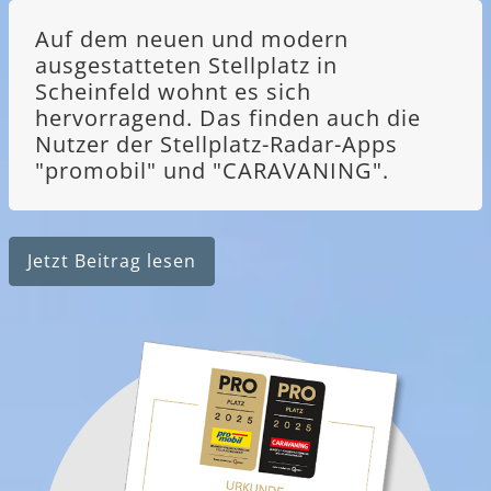
Auf dem neuen und modern
ausgestatteten Stellplatz in
Scheinfeld wohnt es sich
hervorragend. Das finden auch die
Nutzer der Stellplatz-Radar-Apps
"promobil" und "CARAVANING".
Jetzt Beitrag lesen