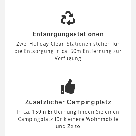
Entsorgungsstationen
Zwei Holiday-Clean-Stationen stehen für
die Entsorgung in ca. 50m Entfernung zur
Verfügung
Zusätzlicher Campingplatz
In ca. 150m Entfernung finden Sie einen
Campingplatz für kleinere Wohnmobile
und Zelte