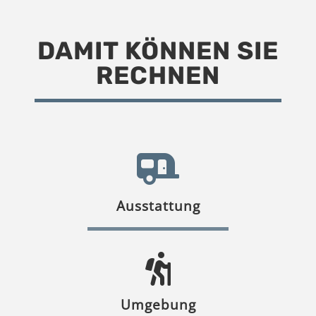
DAMIT KÖNNEN SIE
RECHNEN
Ausstattung
Umgebung