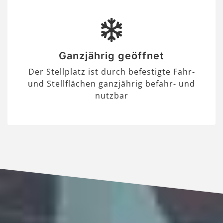
Ganzjährig geöffnet
Der Stellplatz ist durch befestigte Fahr-
und Stellflächen ganzjährig befahr- und
nutzbar