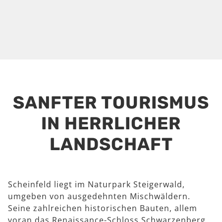
SANFTER TOURISMUS
IN HERRLICHER
LANDSCHAFT
Scheinfeld liegt im Naturpark Steigerwald,
umgeben von ausgedehnten Mischwäldern.
Seine zahlreichen historischen Bauten, allem
voran das Renaissance-Schloss Schwarzenberg,