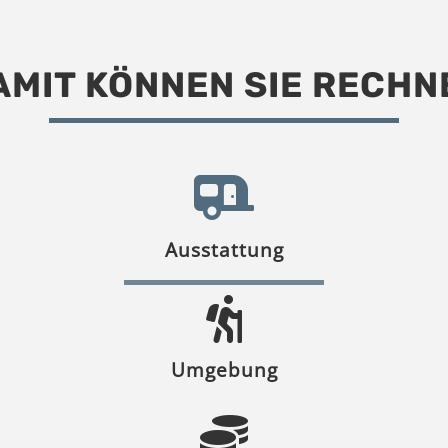
AMIT KÖNNEN SIE RECHN
Ausstattung
Umgebung