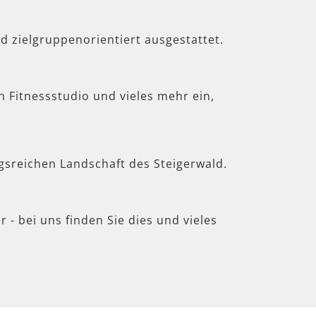
d zielgruppenorientiert ausgestattet.
in Fitnessstudio und vieles mehr ein,
gsreichen Landschaft des Steigerwald.
 - bei uns finden Sie dies und vieles