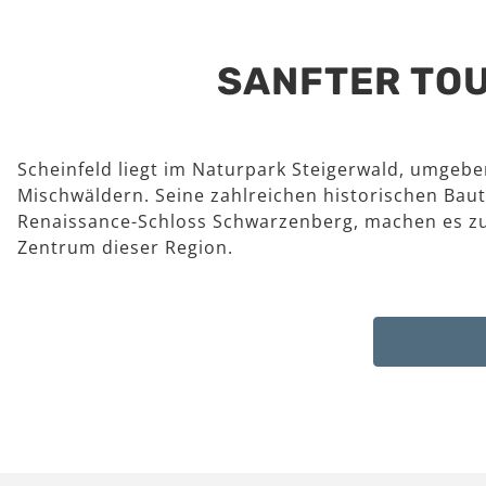
SANFTER TOU
Scheinfeld liegt im Naturpark Steigerwald, umgeb
Mischwäldern. Seine zahlreichen historischen Baut
Renaissance-Schloss Schwarzenberg, machen es z
Zentrum dieser Region.