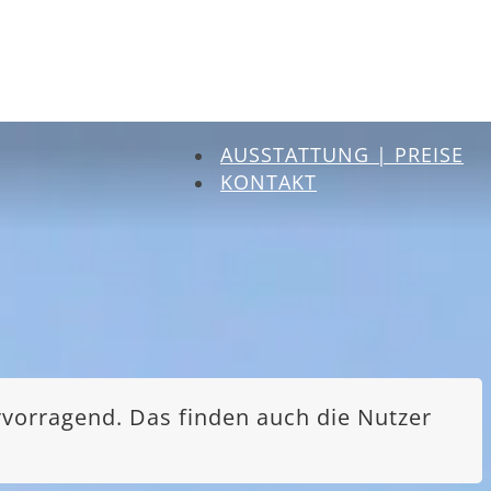
AUSSTATTUNG | PREISE
KONTAKT
rvorragend. Das finden auch die Nutzer