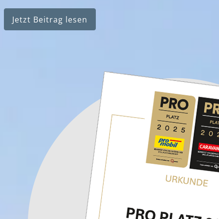
Jetzt Beitrag lesen