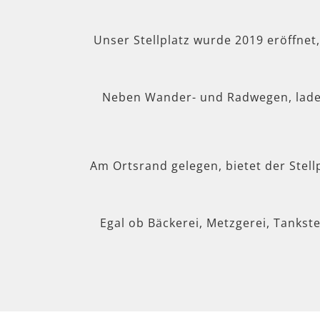
Unser Stellplatz wurde 2019 eröffnet
Neben Wander- und Radwegen, lad
Am Ortsrand gelegen, bietet der Stel
Egal ob Bäckerei, Metzgerei, Tankste