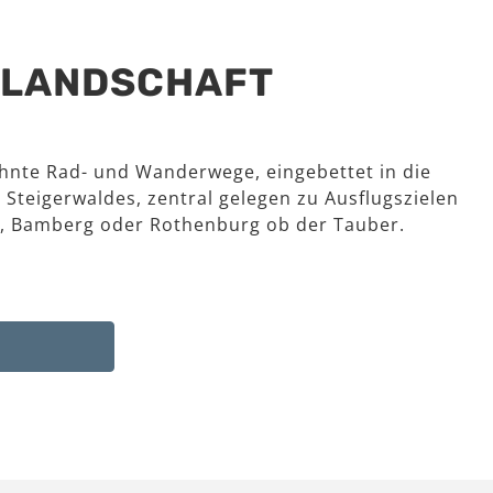
R LANDSCHAFT
hnte Rad- und Wanderwege, eingebettet in die
 Steigerwaldes, zentral gelegen zu Ausflugszielen
, Bamberg oder Rothenburg ob der Tauber.