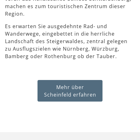
machen es zum touristischen Zentrum dieser
Region.
Es erwarten Sie ausgedehnte Rad- und
Wanderwege, eingebettet in die herrliche
Landschaft des Steigerwaldes, zentral gelegen
zu Ausflugszielen wie Nürnberg, Würzburg,
Bamberg oder Rothenburg ob der Tauber.
Mehr über
Scheinfeld erfahren