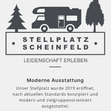
Moderne Ausstattung
Unser Stellplatz wurde 2019 eröffnet,
nach aktuellen Standards konzipiert und
modern und zielgruppenorientiert
ausgestattet.