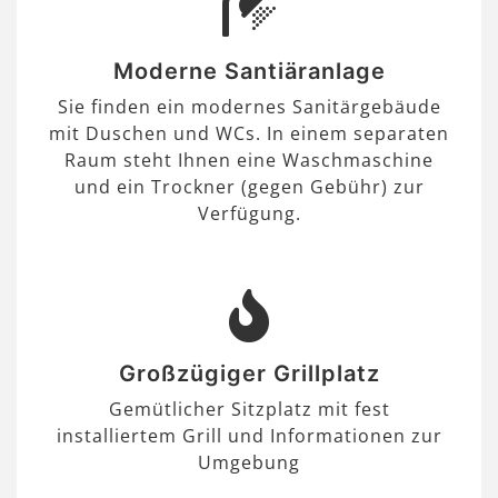
Moderne Santiäranlage
Sie finden ein modernes Sanitärgebäude
mit Duschen und WCs. In einem separaten
Raum steht Ihnen eine Waschmaschine
und ein Trockner (gegen Gebühr) zur
Verfügung.
Großzügiger Grillplatz
Gemütlicher Sitzplatz mit fest
installiertem Grill und Informationen zur
Umgebung