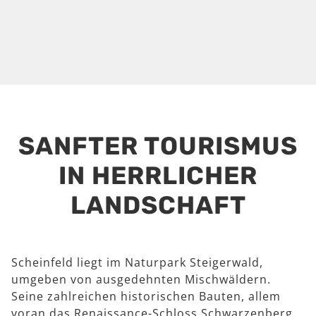
SANFTER TOURISMUS
IN HERRLICHER
LANDSCHAFT
Scheinfeld liegt im Naturpark Steigerwald,
umgeben von ausgedehnten Mischwäldern.
Seine zahlreichen historischen Bauten, allem
voran das Renaissance-Schloss Schwarzenberg,