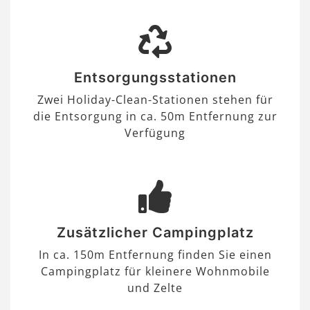
Entsorgungsstationen
Zwei Holiday-Clean-Stationen stehen für
die Entsorgung in ca. 50m Entfernung zur
Verfügung
Zusätzlicher Campingplatz
In ca. 150m Entfernung finden Sie einen
Campingplatz für kleinere Wohnmobile
und Zelte