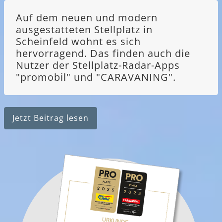
Auf dem neuen und modern
ausgestatteten Stellplatz in
Scheinfeld wohnt es sich
hervorragend. Das finden auch die
Nutzer der Stellplatz-Radar-Apps
"promobil" und "CARAVANING".
Jetzt Beitrag lesen