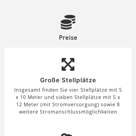
Preise
Große Stellplätze
Insgesamt finden Sie vier Stellplätze mit 5
x 10 Meter und sieben Stellplätze mit 5 x
12 Meter (mit Stromversorgung) sowie 8
weitere Stromanschlussmöglichkeiten