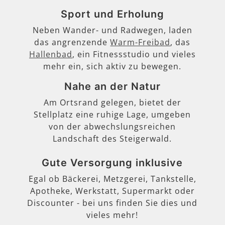
Sport und Erholung
Neben Wander- und Radwegen, laden
das angrenzende
Warm-Freibad
, das
Hallenbad
, ein Fitnessstudio und vieles
mehr ein, sich aktiv zu bewegen.
Nahe an der Natur
Am Ortsrand gelegen, bietet der
Stellplatz eine ruhige Lage, umgeben
von der abwechslungsreichen
Landschaft des Steigerwald.
Gute Versorgung inklusive
Egal ob Bäckerei, Metzgerei, Tankstelle,
Apotheke, Werkstatt, Supermarkt oder
Discounter - bei uns finden Sie dies und
vieles mehr!