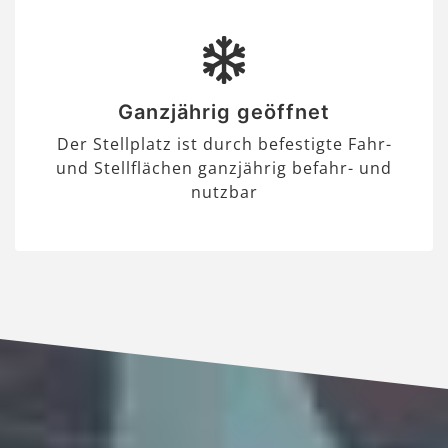
Ganzjährig geöffnet
Der Stellplatz ist durch befestigte Fahr-
und Stellflächen ganzjährig befahr- und
nutzbar