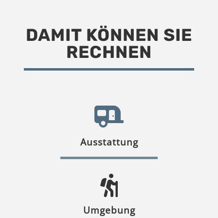
DAMIT KÖNNEN SIE
RECHNEN
Ausstattung
Umgebung