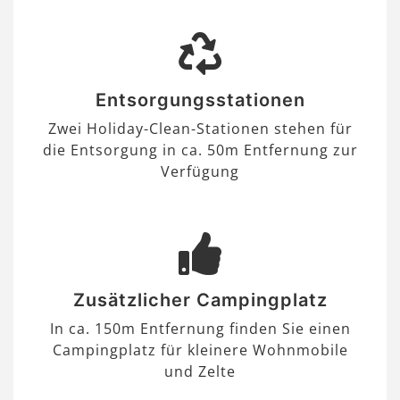
Entsorgungsstationen
Zwei Holiday-Clean-Stationen stehen für
die Entsorgung in ca. 50m Entfernung zur
Verfügung
Zusätzlicher Campingplatz
In ca. 150m Entfernung finden Sie einen
Campingplatz für kleinere Wohnmobile
und Zelte