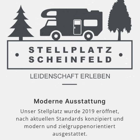
Moderne Ausstattung
Unser Stellplatz wurde 2019 eröffnet,
nach aktuellen Standards konzipiert und
modern und zielgruppenorientiert
ausgestattet.