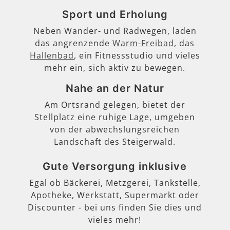
Sport und Erholung
Neben Wander- und Radwegen, laden
das angrenzende
Warm-Freibad
, das
Hallenbad
, ein Fitnessstudio und vieles
mehr ein, sich aktiv zu bewegen.
Nahe an der Natur
Am Ortsrand gelegen, bietet der
Stellplatz eine ruhige Lage, umgeben
von der abwechslungsreichen
Landschaft des Steigerwald.
Gute Versorgung inklusive
Egal ob Bäckerei, Metzgerei, Tankstelle,
Apotheke, Werkstatt, Supermarkt oder
Discounter - bei uns finden Sie dies und
vieles mehr!