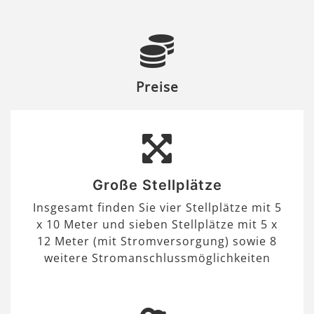
Preise
Große Stellplätze
Insgesamt finden Sie vier Stellplätze mit 5
x 10 Meter und sieben Stellplätze mit 5 x
12 Meter (mit Stromversorgung) sowie 8
weitere Stromanschlussmöglichkeiten