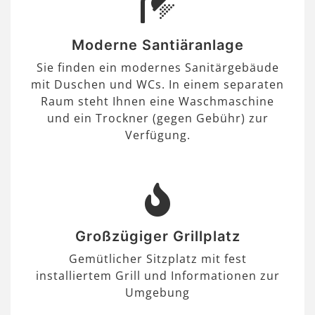
Moderne Santiäranlage
Sie finden ein modernes Sanitärgebäude
mit Duschen und WCs. In einem separaten
Raum steht Ihnen eine Waschmaschine
und ein Trockner (gegen Gebühr) zur
Verfügung.
Großzügiger Grillplatz
Gemütlicher Sitzplatz mit fest
installiertem Grill und Informationen zur
Umgebung