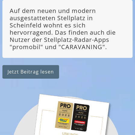
Auf dem neuen und modern
ausgestatteten Stellplatz in
Scheinfeld wohnt es sich
hervorragend. Das finden auch die
Nutzer der Stellplatz-Radar-Apps
"promobil" und "CARAVANING".
Jetzt Beitrag lesen