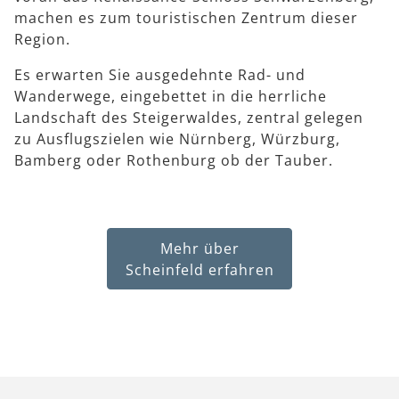
machen es zum touristischen Zentrum dieser
Region.
Es erwarten Sie ausgedehnte Rad- und
Wanderwege, eingebettet in die herrliche
Landschaft des Steigerwaldes, zentral gelegen
zu Ausflugszielen wie Nürnberg, Würzburg,
Bamberg oder Rothenburg ob der Tauber.
Mehr über
Scheinfeld erfahren