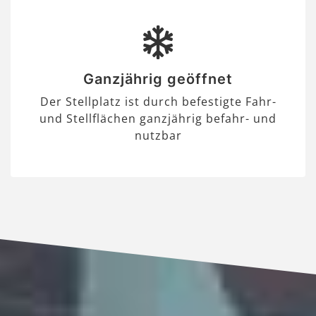
Ganzjährig geöffnet
Der Stellplatz ist durch befestigte Fahr-
und Stellflächen ganzjährig befahr- und
nutzbar