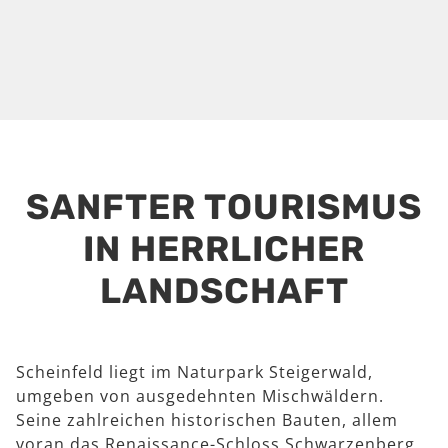
SANFTER TOURISMUS
IN HERRLICHER
LANDSCHAFT
Scheinfeld liegt im Naturpark Steigerwald,
umgeben von ausgedehnten Mischwäldern.
Seine zahlreichen historischen Bauten, allem
voran das Renaissance-Schloss Schwarzenberg,