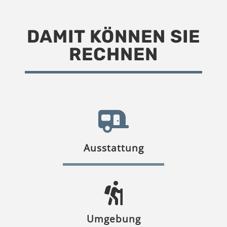
DAMIT KÖNNEN SIE
RECHNEN
Ausstattung
Umgebung