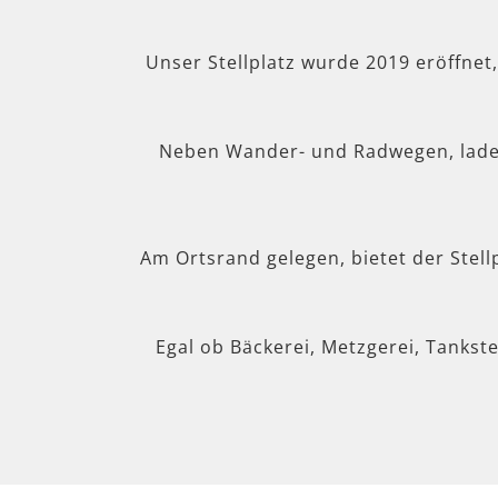
Unser Stellplatz wurde 2019 eröffnet
Neben Wander- und Radwegen, lad
Am Ortsrand gelegen, bietet der Stel
Egal ob Bäckerei, Metzgerei, Tankste