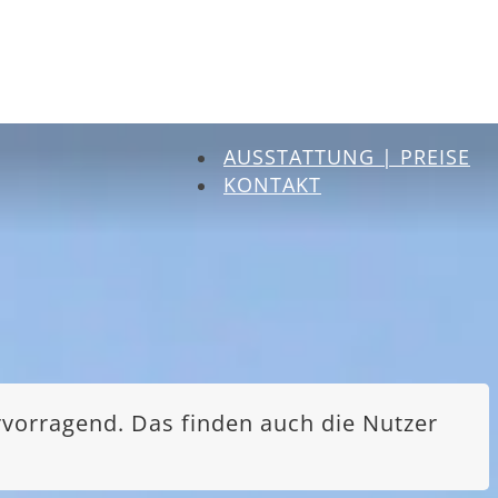
AUSSTATTUNG | PREISE
KONTAKT
rvorragend. Das finden auch die Nutzer