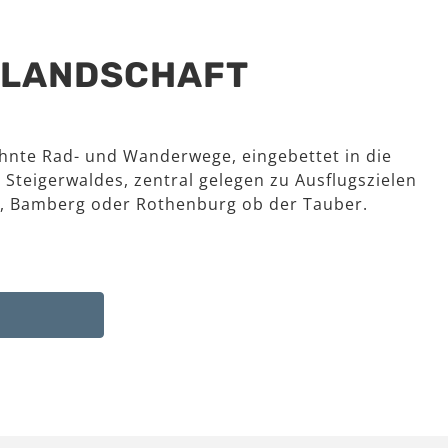
R LANDSCHAFT
hnte Rad- und Wanderwege, eingebettet in die
 Steigerwaldes, zentral gelegen zu Ausflugszielen
, Bamberg oder Rothenburg ob der Tauber.