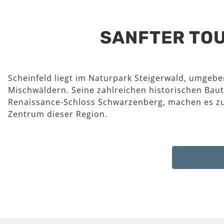
SANFTER TOU
Scheinfeld liegt im Naturpark Steigerwald, umgeb
Mischwäldern. Seine zahlreichen historischen Baut
Renaissance-Schloss Schwarzenberg, machen es z
Zentrum dieser Region.