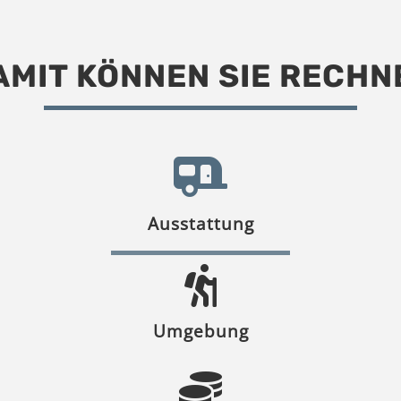
AMIT KÖNNEN SIE RECHN
Ausstattung
Umgebung