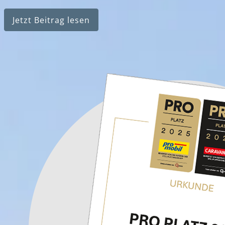
Jetzt Beitrag lesen