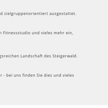
d zielgruppenorientiert ausgestattet.
in Fitnessstudio und vieles mehr ein,
gsreichen Landschaft des Steigerwald.
 - bei uns finden Sie dies und vieles