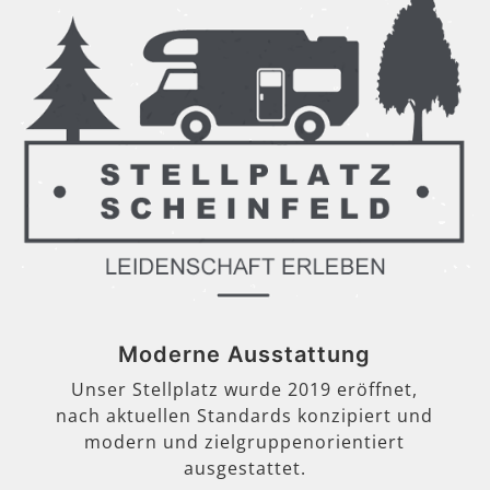
Moderne Ausstattung
Unser Stellplatz wurde 2019 eröffnet,
nach aktuellen Standards konzipiert und
modern und zielgruppenorientiert
ausgestattet.