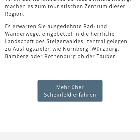
machen es zum touristischen Zentrum dieser
Region.
Es erwarten Sie ausgedehnte Rad- und
Wanderwege, eingebettet in die herrliche
Landschaft des Steigerwaldes, zentral gelegen
zu Ausflugszielen wie Nürnberg, Würzburg,
Bamberg oder Rothenburg ob der Tauber.
Mehr über
Scheinfeld erfahren