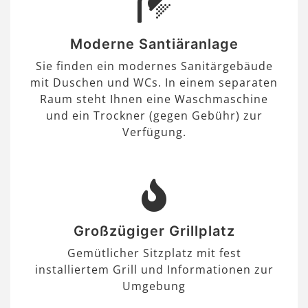
Moderne Santiäranlage
Sie finden ein modernes Sanitärgebäude
mit Duschen und WCs. In einem separaten
Raum steht Ihnen eine Waschmaschine
und ein Trockner (gegen Gebühr) zur
Verfügung.
Großzügiger Grillplatz
Gemütlicher Sitzplatz mit fest
installiertem Grill und Informationen zur
Umgebung