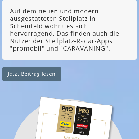
Auf dem neuen und modern
ausgestatteten Stellplatz in
Scheinfeld wohnt es sich
hervorragend. Das finden auch die
Nutzer der Stellplatz-Radar-Apps
"promobil" und "CARAVANING".
Jetzt Beitrag lesen