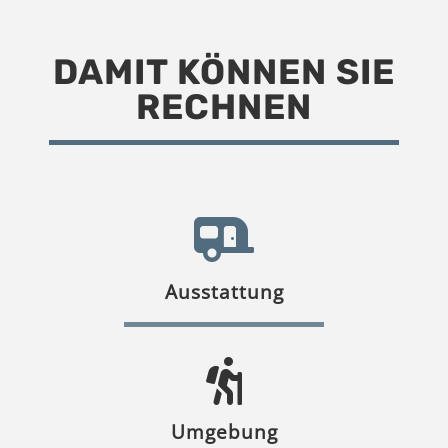
DAMIT KÖNNEN SIE
RECHNEN
Ausstattung
Umgebung