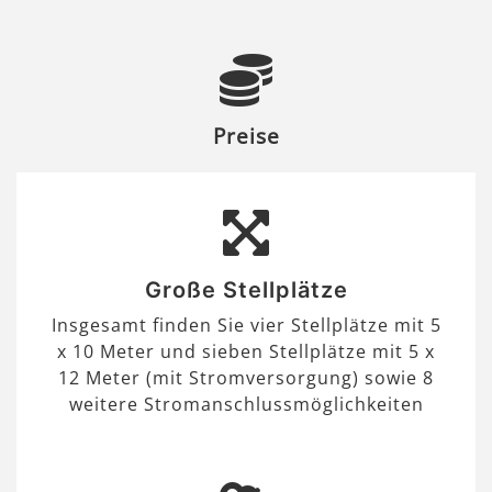
Preise
Große Stellplätze
Insgesamt finden Sie vier Stellplätze mit 5
x 10 Meter und sieben Stellplätze mit 5 x
12 Meter (mit Stromversorgung) sowie 8
weitere Stromanschlussmöglichkeiten