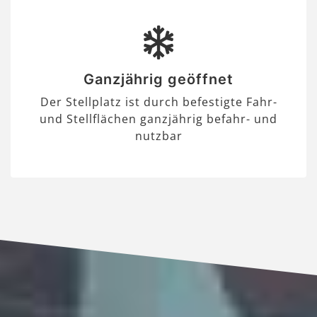
Ganzjährig geöffnet
Der Stellplatz ist durch befestigte Fahr-
und Stellflächen ganzjährig befahr- und
nutzbar