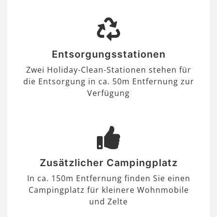
Entsorgungsstationen
Zwei Holiday-Clean-Stationen stehen für
die Entsorgung in ca. 50m Entfernung zur
Verfügung
Zusätzlicher Campingplatz
In ca. 150m Entfernung finden Sie einen
Campingplatz für kleinere Wohnmobile
und Zelte