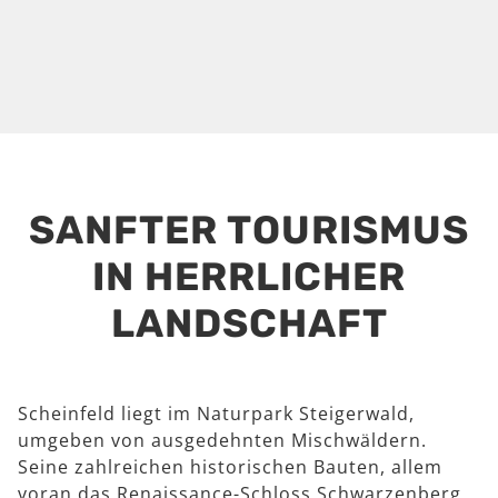
SANFTER TOURISMUS
IN HERRLICHER
LANDSCHAFT
Scheinfeld liegt im Naturpark Steigerwald,
umgeben von ausgedehnten Mischwäldern.
Seine zahlreichen historischen Bauten, allem
voran das Renaissance-Schloss Schwarzenberg,