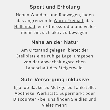
Sport und Erholung
Neben Wander- und Radwegen, laden
das angrenzende
Warm-Freibad
, das
Hallenbad
, ein Fitnessstudio und vieles
mehr ein, sich aktiv zu bewegen.
Nahe an der Natur
Am Ortsrand gelegen, bietet der
Stellplatz eine ruhige Lage, umgeben
von der abwechslungsreichen
Landschaft des Steigerwald.
Gute Versorgung inklusive
Egal ob Bäckerei, Metzgerei, Tankstelle,
Apotheke, Werkstatt, Supermarkt oder
Discounter - bei uns finden Sie dies und
vieles mehr!