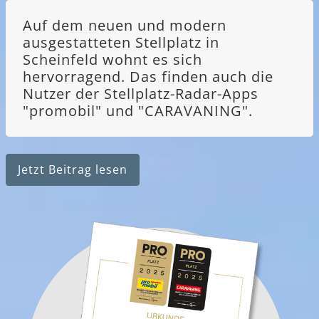
Auf dem neuen und modern
ausgestatteten Stellplatz in
Scheinfeld wohnt es sich
hervorragend. Das finden auch die
Nutzer der Stellplatz-Radar-Apps
"promobil" und "CARAVANING".
Jetzt Beitrag lesen