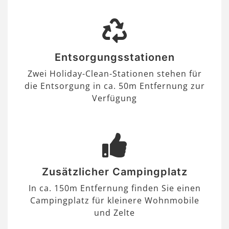
Entsorgungsstationen
Zwei Holiday-Clean-Stationen stehen für
die Entsorgung in ca. 50m Entfernung zur
Verfügung
Zusätzlicher Campingplatz
In ca. 150m Entfernung finden Sie einen
Campingplatz für kleinere Wohnmobile
und Zelte