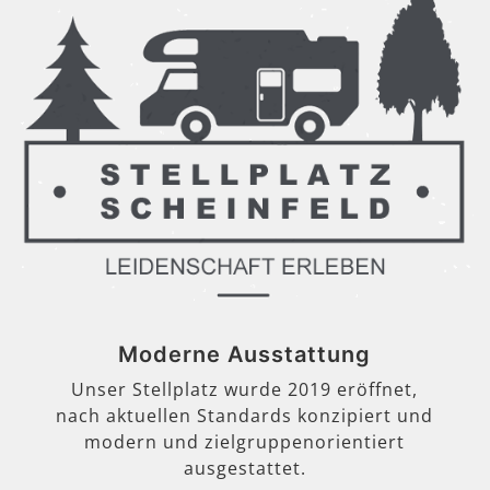
Moderne Ausstattung
Unser Stellplatz wurde 2019 eröffnet,
nach aktuellen Standards konzipiert und
modern und zielgruppenorientiert
ausgestattet.