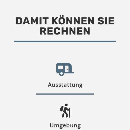
DAMIT KÖNNEN SIE
RECHNEN
Ausstattung
Umgebung