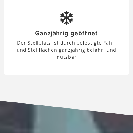
Ganzjährig geöffnet
Der Stellplatz ist durch befestigte Fahr-
und Stellflächen ganzjährig befahr- und
nutzbar