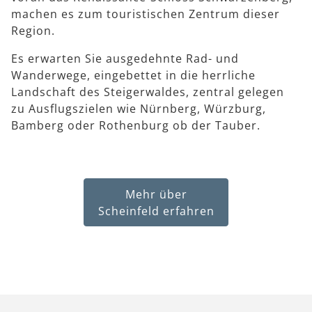
machen es zum touristischen Zentrum dieser
Region.
Es erwarten Sie ausgedehnte Rad- und
Wanderwege, eingebettet in die herrliche
Landschaft des Steigerwaldes, zentral gelegen
zu Ausflugszielen wie Nürnberg, Würzburg,
Bamberg oder Rothenburg ob der Tauber.
Mehr über
Scheinfeld erfahren