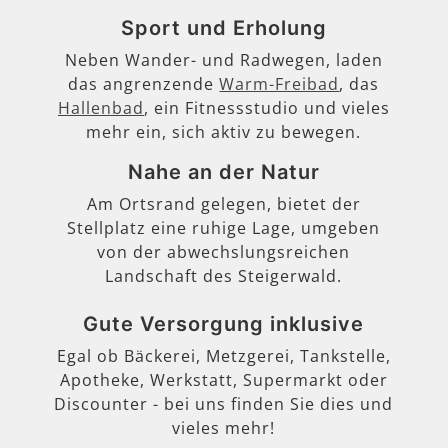
Sport und Erholung
Neben Wander- und Radwegen, laden
das angrenzende
Warm-Freibad
, das
Hallenbad
, ein Fitnessstudio und vieles
mehr ein, sich aktiv zu bewegen.
Nahe an der Natur
Am Ortsrand gelegen, bietet der
Stellplatz eine ruhige Lage, umgeben
von der abwechslungsreichen
Landschaft des Steigerwald.
Gute Versorgung inklusive
Egal ob Bäckerei, Metzgerei, Tankstelle,
Apotheke, Werkstatt, Supermarkt oder
Discounter - bei uns finden Sie dies und
vieles mehr!