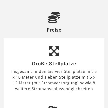
Preise
Große Stellplätze
Insgesamt finden Sie vier Stellplätze mit 5
x 10 Meter und sieben Stellplätze mit 5 x
12 Meter (mit Stromversorgung) sowie 8
weitere Stromanschlussmöglichkeiten