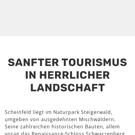
SANFTER TOURISMUS
IN HERRLICHER
LANDSCHAFT
Scheinfeld liegt im Naturpark Steigerwald,
umgeben von ausgedehnten Mischwäldern.
Seine zahlreichen historischen Bauten, allem
voran das Renaissance-Schloss Schwarzenberg,