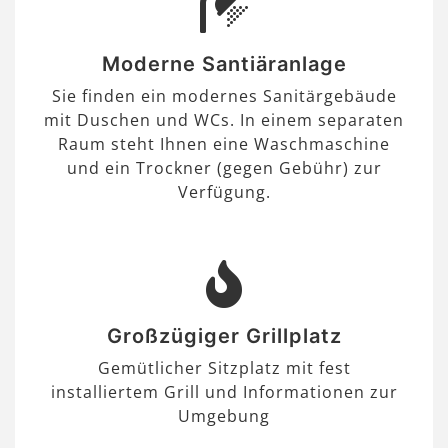
Moderne Santiäranlage
Sie finden ein modernes Sanitärgebäude
mit Duschen und WCs. In einem separaten
Raum steht Ihnen eine Waschmaschine
und ein Trockner (gegen Gebühr) zur
Verfügung.
Großzügiger Grillplatz
Gemütlicher Sitzplatz mit fest
installiertem Grill und Informationen zur
Umgebung