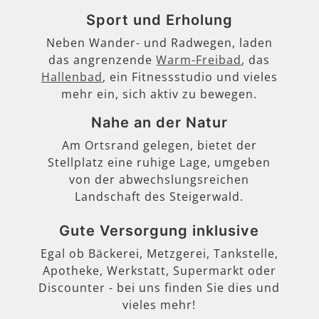
Sport und Erholung
Neben Wander- und Radwegen, laden
das angrenzende
Warm-Freibad
, das
Hallenbad
, ein Fitnessstudio und vieles
mehr ein, sich aktiv zu bewegen.
Nahe an der Natur
Am Ortsrand gelegen, bietet der
Stellplatz eine ruhige Lage, umgeben
von der abwechslungsreichen
Landschaft des Steigerwald.
Gute Versorgung inklusive
Egal ob Bäckerei, Metzgerei, Tankstelle,
Apotheke, Werkstatt, Supermarkt oder
Discounter - bei uns finden Sie dies und
vieles mehr!