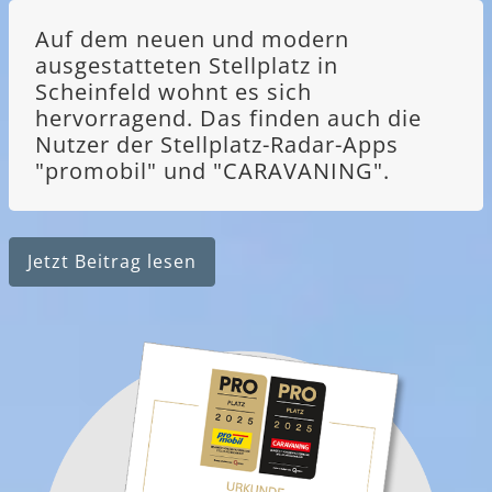
Auf dem neuen und modern
ausgestatteten Stellplatz in
Scheinfeld wohnt es sich
hervorragend. Das finden auch die
Nutzer der Stellplatz-Radar-Apps
"promobil" und "CARAVANING".
Jetzt Beitrag lesen