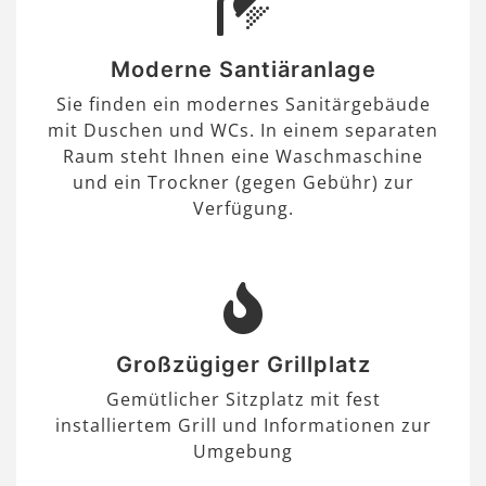
Moderne Santiäranlage
Sie finden ein modernes Sanitärgebäude
mit Duschen und WCs. In einem separaten
Raum steht Ihnen eine Waschmaschine
und ein Trockner (gegen Gebühr) zur
Verfügung.
Großzügiger Grillplatz
Gemütlicher Sitzplatz mit fest
installiertem Grill und Informationen zur
Umgebung