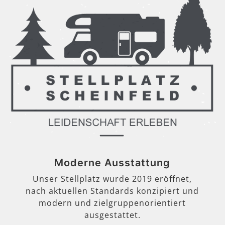
Moderne Ausstattung
Unser Stellplatz wurde 2019 eröffnet,
nach aktuellen Standards konzipiert und
modern und zielgruppenorientiert
ausgestattet.