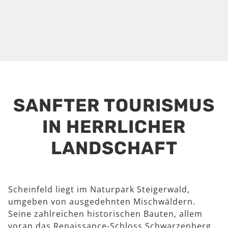
SANFTER TOURISMUS
IN HERRLICHER
LANDSCHAFT
Scheinfeld liegt im Naturpark Steigerwald,
umgeben von ausgedehnten Mischwäldern.
Seine zahlreichen historischen Bauten, allem
voran das Renaissance-Schloss Schwarzenberg,