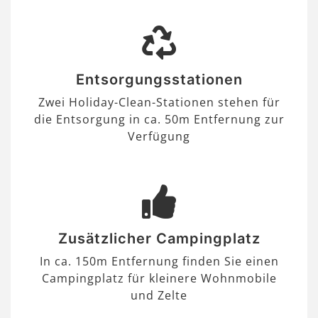
Entsorgungsstationen
Zwei Holiday-Clean-Stationen stehen für
die Entsorgung in ca. 50m Entfernung zur
Verfügung
Zusätzlicher Campingplatz
In ca. 150m Entfernung finden Sie einen
Campingplatz für kleinere Wohnmobile
und Zelte