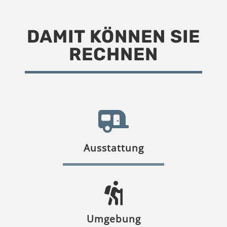
DAMIT KÖNNEN SIE
RECHNEN
Ausstattung
Umgebung