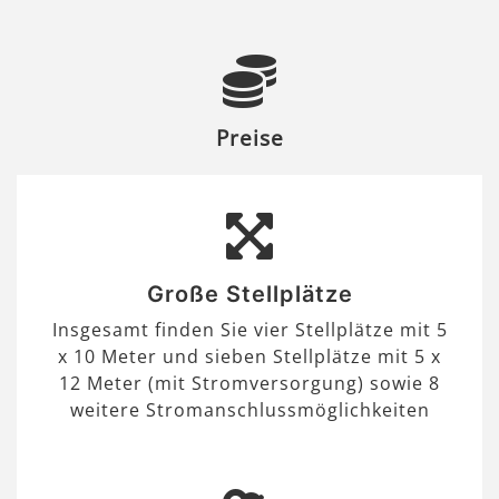
Preise
Große Stellplätze
Insgesamt finden Sie vier Stellplätze mit 5
x 10 Meter und sieben Stellplätze mit 5 x
12 Meter (mit Stromversorgung) sowie 8
weitere Stromanschlussmöglichkeiten