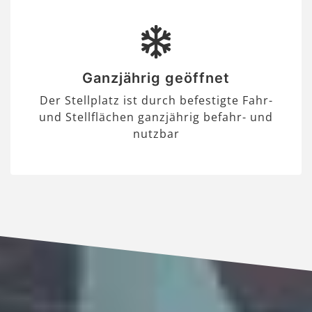
Ganzjährig geöffnet
Der Stellplatz ist durch befestigte Fahr-
und Stellflächen ganzjährig befahr- und
nutzbar