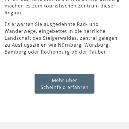
machen es zum touristischen Zentrum dieser
Region.
Es erwarten Sie ausgedehnte Rad- und
Wanderwege, eingebettet in die herrliche
Landschaft des Steigerwaldes, zentral gelegen
zu Ausflugszielen wie Nürnberg, Würzburg,
Bamberg oder Rothenburg ob der Tauber.
Mehr über
Scheinfeld erfahren