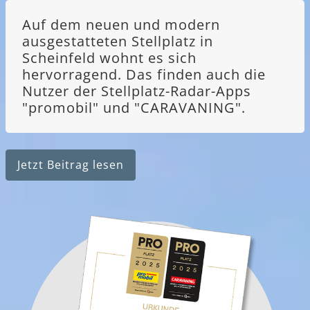
Auf dem neuen und modern
ausgestatteten Stellplatz in
Scheinfeld wohnt es sich
hervorragend. Das finden auch die
Nutzer der Stellplatz-Radar-Apps
"promobil" und "CARAVANING".
Jetzt Beitrag lesen