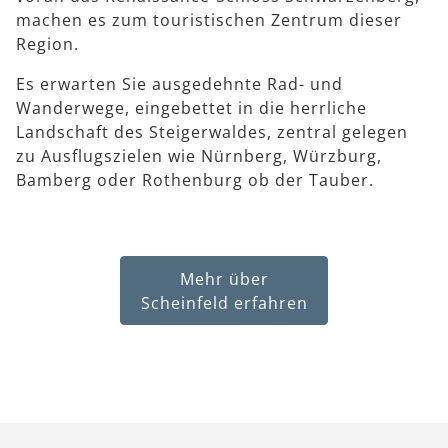
machen es zum touristischen Zentrum dieser
Region.
Es erwarten Sie ausgedehnte Rad- und
Wanderwege, eingebettet in die herrliche
Landschaft des Steigerwaldes, zentral gelegen
zu Ausflugszielen wie Nürnberg, Würzburg,
Bamberg oder Rothenburg ob der Tauber.
Mehr über
Scheinfeld erfahren