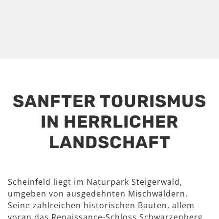
SANFTER TOURISMUS
IN HERRLICHER
LANDSCHAFT
Scheinfeld liegt im Naturpark Steigerwald,
umgeben von ausgedehnten Mischwäldern.
Seine zahlreichen historischen Bauten, allem
voran das Renaissance-Schloss Schwarzenberg,