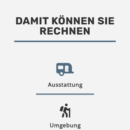
DAMIT KÖNNEN SIE
RECHNEN
Ausstattung
Umgebung