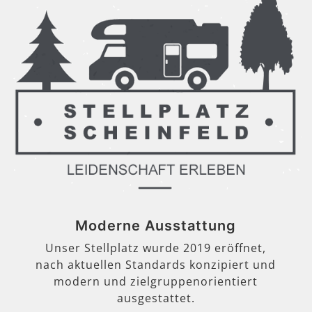
Moderne Ausstattung
Unser Stellplatz wurde 2019 eröffnet,
nach aktuellen Standards konzipiert und
modern und zielgruppenorientiert
ausgestattet.