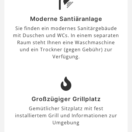
Moderne Santiäranlage
Sie finden ein modernes Sanitärgebäude
mit Duschen und WCs. In einem separaten
Raum steht Ihnen eine Waschmaschine
und ein Trockner (gegen Gebühr) zur
Verfügung.
Großzügiger Grillplatz
Gemütlicher Sitzplatz mit fest
installiertem Grill und Informationen zur
Umgebung