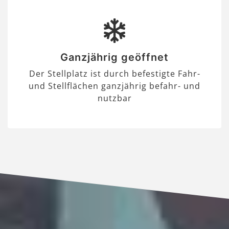
Ganzjährig geöffnet
Der Stellplatz ist durch befestigte Fahr-
und Stellflächen ganzjährig befahr- und
nutzbar