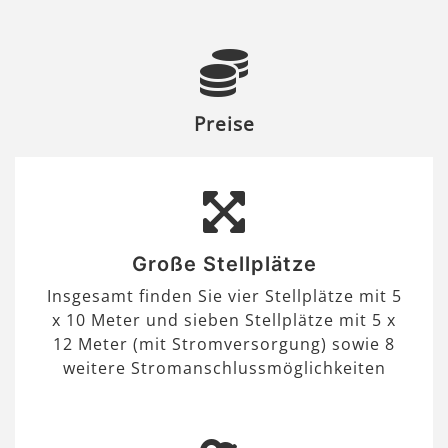
Preise
Große Stellplätze
Insgesamt finden Sie vier Stellplätze mit 5
x 10 Meter und sieben Stellplätze mit 5 x
12 Meter (mit Stromversorgung) sowie 8
weitere Stromanschlussmöglichkeiten