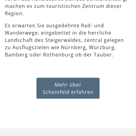
machen es zum touristischen Zentrum dieser
Region.
Es erwarten Sie ausgedehnte Rad- und
Wanderwege, eingebettet in die herrliche
Landschaft des Steigerwaldes, zentral gelegen
zu Ausflugszielen wie Nürnberg, Würzburg,
Bamberg oder Rothenburg ob der Tauber.
Mehr über
Scheinfeld erfahren