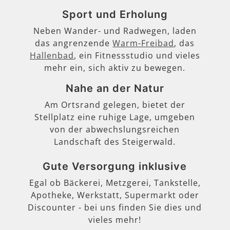
Sport und Erholung
Neben Wander- und Radwegen, laden
das angrenzende
Warm-Freibad
, das
Hallenbad
, ein Fitnessstudio und vieles
mehr ein, sich aktiv zu bewegen.
Nahe an der Natur
Am Ortsrand gelegen, bietet der
Stellplatz eine ruhige Lage, umgeben
von der abwechslungsreichen
Landschaft des Steigerwald.
Gute Versorgung inklusive
Egal ob Bäckerei, Metzgerei, Tankstelle,
Apotheke, Werkstatt, Supermarkt oder
Discounter - bei uns finden Sie dies und
vieles mehr!