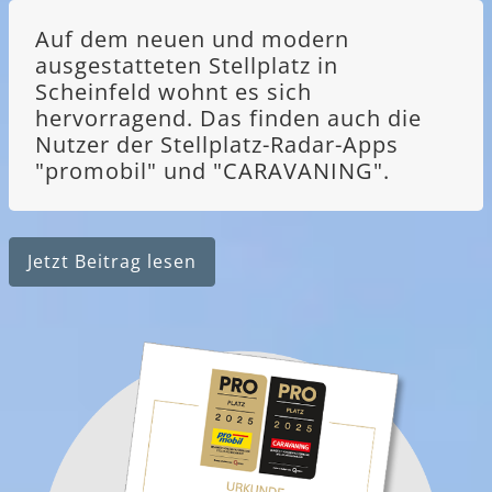
Auf dem neuen und modern
ausgestatteten Stellplatz in
Scheinfeld wohnt es sich
hervorragend. Das finden auch die
Nutzer der Stellplatz-Radar-Apps
"promobil" und "CARAVANING".
Jetzt Beitrag lesen