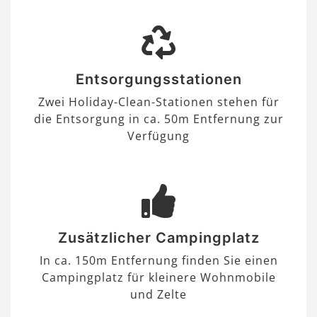
Entsorgungsstationen
Zwei Holiday-Clean-Stationen stehen für
die Entsorgung in ca. 50m Entfernung zur
Verfügung
Zusätzlicher Campingplatz
In ca. 150m Entfernung finden Sie einen
Campingplatz für kleinere Wohnmobile
und Zelte