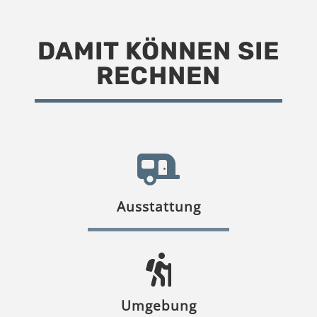
DAMIT KÖNNEN SIE
RECHNEN
Ausstattung
Umgebung