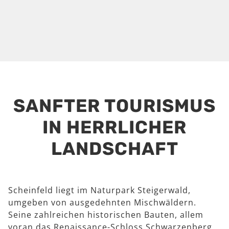
SANFTER TOURISMUS
IN HERRLICHER
LANDSCHAFT
Scheinfeld liegt im Naturpark Steigerwald,
umgeben von ausgedehnten Mischwäldern.
Seine zahlreichen historischen Bauten, allem
voran das Renaissance-Schloss Schwarzenberg,