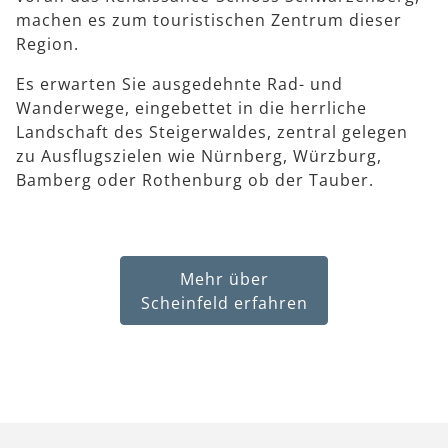
machen es zum touristischen Zentrum dieser
Region.
Es erwarten Sie ausgedehnte Rad- und
Wanderwege, eingebettet in die herrliche
Landschaft des Steigerwaldes, zentral gelegen
zu Ausflugszielen wie Nürnberg, Würzburg,
Bamberg oder Rothenburg ob der Tauber.
Mehr über
Scheinfeld erfahren