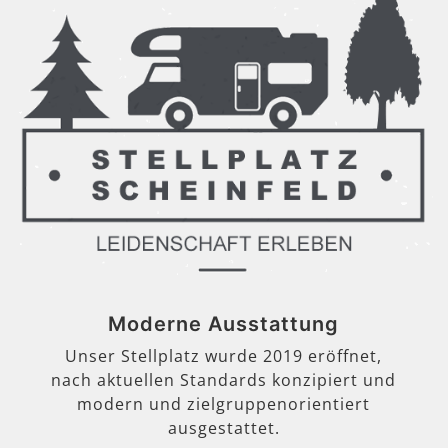
Moderne Ausstattung
Unser Stellplatz wurde 2019 eröffnet,
nach aktuellen Standards konzipiert und
modern und zielgruppenorientiert
ausgestattet.