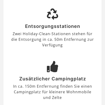
Entsorgungsstationen
Zwei Holiday-Clean-Stationen stehen für
die Entsorgung in ca. 50m Entfernung zur
Verfügung
Zusätzlicher Campingplatz
In ca. 150m Entfernung finden Sie einen
Campingplatz für kleinere Wohnmobile
und Zelte