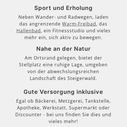
Sport und Erholung
Neben Wander- und Radwegen, laden
das angrenzende
Warm-Freibad
, das
Hallenbad
, ein Fitnessstudio und vieles
mehr ein, sich aktiv zu bewegen.
Nahe an der Natur
Am Ortsrand gelegen, bietet der
Stellplatz eine ruhige Lage, umgeben
von der abwechslungsreichen
Landschaft des Steigerwald.
Gute Versorgung inklusive
Egal ob Bäckerei, Metzgerei, Tankstelle,
Apotheke, Werkstatt, Supermarkt oder
Discounter - bei uns finden Sie dies und
vieles mehr!