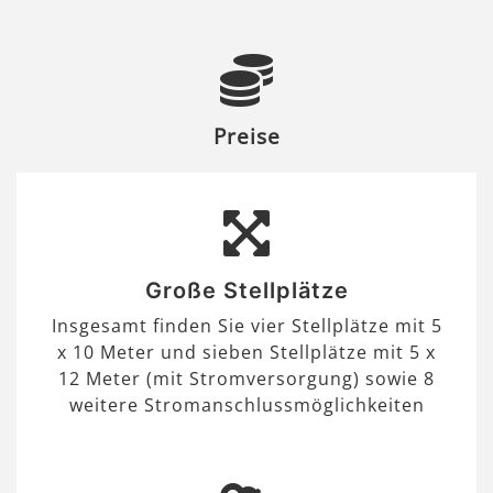
Preise
Große Stellplätze
Insgesamt finden Sie vier Stellplätze mit 5
x 10 Meter und sieben Stellplätze mit 5 x
12 Meter (mit Stromversorgung) sowie 8
weitere Stromanschlussmöglichkeiten