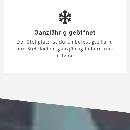
Ganzjährig geöffnet
Der Stellplatz ist durch befestigte Fahr-
und Stellflächen ganzjährig befahr- und
nutzbar