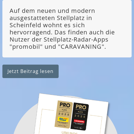
Auf dem neuen und modern
ausgestatteten Stellplatz in
Scheinfeld wohnt es sich
hervorragend. Das finden auch die
Nutzer der Stellplatz-Radar-Apps
"promobil" und "CARAVANING".
Jetzt Beitrag lesen