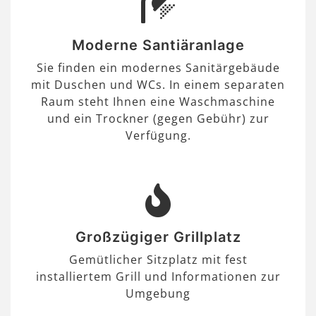
Moderne Santiäranlage
Sie finden ein modernes Sanitärgebäude
mit Duschen und WCs. In einem separaten
Raum steht Ihnen eine Waschmaschine
und ein Trockner (gegen Gebühr) zur
Verfügung.
Großzügiger Grillplatz
Gemütlicher Sitzplatz mit fest
installiertem Grill und Informationen zur
Umgebung