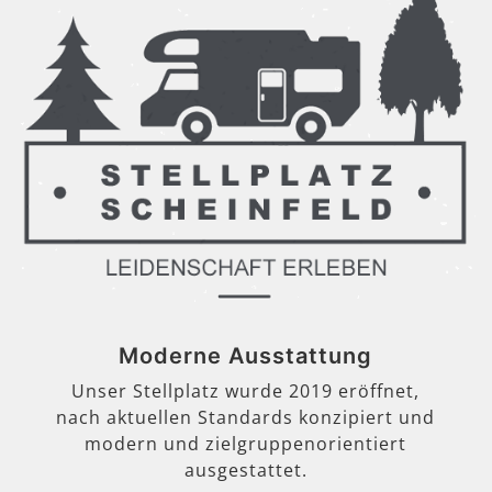
Moderne Ausstattung
Unser Stellplatz wurde 2019 eröffnet,
nach aktuellen Standards konzipiert und
modern und zielgruppenorientiert
ausgestattet.