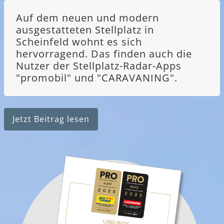
Auf dem neuen und modern
ausgestatteten Stellplatz in
Scheinfeld wohnt es sich
hervorragend. Das finden auch die
Nutzer der Stellplatz-Radar-Apps
"promobil" und "CARAVANING".
Jetzt Beitrag lesen