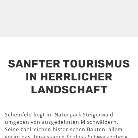
SANFTER TOURISMUS
IN HERRLICHER
LANDSCHAFT
Scheinfeld liegt im Naturpark Steigerwald,
umgeben von ausgedehnten Mischwäldern.
Seine zahlreichen historischen Bauten, allem
voran das Renaissance-Schloss Schwarzenberg,