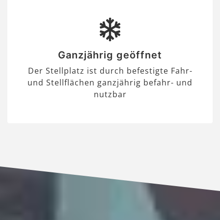
Ganzjährig geöffnet
Der Stellplatz ist durch befestigte Fahr-
und Stellflächen ganzjährig befahr- und
nutzbar