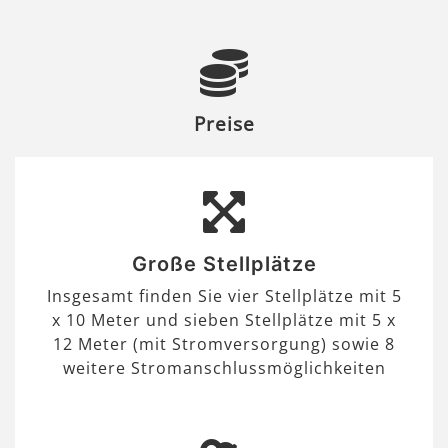
Preise
Große Stellplätze
Insgesamt finden Sie vier Stellplätze mit 5
x 10 Meter und sieben Stellplätze mit 5 x
12 Meter (mit Stromversorgung) sowie 8
weitere Stromanschlussmöglichkeiten