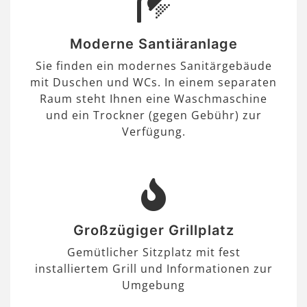
Moderne Santiäranlage
Sie finden ein modernes Sanitärgebäude
mit Duschen und WCs. In einem separaten
Raum steht Ihnen eine Waschmaschine
und ein Trockner (gegen Gebühr) zur
Verfügung.
Großzügiger Grillplatz
Gemütlicher Sitzplatz mit fest
installiertem Grill und Informationen zur
Umgebung