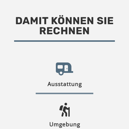
DAMIT KÖNNEN SIE
RECHNEN
Ausstattung
Umgebung