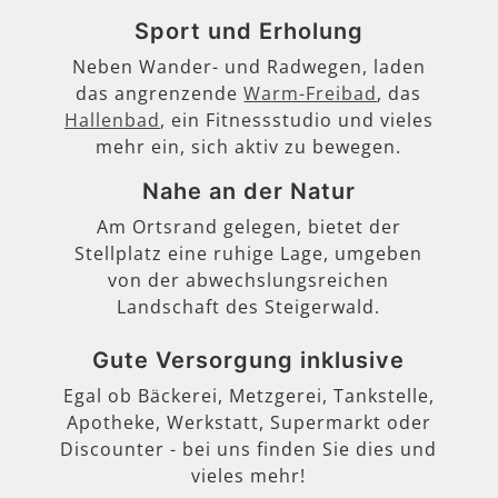
Sport und Erholung
Neben Wander- und Radwegen, laden
das angrenzende
Warm-Freibad
, das
Hallenbad
, ein Fitnessstudio und vieles
mehr ein, sich aktiv zu bewegen.
Nahe an der Natur
Am Ortsrand gelegen, bietet der
Stellplatz eine ruhige Lage, umgeben
von der abwechslungsreichen
Landschaft des Steigerwald.
Gute Versorgung inklusive
Egal ob Bäckerei, Metzgerei, Tankstelle,
Apotheke, Werkstatt, Supermarkt oder
Discounter - bei uns finden Sie dies und
vieles mehr!