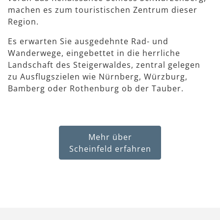
machen es zum touristischen Zentrum dieser
Region.
Es erwarten Sie ausgedehnte Rad- und
Wanderwege, eingebettet in die herrliche
Landschaft des Steigerwaldes, zentral gelegen
zu Ausflugszielen wie Nürnberg, Würzburg,
Bamberg oder Rothenburg ob der Tauber.
Mehr über
Scheinfeld erfahren