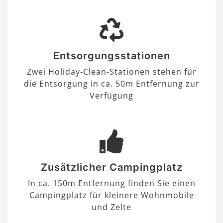
Entsorgungsstationen
Zwei Holiday-Clean-Stationen stehen für
die Entsorgung in ca. 50m Entfernung zur
Verfügung
Zusätzlicher Campingplatz
In ca. 150m Entfernung finden Sie einen
Campingplatz für kleinere Wohnmobile
und Zelte