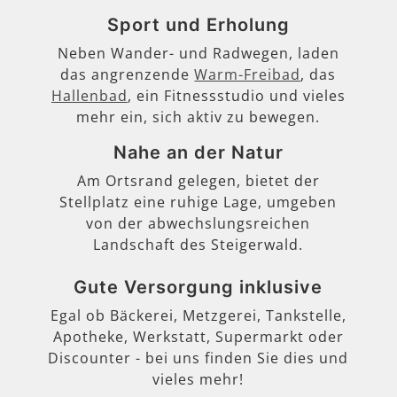
Sport und Erholung
Neben Wander- und Radwegen, laden
das angrenzende
Warm-Freibad
, das
Hallenbad
, ein Fitnessstudio und vieles
mehr ein, sich aktiv zu bewegen.
Nahe an der Natur
Am Ortsrand gelegen, bietet der
Stellplatz eine ruhige Lage, umgeben
von der abwechslungsreichen
Landschaft des Steigerwald.
Gute Versorgung inklusive
Egal ob Bäckerei, Metzgerei, Tankstelle,
Apotheke, Werkstatt, Supermarkt oder
Discounter - bei uns finden Sie dies und
vieles mehr!