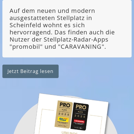
Auf dem neuen und modern
ausgestatteten Stellplatz in
Scheinfeld wohnt es sich
hervorragend. Das finden auch die
Nutzer der Stellplatz-Radar-Apps
"promobil" und "CARAVANING".
Jetzt Beitrag lesen