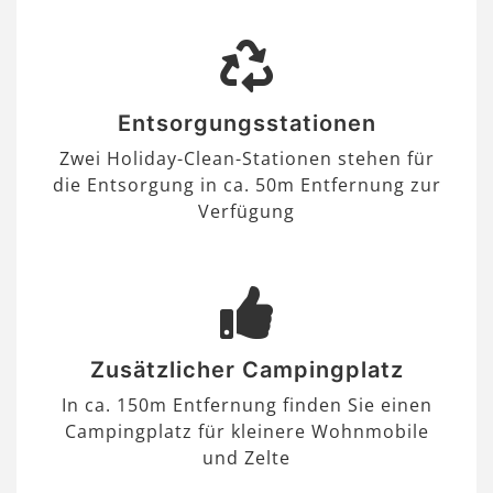
Entsorgungsstationen
Zwei Holiday-Clean-Stationen stehen für
die Entsorgung in ca. 50m Entfernung zur
Verfügung
Zusätzlicher Campingplatz
In ca. 150m Entfernung finden Sie einen
Campingplatz für kleinere Wohnmobile
und Zelte