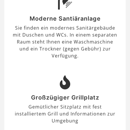
Moderne Santiäranlage
Sie finden ein modernes Sanitärgebäude
mit Duschen und WCs. In einem separaten
Raum steht Ihnen eine Waschmaschine
und ein Trockner (gegen Gebühr) zur
Verfügung.
Großzügiger Grillplatz
Gemütlicher Sitzplatz mit fest
installiertem Grill und Informationen zur
Umgebung