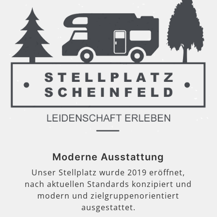
Moderne Ausstattung
Unser Stellplatz wurde 2019 eröffnet,
nach aktuellen Standards konzipiert und
modern und zielgruppenorientiert
ausgestattet.