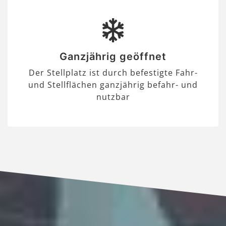
Ganzjährig geöffnet
Der Stellplatz ist durch befestigte Fahr-
und Stellflächen ganzjährig befahr- und
nutzbar