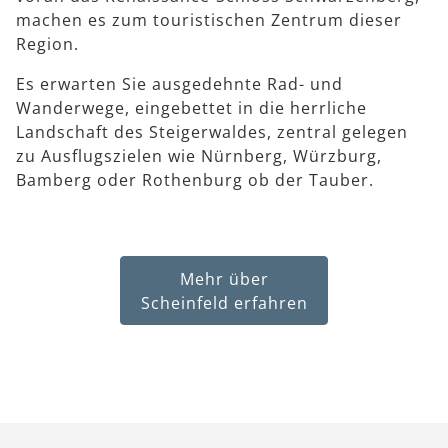
machen es zum touristischen Zentrum dieser
Region.
Es erwarten Sie ausgedehnte Rad- und
Wanderwege, eingebettet in die herrliche
Landschaft des Steigerwaldes, zentral gelegen
zu Ausflugszielen wie Nürnberg, Würzburg,
Bamberg oder Rothenburg ob der Tauber.
Mehr über
Scheinfeld erfahren