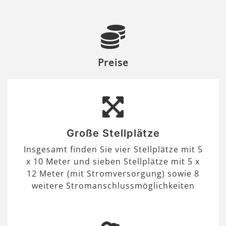
Preise
Große Stellplätze
Insgesamt finden Sie vier Stellplätze mit 5
x 10 Meter und sieben Stellplätze mit 5 x
12 Meter (mit Stromversorgung) sowie 8
weitere Stromanschlussmöglichkeiten