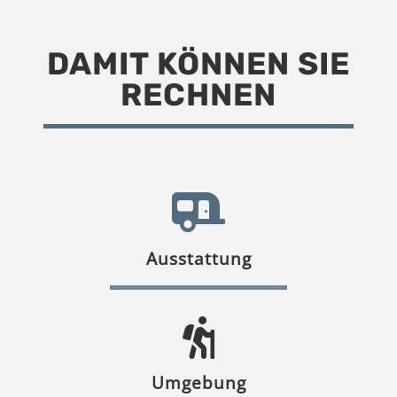
DAMIT KÖNNEN SIE
RECHNEN
Ausstattung
Umgebung