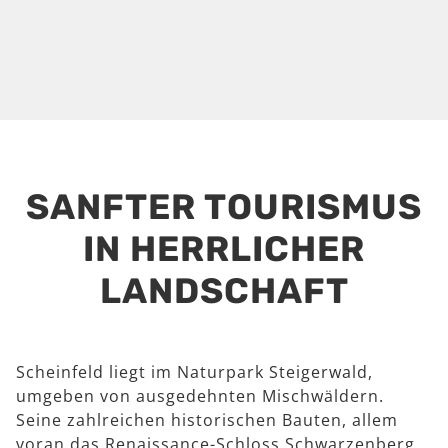
SANFTER TOURISMUS
IN HERRLICHER
LANDSCHAFT
Scheinfeld liegt im Naturpark Steigerwald,
umgeben von ausgedehnten Mischwäldern.
Seine zahlreichen historischen Bauten, allem
voran das Renaissance-Schloss Schwarzenberg,