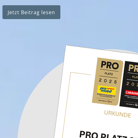
Jetzt Beitrag lesen