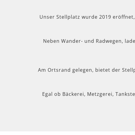
Unser Stellplatz wurde 2019 eröffnet
Neben Wander- und Radwegen, lad
Am Ortsrand gelegen, bietet der Stel
Egal ob Bäckerei, Metzgerei, Tankste