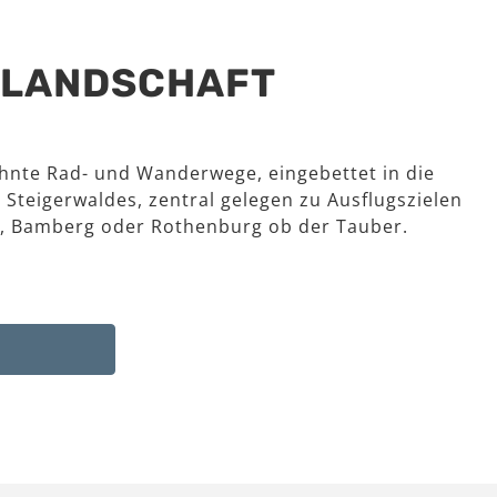
R LANDSCHAFT
hnte Rad- und Wanderwege, eingebettet in die
 Steigerwaldes, zentral gelegen zu Ausflugszielen
, Bamberg oder Rothenburg ob der Tauber.