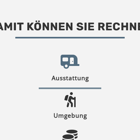
AMIT KÖNNEN SIE RECHN
Ausstattung
Umgebung