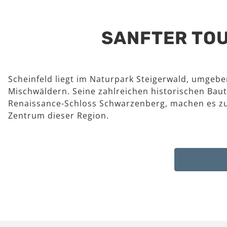
SANFTER TOU
Scheinfeld liegt im Naturpark Steigerwald, umgeb
Mischwäldern. Seine zahlreichen historischen Baut
Renaissance-Schloss Schwarzenberg, machen es z
Zentrum dieser Region.