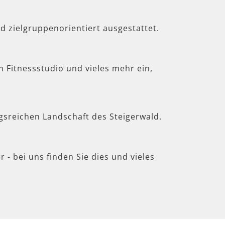
d zielgruppenorientiert ausgestattet.
in Fitnessstudio und vieles mehr ein,
gsreichen Landschaft des Steigerwald.
 - bei uns finden Sie dies und vieles