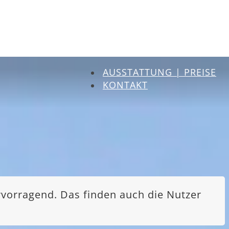
AUSSTATTUNG | PREISE
KONTAKT
rvorragend. Das finden auch die Nutzer