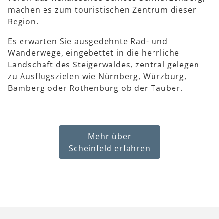
machen es zum touristischen Zentrum dieser
Region.
Es erwarten Sie ausgedehnte Rad- und
Wanderwege, eingebettet in die herrliche
Landschaft des Steigerwaldes, zentral gelegen
zu Ausflugszielen wie Nürnberg, Würzburg,
Bamberg oder Rothenburg ob der Tauber.
Mehr über
Scheinfeld erfahren