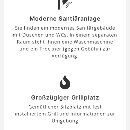
Moderne Santiäranlage
Sie finden ein modernes Sanitärgebäude
mit Duschen und WCs. In einem separaten
Raum steht Ihnen eine Waschmaschine
und ein Trockner (gegen Gebühr) zur
Verfügung.
Großzügiger Grillplatz
Gemütlicher Sitzplatz mit fest
installiertem Grill und Informationen zur
Umgebung