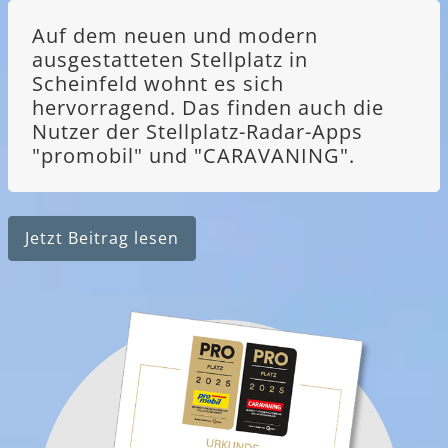
Auf dem neuen und modern
ausgestatteten Stellplatz in
Scheinfeld wohnt es sich
hervorragend. Das finden auch die
Nutzer der Stellplatz-Radar-Apps
"promobil" und "CARAVANING".
Jetzt Beitrag lesen