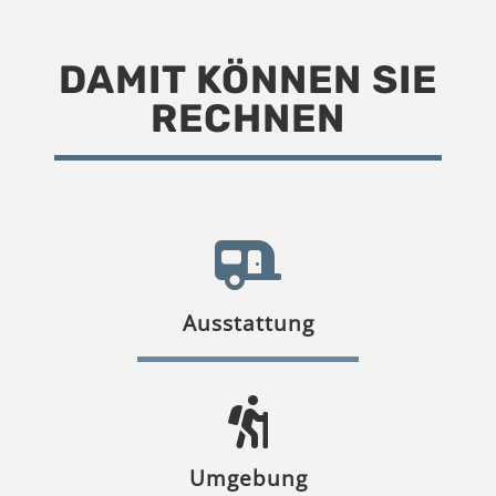
DAMIT KÖNNEN SIE
RECHNEN
Ausstattung
Umgebung