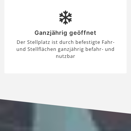
Ganzjährig geöffnet
Der Stellplatz ist durch befestigte Fahr-
und Stellflächen ganzjährig befahr- und
nutzbar