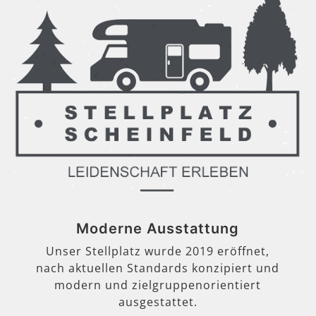
Moderne Ausstattung
Unser Stellplatz wurde 2019 eröffnet,
nach aktuellen Standards konzipiert und
modern und zielgruppenorientiert
ausgestattet.