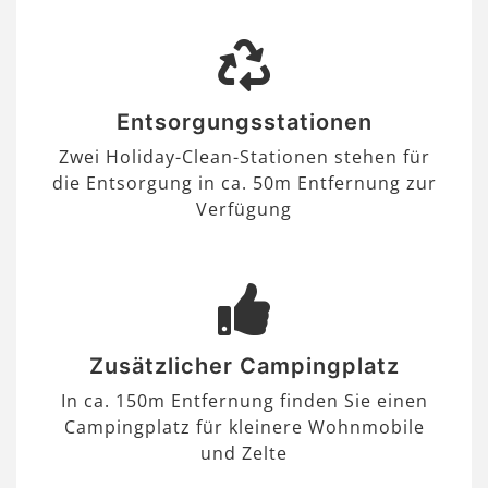
Entsorgungsstationen
Zwei Holiday-Clean-Stationen stehen für
die Entsorgung in ca. 50m Entfernung zur
Verfügung
Zusätzlicher Campingplatz
In ca. 150m Entfernung finden Sie einen
Campingplatz für kleinere Wohnmobile
und Zelte