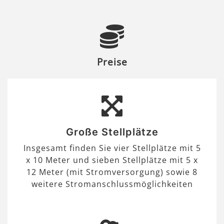
Preise
Große Stellplätze
Insgesamt finden Sie vier Stellplätze mit 5
x 10 Meter und sieben Stellplätze mit 5 x
12 Meter (mit Stromversorgung) sowie 8
weitere Stromanschlussmöglichkeiten