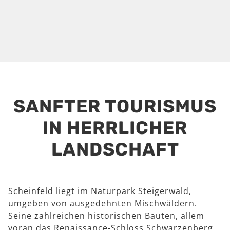
SANFTER TOURISMUS
IN HERRLICHER
LANDSCHAFT
Scheinfeld liegt im Naturpark Steigerwald,
umgeben von ausgedehnten Mischwäldern.
Seine zahlreichen historischen Bauten, allem
voran das Renaissance-Schloss Schwarzenberg,