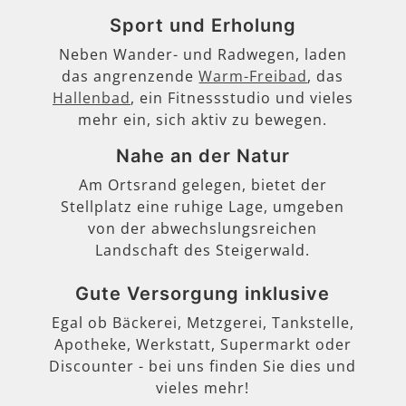
Sport und Erholung
Neben Wander- und Radwegen, laden
das angrenzende
Warm-Freibad
, das
Hallenbad
, ein Fitnessstudio und vieles
mehr ein, sich aktiv zu bewegen.
Nahe an der Natur
Am Ortsrand gelegen, bietet der
Stellplatz eine ruhige Lage, umgeben
von der abwechslungsreichen
Landschaft des Steigerwald.
Gute Versorgung inklusive
Egal ob Bäckerei, Metzgerei, Tankstelle,
Apotheke, Werkstatt, Supermarkt oder
Discounter - bei uns finden Sie dies und
vieles mehr!