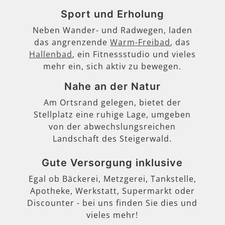
Sport und Erholung
Neben Wander- und Radwegen, laden
das angrenzende
Warm-Freibad
, das
Hallenbad
, ein Fitnessstudio und vieles
mehr ein, sich aktiv zu bewegen.
Nahe an der Natur
Am Ortsrand gelegen, bietet der
Stellplatz eine ruhige Lage, umgeben
von der abwechslungsreichen
Landschaft des Steigerwald.
Gute Versorgung inklusive
Egal ob Bäckerei, Metzgerei, Tankstelle,
Apotheke, Werkstatt, Supermarkt oder
Discounter - bei uns finden Sie dies und
vieles mehr!