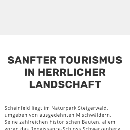
SANFTER TOURISMUS
IN HERRLICHER
LANDSCHAFT
Scheinfeld liegt im Naturpark Steigerwald,
umgeben von ausgedehnten Mischwäldern.
Seine zahlreichen historischen Bauten, allem
voran das Renaissance-Schloss Schwarzenberg,