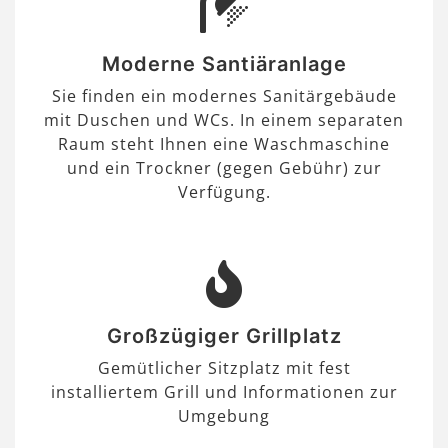
Moderne Santiäranlage
Sie finden ein modernes Sanitärgebäude
mit Duschen und WCs. In einem separaten
Raum steht Ihnen eine Waschmaschine
und ein Trockner (gegen Gebühr) zur
Verfügung.
Großzügiger Grillplatz
Gemütlicher Sitzplatz mit fest
installiertem Grill und Informationen zur
Umgebung