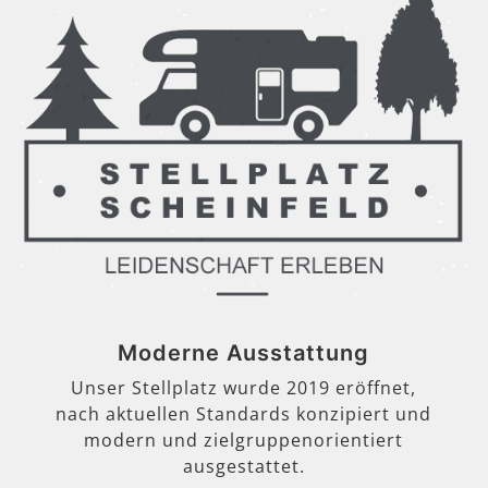
Moderne Ausstattung
Unser Stellplatz wurde 2019 eröffnet,
nach aktuellen Standards konzipiert und
modern und zielgruppenorientiert
ausgestattet.