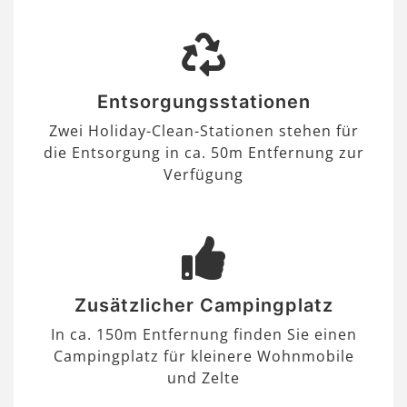
Entsorgungsstationen
Zwei Holiday-Clean-Stationen stehen für
die Entsorgung in ca. 50m Entfernung zur
Verfügung
Zusätzlicher Campingplatz
In ca. 150m Entfernung finden Sie einen
Campingplatz für kleinere Wohnmobile
und Zelte