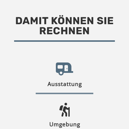
DAMIT KÖNNEN SIE
RECHNEN
Ausstattung
Umgebung