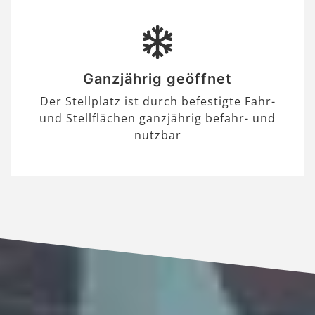
Ganzjährig geöffnet
Der Stellplatz ist durch befestigte Fahr-
und Stellflächen ganzjährig befahr- und
nutzbar