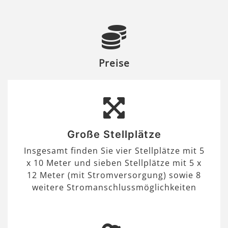
Preise
Große Stellplätze
Insgesamt finden Sie vier Stellplätze mit 5
x 10 Meter und sieben Stellplätze mit 5 x
12 Meter (mit Stromversorgung) sowie 8
weitere Stromanschlussmöglichkeiten