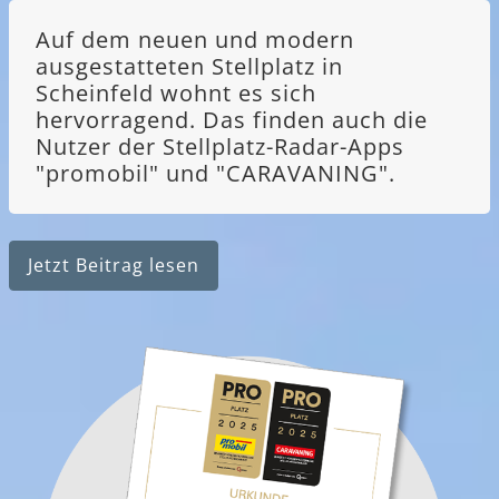
Auf dem neuen und modern
ausgestatteten Stellplatz in
Scheinfeld wohnt es sich
hervorragend. Das finden auch die
Nutzer der Stellplatz-Radar-Apps
"promobil" und "CARAVANING".
Jetzt Beitrag lesen