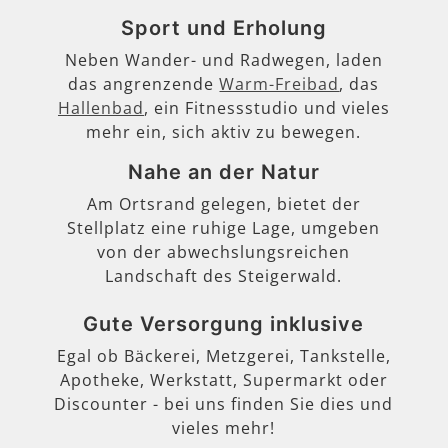
Sport und Erholung
Neben Wander- und Radwegen, laden
das angrenzende
Warm-Freibad
, das
Hallenbad
, ein Fitnessstudio und vieles
mehr ein, sich aktiv zu bewegen.
Nahe an der Natur
Am Ortsrand gelegen, bietet der
Stellplatz eine ruhige Lage, umgeben
von der abwechslungsreichen
Landschaft des Steigerwald.
Gute Versorgung inklusive
Egal ob Bäckerei, Metzgerei, Tankstelle,
Apotheke, Werkstatt, Supermarkt oder
Discounter - bei uns finden Sie dies und
vieles mehr!