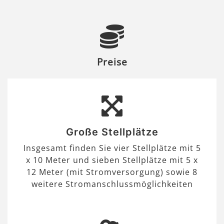
Preise
Große Stellplätze
Insgesamt finden Sie vier Stellplätze mit 5
x 10 Meter und sieben Stellplätze mit 5 x
12 Meter (mit Stromversorgung) sowie 8
weitere Stromanschlussmöglichkeiten