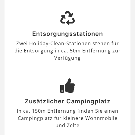
Entsorgungsstationen
Zwei Holiday-Clean-Stationen stehen für
die Entsorgung in ca. 50m Entfernung zur
Verfügung
Zusätzlicher Campingplatz
In ca. 150m Entfernung finden Sie einen
Campingplatz für kleinere Wohnmobile
und Zelte