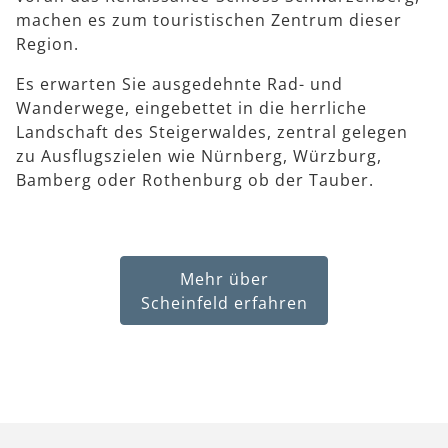
machen es zum touristischen Zentrum dieser
Region.
Es erwarten Sie ausgedehnte Rad- und
Wanderwege, eingebettet in die herrliche
Landschaft des Steigerwaldes, zentral gelegen
zu Ausflugszielen wie Nürnberg, Würzburg,
Bamberg oder Rothenburg ob der Tauber.
Mehr über
Scheinfeld erfahren