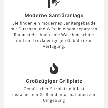
Moderne Santiäranlage
Sie finden ein modernes Sanitärgebäude
mit Duschen und WCs. In einem separaten
Raum steht Ihnen eine Waschmaschine
und ein Trockner (gegen Gebühr) zur
Verfügung.
Großzügiger Grillplatz
Gemütlicher Sitzplatz mit fest
installiertem Grill und Informationen zur
Umgebung