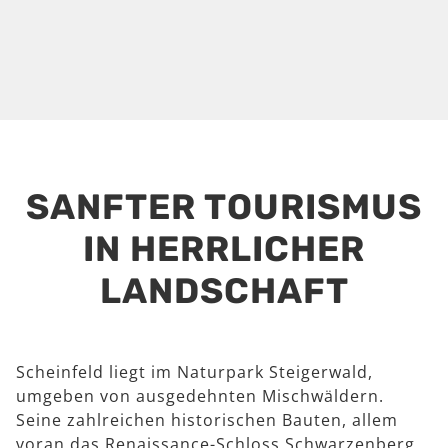
SANFTER TOURISMUS
IN HERRLICHER
LANDSCHAFT
Scheinfeld liegt im Naturpark Steigerwald,
umgeben von ausgedehnten Mischwäldern.
Seine zahlreichen historischen Bauten, allem
voran das Renaissance-Schloss Schwarzenberg,