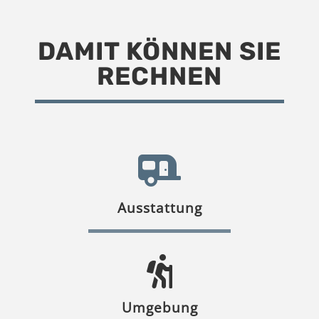
DAMIT KÖNNEN SIE
RECHNEN
Ausstattung
Umgebung