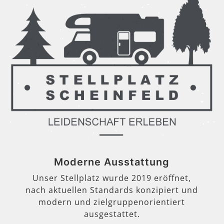
Moderne Ausstattung
Unser Stellplatz wurde 2019 eröffnet,
nach aktuellen Standards konzipiert und
modern und zielgruppenorientiert
ausgestattet.