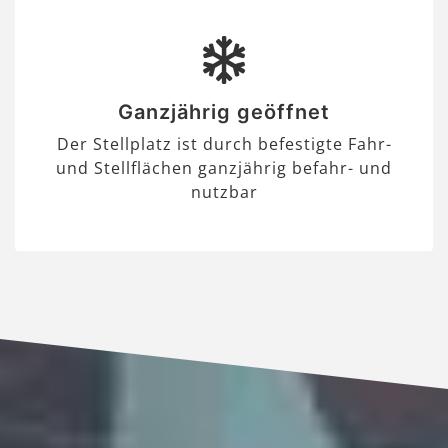
Ganzjährig geöffnet
Der Stellplatz ist durch befestigte Fahr-
und Stellflächen ganzjährig befahr- und
nutzbar