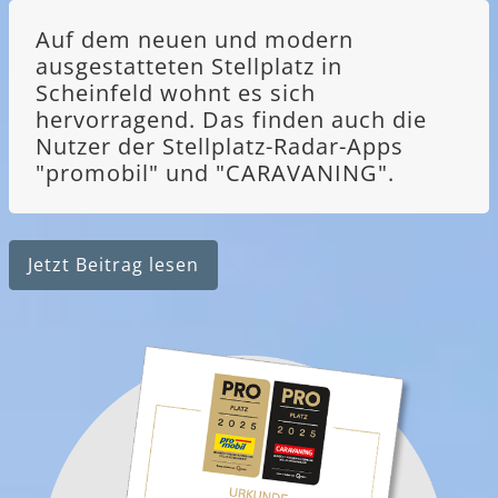
Auf dem neuen und modern
ausgestatteten Stellplatz in
Scheinfeld wohnt es sich
hervorragend. Das finden auch die
Nutzer der Stellplatz-Radar-Apps
"promobil" und "CARAVANING".
Jetzt Beitrag lesen