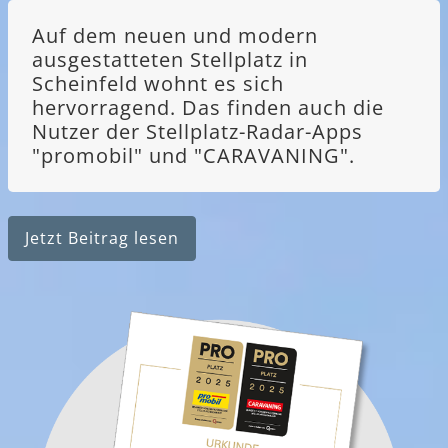
Auf dem neuen und modern
ausgestatteten Stellplatz in
Scheinfeld wohnt es sich
hervorragend. Das finden auch die
Nutzer der Stellplatz-Radar-Apps
"promobil" und "CARAVANING".
Jetzt Beitrag lesen