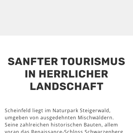
SANFTER TOURISMUS
IN HERRLICHER
LANDSCHAFT
Scheinfeld liegt im Naturpark Steigerwald,
umgeben von ausgedehnten Mischwäldern.
Seine zahlreichen historischen Bauten, allem
voran das Renaissance-Schloss Schwarzenberg,