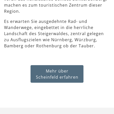
machen es zum touristischen Zentrum dieser
Region.
Es erwarten Sie ausgedehnte Rad- und
Wanderwege, eingebettet in die herrliche
Landschaft des Steigerwaldes, zentral gelegen
zu Ausflugszielen wie Nürnberg, Würzburg,
Bamberg oder Rothenburg ob der Tauber.
Mehr über
Scheinfeld erfahren