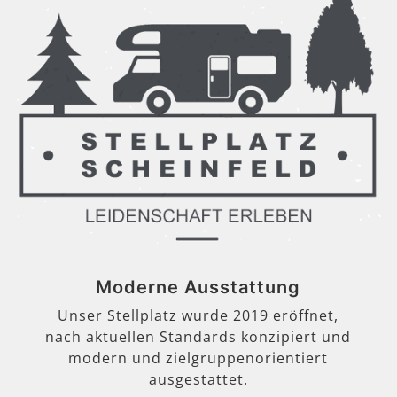
Moderne Ausstattung
Unser Stellplatz wurde 2019 eröffnet,
nach aktuellen Standards konzipiert und
modern und zielgruppenorientiert
ausgestattet.