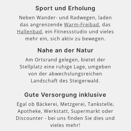
Sport und Erholung
Neben Wander- und Radwegen, laden
das angrenzende
Warm-Freibad
, das
Hallenbad
, ein Fitnessstudio und vieles
mehr ein, sich aktiv zu bewegen.
Nahe an der Natur
Am Ortsrand gelegen, bietet der
Stellplatz eine ruhige Lage, umgeben
von der abwechslungsreichen
Landschaft des Steigerwald.
Gute Versorgung inklusive
Egal ob Bäckerei, Metzgerei, Tankstelle,
Apotheke, Werkstatt, Supermarkt oder
Discounter - bei uns finden Sie dies und
vieles mehr!