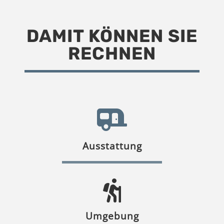
DAMIT KÖNNEN SIE
RECHNEN
Ausstattung
Umgebung