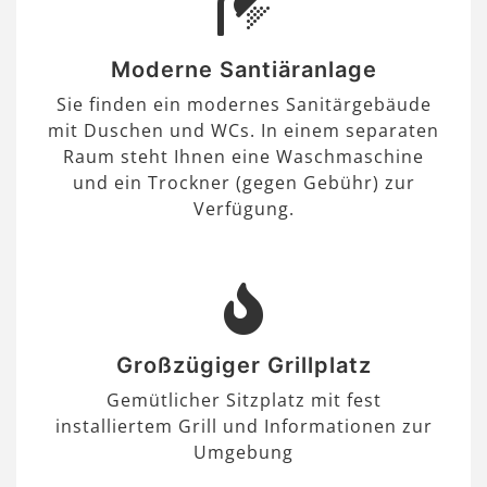
Moderne Santiäranlage
Sie finden ein modernes Sanitärgebäude
mit Duschen und WCs. In einem separaten
Raum steht Ihnen eine Waschmaschine
und ein Trockner (gegen Gebühr) zur
Verfügung.
Großzügiger Grillplatz
Gemütlicher Sitzplatz mit fest
installiertem Grill und Informationen zur
Umgebung