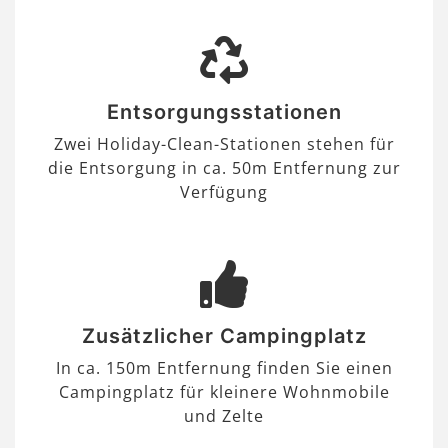
Entsorgungsstationen
Zwei Holiday-Clean-Stationen stehen für
die Entsorgung in ca. 50m Entfernung zur
Verfügung
Zusätzlicher Campingplatz
In ca. 150m Entfernung finden Sie einen
Campingplatz für kleinere Wohnmobile
und Zelte