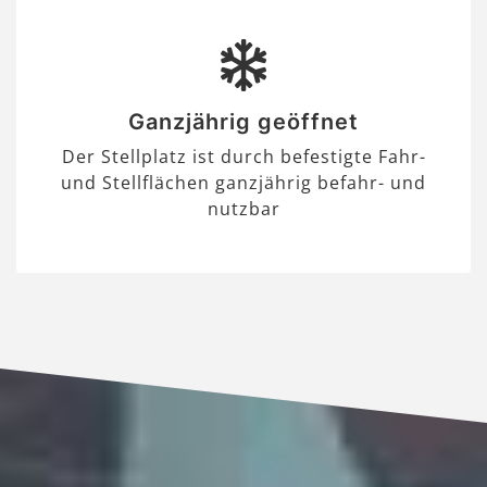
Ganzjährig geöffnet
Der Stellplatz ist durch befestigte Fahr-
und Stellflächen ganzjährig befahr- und
nutzbar