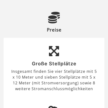
Preise
Große Stellplätze
Insgesamt finden Sie vier Stellplätze mit 5
x 10 Meter und sieben Stellplätze mit 5 x
12 Meter (mit Stromversorgung) sowie 8
weitere Stromanschlussmöglichkeiten