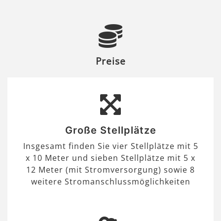
Preise
Große Stellplätze
Insgesamt finden Sie vier Stellplätze mit 5
x 10 Meter und sieben Stellplätze mit 5 x
12 Meter (mit Stromversorgung) sowie 8
weitere Stromanschlussmöglichkeiten