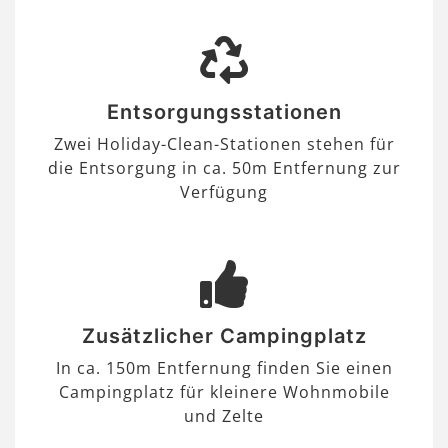
Entsorgungsstationen
Zwei Holiday-Clean-Stationen stehen für
die Entsorgung in ca. 50m Entfernung zur
Verfügung
Zusätzlicher Campingplatz
In ca. 150m Entfernung finden Sie einen
Campingplatz für kleinere Wohnmobile
und Zelte