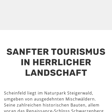
SANFTER TOURISMUS
IN HERRLICHER
LANDSCHAFT
Scheinfeld liegt im Naturpark Steigerwald,
umgeben von ausgedehnten Mischwäldern.
Seine zahlreichen historischen Bauten, allem
voran das Renaissance-Schloss Schwarzenberg,