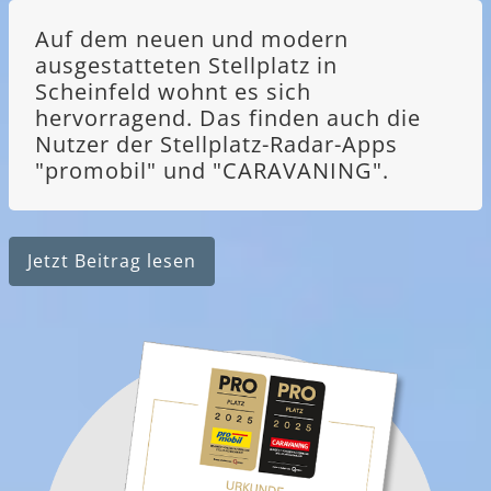
Auf dem neuen und modern
ausgestatteten Stellplatz in
Scheinfeld wohnt es sich
hervorragend. Das finden auch die
Nutzer der Stellplatz-Radar-Apps
"promobil" und "CARAVANING".
Jetzt Beitrag lesen