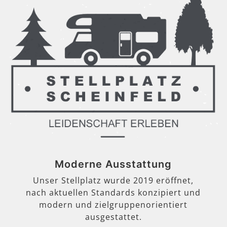
Moderne Ausstattung
Unser Stellplatz wurde 2019 eröffnet,
nach aktuellen Standards konzipiert und
modern und zielgruppenorientiert
ausgestattet.