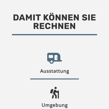
DAMIT KÖNNEN SIE
RECHNEN
Ausstattung
Umgebung