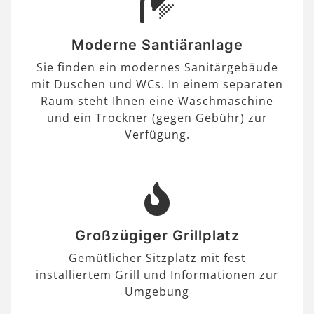
Moderne Santiäranlage
Sie finden ein modernes Sanitärgebäude
mit Duschen und WCs. In einem separaten
Raum steht Ihnen eine Waschmaschine
und ein Trockner (gegen Gebühr) zur
Verfügung.
Großzügiger Grillplatz
Gemütlicher Sitzplatz mit fest
installiertem Grill und Informationen zur
Umgebung