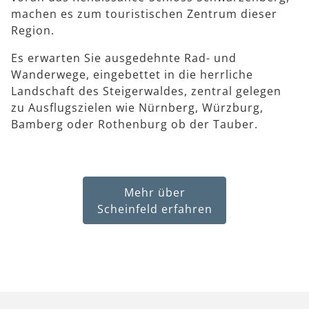
machen es zum touristischen Zentrum dieser
Region.
Es erwarten Sie ausgedehnte Rad- und
Wanderwege, eingebettet in die herrliche
Landschaft des Steigerwaldes, zentral gelegen
zu Ausflugszielen wie Nürnberg, Würzburg,
Bamberg oder Rothenburg ob der Tauber.
Mehr über
Scheinfeld erfahren