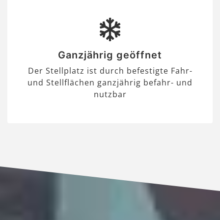
Ganzjährig geöffnet
Der Stellplatz ist durch befestigte Fahr-
und Stellflächen ganzjährig befahr- und
nutzbar