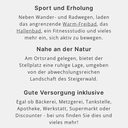
Sport und Erholung
Neben Wander- und Radwegen, laden
das angrenzende
Warm-Freibad
, das
Hallenbad
, ein Fitnessstudio und vieles
mehr ein, sich aktiv zu bewegen.
Nahe an der Natur
Am Ortsrand gelegen, bietet der
Stellplatz eine ruhige Lage, umgeben
von der abwechslungsreichen
Landschaft des Steigerwald.
Gute Versorgung inklusive
Egal ob Bäckerei, Metzgerei, Tankstelle,
Apotheke, Werkstatt, Supermarkt oder
Discounter - bei uns finden Sie dies und
vieles mehr!