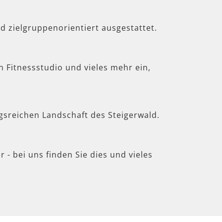
d zielgruppenorientiert ausgestattet.
in Fitnessstudio und vieles mehr ein,
gsreichen Landschaft des Steigerwald.
 - bei uns finden Sie dies und vieles