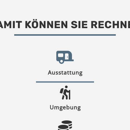
AMIT KÖNNEN SIE RECHN
Ausstattung
Umgebung