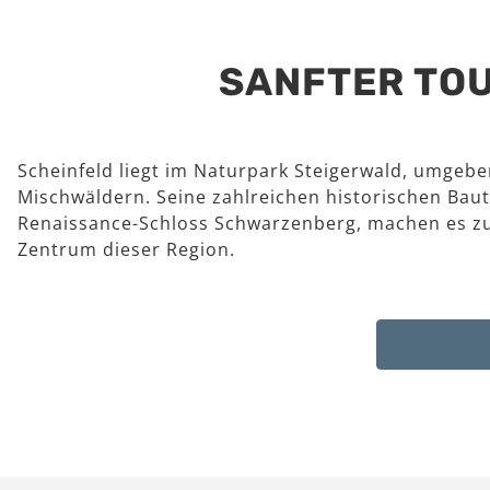
SANFTER TOU
Scheinfeld liegt im Naturpark Steigerwald, umgeb
Mischwäldern. Seine zahlreichen historischen Baut
Renaissance-Schloss Schwarzenberg, machen es z
Zentrum dieser Region.