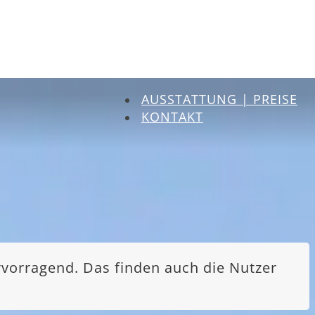
AUSSTATTUNG | PREISE
KONTAKT
rvorragend. Das finden auch die Nutzer