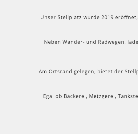
Unser Stellplatz wurde 2019 eröffnet
Neben Wander- und Radwegen, lad
Am Ortsrand gelegen, bietet der Stel
Egal ob Bäckerei, Metzgerei, Tankste