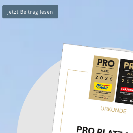
Jetzt Beitrag lesen