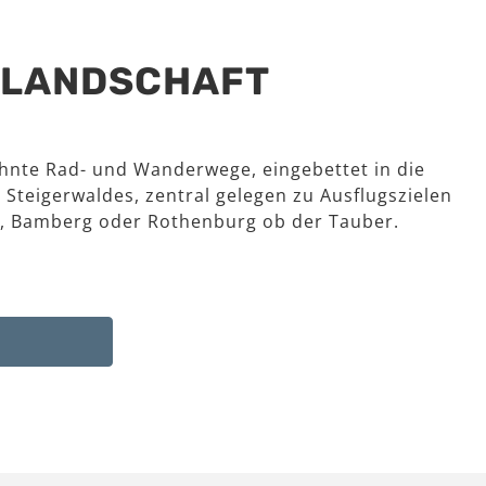
R LANDSCHAFT
hnte Rad- und Wanderwege, eingebettet in die
 Steigerwaldes, zentral gelegen zu Ausflugszielen
, Bamberg oder Rothenburg ob der Tauber.