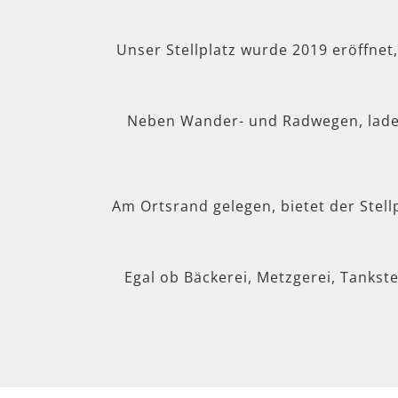
Unser Stellplatz wurde 2019 eröffnet
Neben Wander- und Radwegen, lad
Am Ortsrand gelegen, bietet der Stel
Egal ob Bäckerei, Metzgerei, Tankste