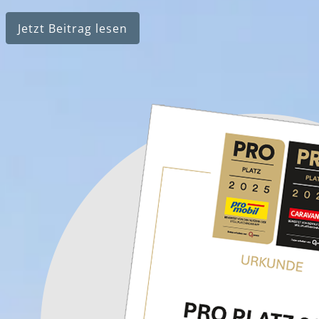
Jetzt Beitrag lesen