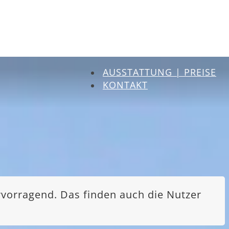
AUSSTATTUNG | PREISE
KONTAKT
rvorragend. Das finden auch die Nutzer