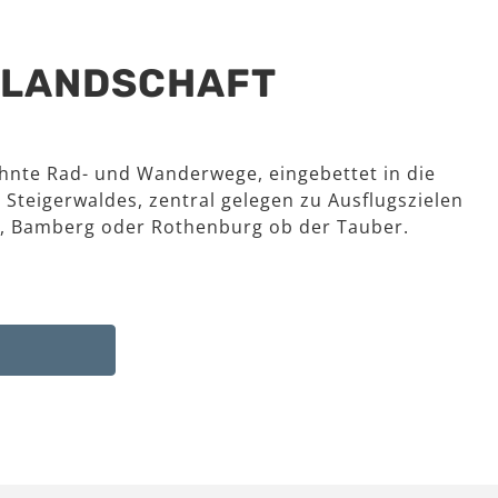
R LANDSCHAFT
hnte Rad- und Wanderwege, eingebettet in die
 Steigerwaldes, zentral gelegen zu Ausflugszielen
, Bamberg oder Rothenburg ob der Tauber.