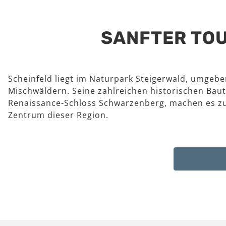
SANFTER TOU
Scheinfeld liegt im Naturpark Steigerwald, umgeb
Mischwäldern. Seine zahlreichen historischen Baut
Renaissance-Schloss Schwarzenberg, machen es z
Zentrum dieser Region.