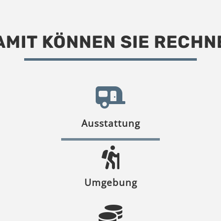
AMIT KÖNNEN SIE RECHN
Ausstattung
Umgebung