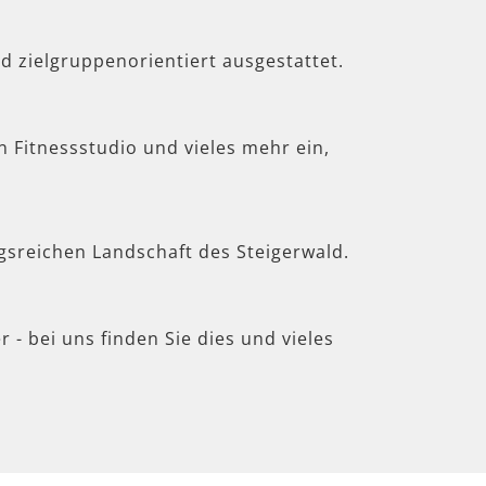
d zielgruppenorientiert ausgestattet.
in Fitnessstudio und vieles mehr ein,
gsreichen Landschaft des Steigerwald.
 - bei uns finden Sie dies und vieles