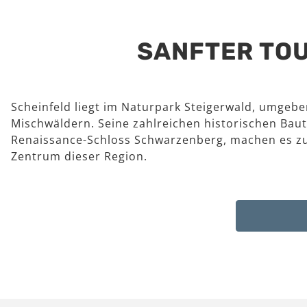
SANFTER TOU
Scheinfeld liegt im Naturpark Steigerwald, umgeb
Mischwäldern. Seine zahlreichen historischen Baut
Renaissance-Schloss Schwarzenberg, machen es z
Zentrum dieser Region.