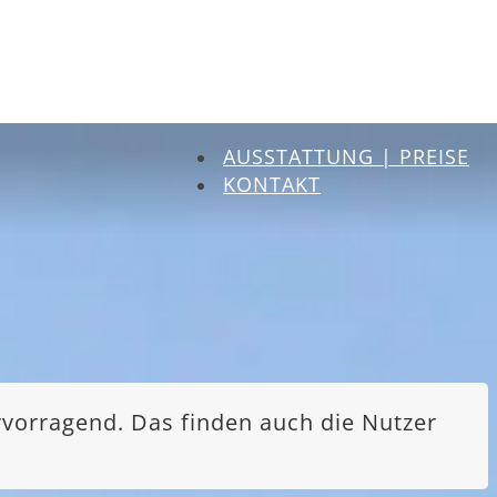
AUSSTATTUNG | PREISE
KONTAKT
rvorragend. Das finden auch die Nutzer