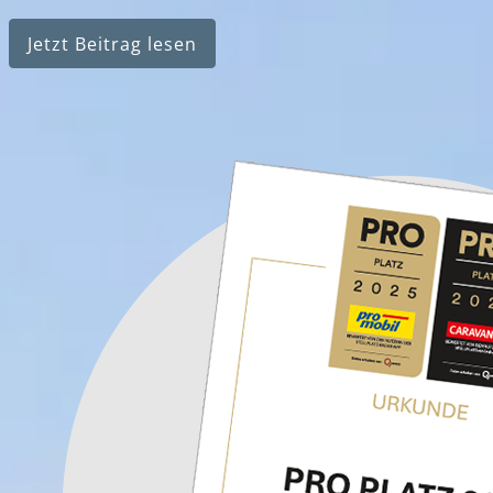
Jetzt Beitrag lesen