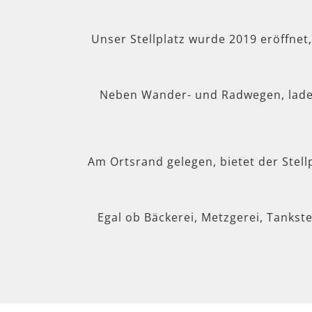
Unser Stellplatz wurde 2019 eröffnet
Neben Wander- und Radwegen, lad
Am Ortsrand gelegen, bietet der Stel
Egal ob Bäckerei, Metzgerei, Tankste