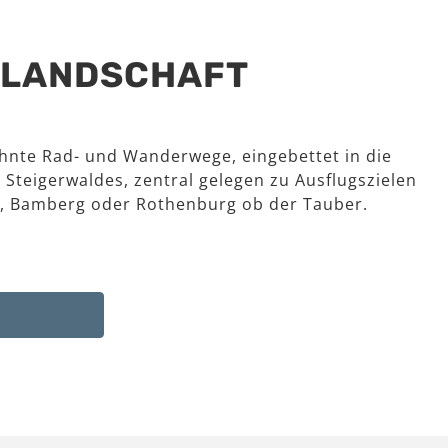
R LANDSCHAFT
hnte Rad- und Wanderwege, eingebettet in die
 Steigerwaldes, zentral gelegen zu Ausflugszielen
, Bamberg oder Rothenburg ob der Tauber.