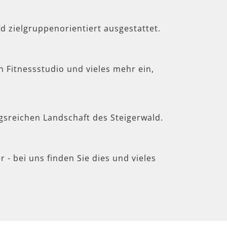
d zielgruppenorientiert ausgestattet.
in Fitnessstudio und vieles mehr ein,
gsreichen Landschaft des Steigerwald.
 - bei uns finden Sie dies und vieles