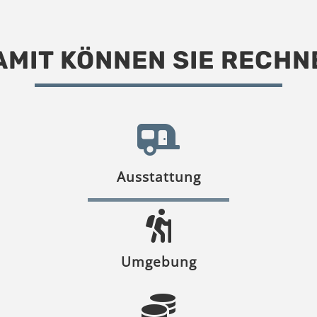
AMIT KÖNNEN SIE RECHN
Ausstattung
Umgebung