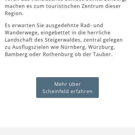
machen es zum touristischen Zentrum dieser
Region.
Es erwarten Sie ausgedehnte Rad- und
Wanderwege, eingebettet in die herrliche
Landschaft des Steigerwaldes, zentral gelegen
zu Ausflugszielen wie Nürnberg, Würzburg,
Bamberg oder Rothenburg ob der Tauber.
Mehr über
Scheinfeld erfahren