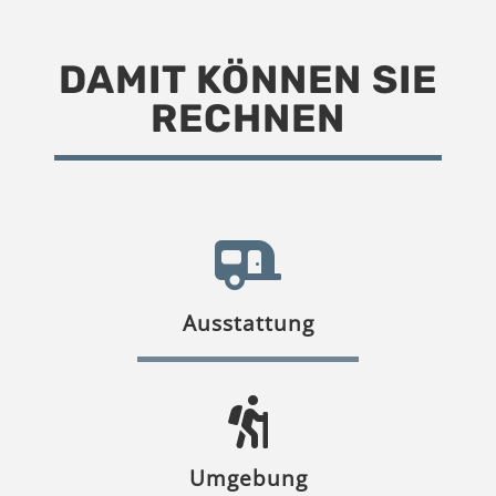
DAMIT KÖNNEN SIE
RECHNEN
Ausstattung
Umgebung