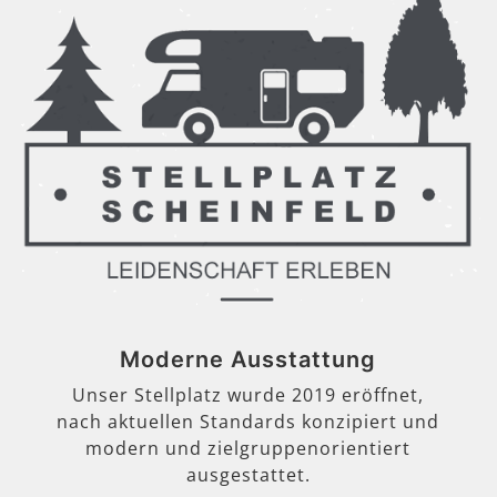
Moderne Ausstattung
Unser Stellplatz wurde 2019 eröffnet,
nach aktuellen Standards konzipiert und
modern und zielgruppenorientiert
ausgestattet.