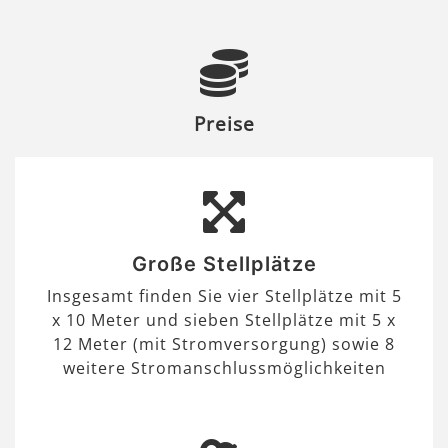
Preise
Große Stellplätze
Insgesamt finden Sie vier Stellplätze mit 5
x 10 Meter und sieben Stellplätze mit 5 x
12 Meter (mit Stromversorgung) sowie 8
weitere Stromanschlussmöglichkeiten