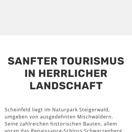
SANFTER TOURISMUS
IN HERRLICHER
LANDSCHAFT
Scheinfeld liegt im Naturpark Steigerwald,
umgeben von ausgedehnten Mischwäldern.
Seine zahlreichen historischen Bauten, allem
voran das Renaissance-Schloss Schwarzenberg,