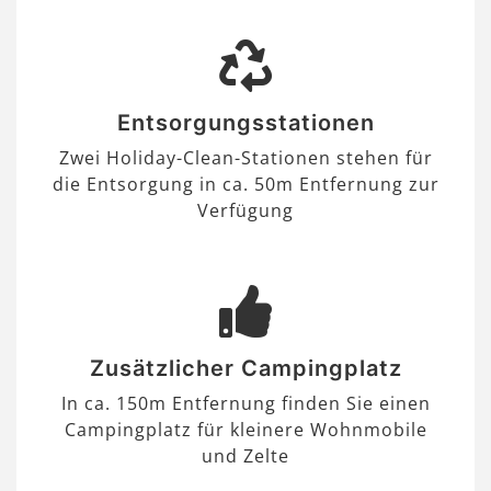
Entsorgungsstationen
Zwei Holiday-Clean-Stationen stehen für
die Entsorgung in ca. 50m Entfernung zur
Verfügung
Zusätzlicher Campingplatz
In ca. 150m Entfernung finden Sie einen
Campingplatz für kleinere Wohnmobile
und Zelte