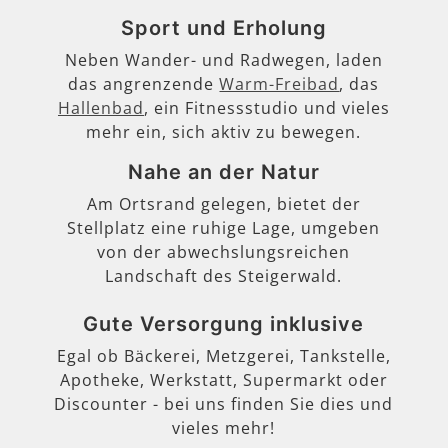
Sport und Erholung
Neben Wander- und Radwegen, laden
das angrenzende
Warm-Freibad
, das
Hallenbad
, ein Fitnessstudio und vieles
mehr ein, sich aktiv zu bewegen.
Nahe an der Natur
Am Ortsrand gelegen, bietet der
Stellplatz eine ruhige Lage, umgeben
von der abwechslungsreichen
Landschaft des Steigerwald.
Gute Versorgung inklusive
Egal ob Bäckerei, Metzgerei, Tankstelle,
Apotheke, Werkstatt, Supermarkt oder
Discounter - bei uns finden Sie dies und
vieles mehr!