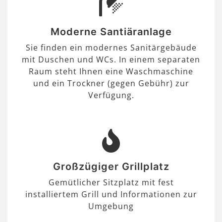
Moderne Santiäranlage
Sie finden ein modernes Sanitärgebäude
mit Duschen und WCs. In einem separaten
Raum steht Ihnen eine Waschmaschine
und ein Trockner (gegen Gebühr) zur
Verfügung.
Großzügiger Grillplatz
Gemütlicher Sitzplatz mit fest
installiertem Grill und Informationen zur
Umgebung