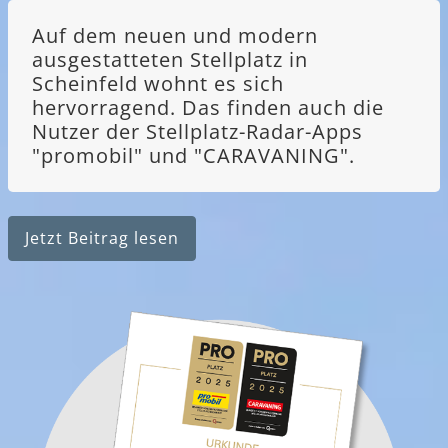
Auf dem neuen und modern
ausgestatteten Stellplatz in
Scheinfeld wohnt es sich
hervorragend. Das finden auch die
Nutzer der Stellplatz-Radar-Apps
"promobil" und "CARAVANING".
Jetzt Beitrag lesen