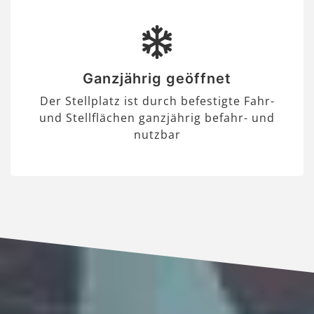
Ganzjährig geöffnet
Der Stellplatz ist durch befestigte Fahr-
und Stellflächen ganzjährig befahr- und
nutzbar