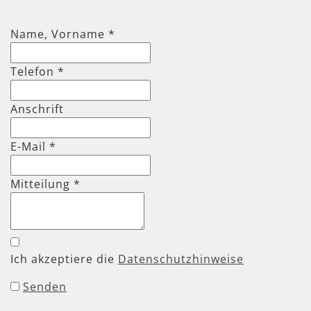
Name, Vorname
*
Telefon
*
Anschrift
E-Mail *
Mitteilung
*
Ich akzeptiere die
Datenschutzhinweise
Senden