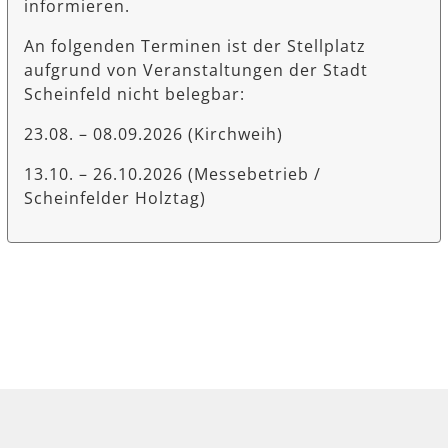
informieren.
An folgenden Terminen ist der Stellplatz
aufgrund von Veranstaltungen der Stadt
Scheinfeld nicht belegbar:
23.08. – 08.09.2026 (Kirchweih)
13.10. – 26.10.2026 (Messebetrieb /
Scheinfelder Holztag)