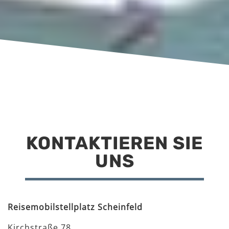
KONTAKTIEREN SIE
UNS
Reisemobilstellplatz Scheinfeld
Kirchstraße 78