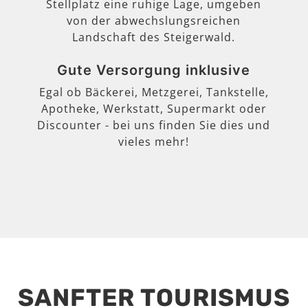
Stellplatz eine ruhige Lage, umgeben
von der abwechslungsreichen
Landschaft des Steigerwald.
Gute Versorgung inklusive
Egal ob Bäckerei, Metzgerei, Tankstelle,
Apotheke, Werkstatt, Supermarkt oder
Discounter - bei uns finden Sie dies und
vieles mehr!
SANFTER TOURISMUS