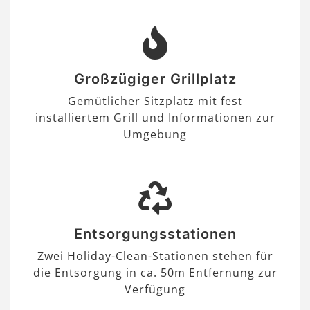
Großzügiger Grillplatz
Gemütlicher Sitzplatz mit fest
installiertem Grill und Informationen zur
Umgebung
Entsorgungsstationen
Zwei Holiday-Clean-Stationen stehen für
die Entsorgung in ca. 50m Entfernung zur
Verfügung