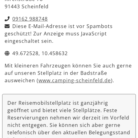
91443 Scheinfeld
09162 988748
Diese E-Mail-Adresse ist vor Spambots
geschützt! Zur Anzeige muss JavaScript
eingeschaltet sein.
49.672528, 10.458632
Mit kleineren Fahrzeugen können Sie auch gerne
auf unseren Stellplatz in der Badstraße
ausweichen (
www.camping-scheinfeld.de
).
Der Reisemobilstellplatz ist ganzjährig
geöffnet und bietet viele Stellplätze. Feste
Reservierungen nehmen wir derzeit im Vorfeld
nicht entgegen. Sie können sich aber gerne
telefonisch über den aktuellen Belegungsstand