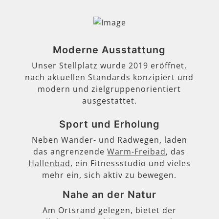
Moderne Ausstattung
Unser Stellplatz wurde 2019 eröffnet,
nach aktuellen Standards konzipiert und
modern und zielgruppenorientiert
ausgestattet.
Sport und Erholung
Neben Wander- und Radwegen, laden
das angrenzende
Warm-Freibad
, das
Hallenbad
, ein Fitnessstudio und vieles
mehr ein, sich aktiv zu bewegen.
Nahe an der Natur
Am Ortsrand gelegen, bietet der