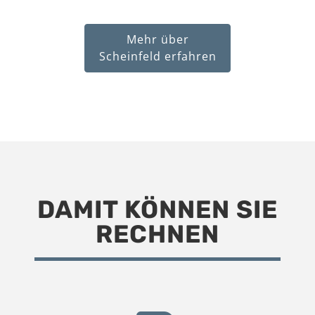
Mehr über
Scheinfeld erfahren
DAMIT KÖNNEN SIE
RECHNEN