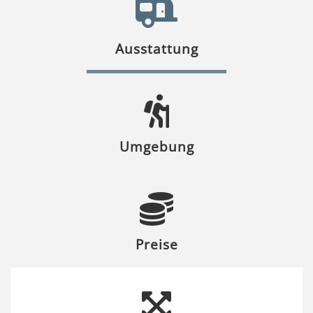
Ausstattung
Umgebung
Preise