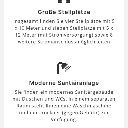
Große Stellplätze
Insgesamt finden Sie vier Stellplätze mit 5
x 10 Meter und sieben Stellplätze mit 5 x
12 Meter (mit Stromversorgung) sowie 8
weitere Stromanschlussmöglichkeiten
Moderne Santiäranlage
Sie finden ein modernes Sanitärgebäude
mit Duschen und WCs. In einem separaten
Raum steht Ihnen eine Waschmaschine
und ein Trockner (gegen Gebühr) zur
Verfügung.