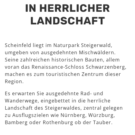
IN HERRLICHER
LANDSCHAFT
Scheinfeld liegt im Naturpark Steigerwald,
umgeben von ausgedehnten Mischwäldern.
Seine zahlreichen historischen Bauten, allem
voran das Renaissance-Schloss Schwarzenberg,
machen es zum touristischen Zentrum dieser
Region.
Es erwarten Sie ausgedehnte Rad- und
Wanderwege, eingebettet in die herrliche
Landschaft des Steigerwaldes, zentral gelegen
zu Ausflugszielen wie Nürnberg, Würzburg,
Bamberg oder Rothenburg ob der Tauber.