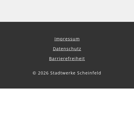
Impressum
Datenschutz
Barrierefreiheit
© 2026 Stadtwerke Scheinfeld