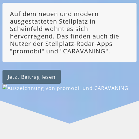
Auf dem neuen und modern
ausgestatteten Stellplatz in
Scheinfeld wohnt es sich
hervorragend. Das finden auch die
Nutzer der Stellplatz-Radar-Apps
"promobil" und "CARAVANING".
Jetzt Beitrag lesen