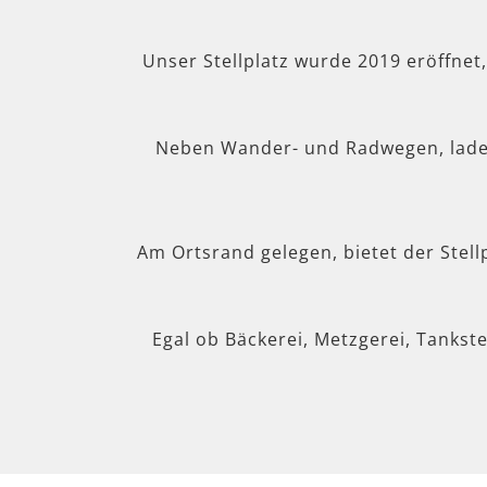
Unser Stellplatz wurde 2019 eröffnet
Neben Wander- und Radwegen, lad
Am Ortsrand gelegen, bietet der Stel
Egal ob Bäckerei, Metzgerei, Tankste