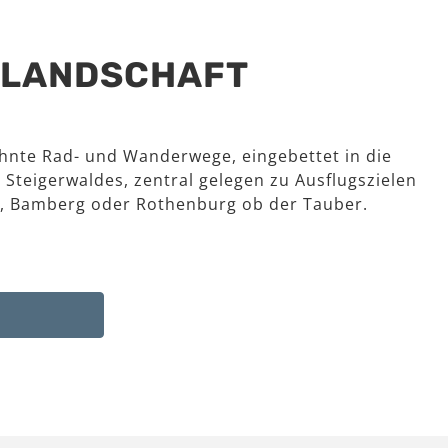
R LANDSCHAFT
hnte Rad- und Wanderwege, eingebettet in die
 Steigerwaldes, zentral gelegen zu Ausflugszielen
, Bamberg oder Rothenburg ob der Tauber.