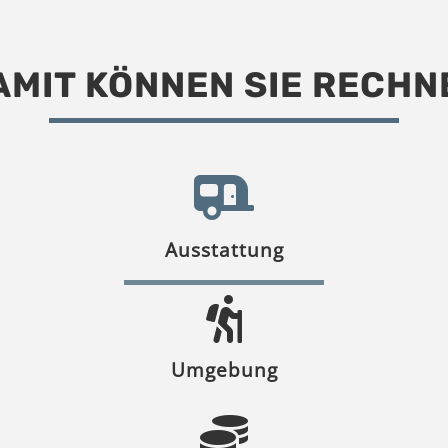
AMIT KÖNNEN SIE RECHN
Ausstattung
Umgebung