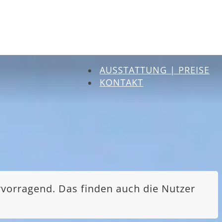
AUSSTATTUNG | PREISE
KONTAKT
rvorragend. Das finden auch die Nutzer