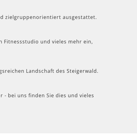
d zielgruppenorientiert ausgestattet.
in Fitnessstudio und vieles mehr ein,
gsreichen Landschaft des Steigerwald.
 - bei uns finden Sie dies und vieles