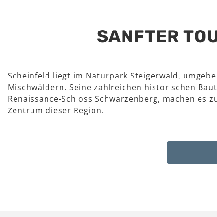
SANFTER TOU
Scheinfeld liegt im Naturpark Steigerwald, umgeb
Mischwäldern. Seine zahlreichen historischen Baut
Renaissance-Schloss Schwarzenberg, machen es z
Zentrum dieser Region.