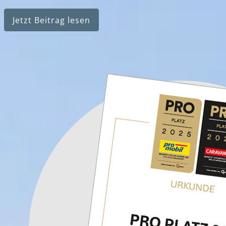
Jetzt Beitrag lesen